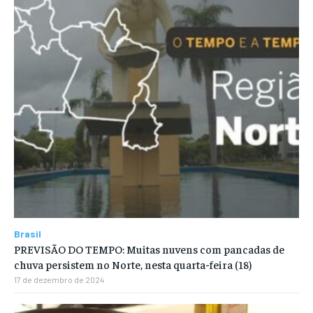
Brasil
PREVISÃO DO TEMPO: Muitas nuvens com pancadas de
chuva persistem no Norte, nesta quarta-feira (18)
17 de dezembro de 2024