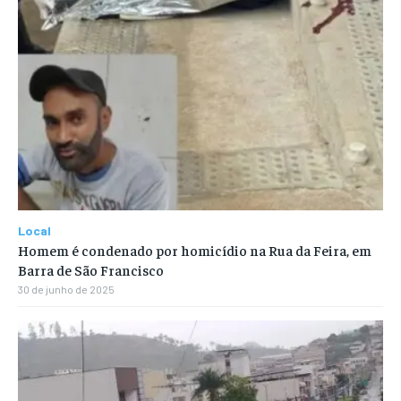
Local
Homem é condenado por homicídio na Rua da Feira, em
Barra de São Francisco
30 de junho de 2025