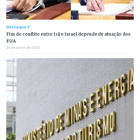
Destaque 3
Fim do conflito entre Irã e Israel depende de atuação dos
EUA
24 de junho de 2025