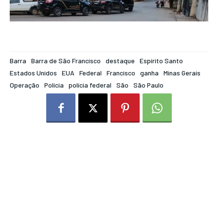
Barra
Barra de São Francisco
destaque
Espírito Santo
Estados Unidos
EUA
Federal
Francisco
ganha
Minas Gerais
Operação
Polícia
polícia federal
São
São Paulo