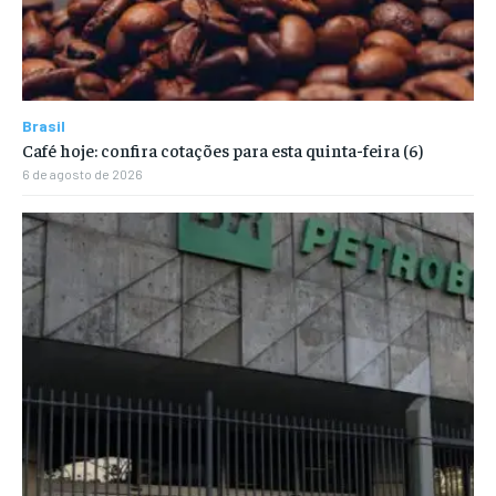
Brasil
Café hoje: confira cotações para esta quinta-feira (6)
6 de agosto de 2026