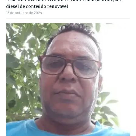
diesel de conteúdo renovável
18 de outubro de 2024