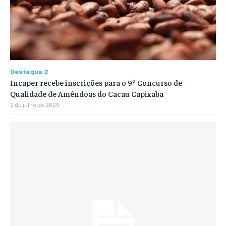
Destaque 2
Incaper recebe inscrições para o 9º Concurso de
Qualidade de Amêndoas do Cacau Capixaba
2 de julho de 2025