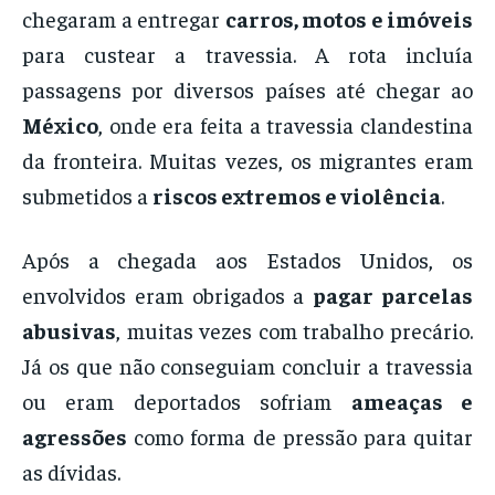
chegaram a entregar
carros, motos e imóveis
para custear a travessia. A rota incluía
passagens por diversos países até chegar ao
México
, onde era feita a travessia clandestina
da fronteira. Muitas vezes, os migrantes eram
submetidos a
riscos extremos e violência
.
Após a chegada aos Estados Unidos, os
envolvidos eram obrigados a
pagar parcelas
abusivas
, muitas vezes com trabalho precário.
Já os que não conseguiam concluir a travessia
ou eram deportados sofriam
ameaças e
agressões
como forma de pressão para quitar
as dívidas.