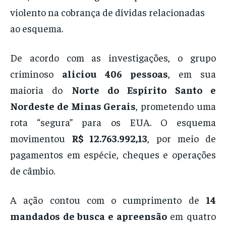
violento na cobrança de dívidas relacionadas
ao esquema.
De acordo com as investigações, o grupo
criminoso
aliciou 406 pessoas
, em sua
maioria do
Norte do Espírito Santo e
Nordeste de Minas Gerais
, prometendo uma
rota “segura” para os EUA. O esquema
movimentou
R$ 12.763.992,13
, por meio de
pagamentos em espécie, cheques e operações
de câmbio.
A ação contou com o cumprimento de
14
mandados de busca e apreensão
em quatro