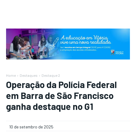
Home
Destaques
Destaque 2
Operação da Polícia Federal
em Barra de São Francisco
ganha destaque no G1
10 de setembro de 2025