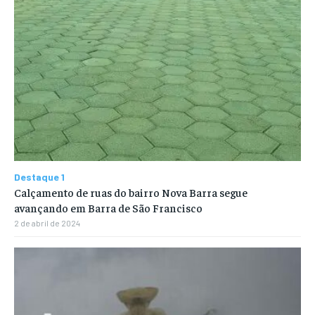
Destaque 1
Calçamento de ruas do bairro Nova Barra segue
avançando em Barra de São Francisco
2 de abril de 2024