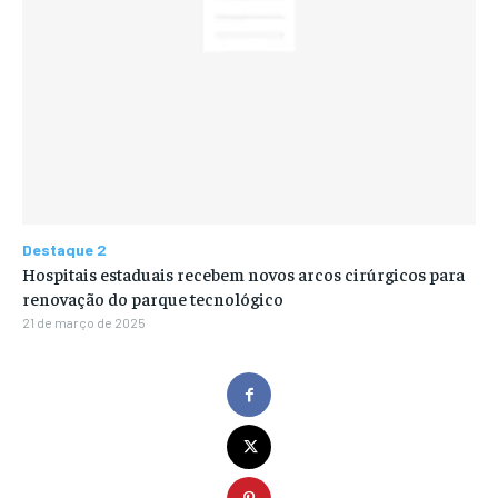
Destaque 2
Hospitais estaduais recebem novos arcos cirúrgicos para
renovação do parque tecnológico
21 de março de 2025