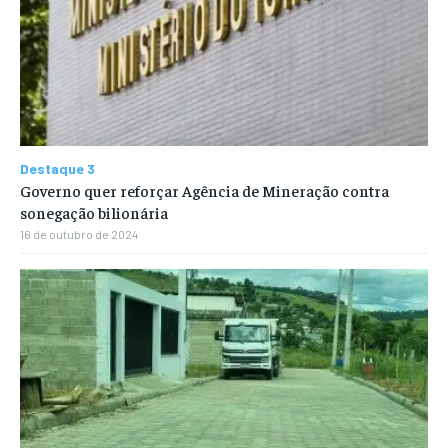
Destaque 3
Governo quer reforçar Agência de Mineração contra
sonegação bilionária
16 de outubro de 2024