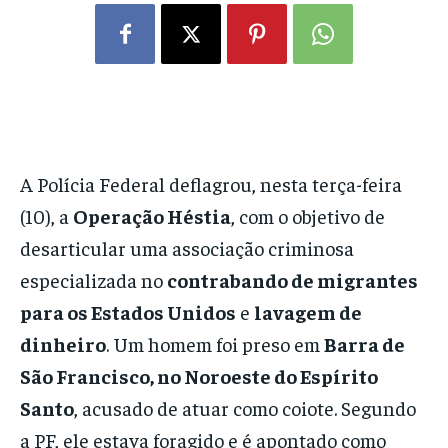
A Polícia Federal deflagrou, nesta terça-feira
(10), a
Operação Héstia
, com o objetivo de
desarticular uma associação criminosa
especializada no
contrabando de migrantes
para os Estados Unidos
e
lavagem de
dinheiro
. Um homem foi preso em
Barra de
São Francisco, no Noroeste do Espírito
Santo
, acusado de atuar como coiote. Segundo
a PF, ele estava foragido e é apontado como