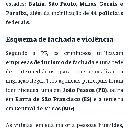
estados:
Bahia, São Paulo, Minas Gerais e
Paraíba
, além da mobilização de
44 policiais
federais
.
Esquema de fachada e violência
Segundo a PF, os criminosos utilizavam
empresas de turismo de fachada
e uma rede
de intermediários para operacionalizar a
migração ilegal. Três agências principais foram
identificadas: uma em
João Pessoa (PB)
, outra
em
Barra de São Francisco (ES)
e a terceira
em
Central de Minas (MG)
.
As vítimas, em sua maioria pessoas humildes,