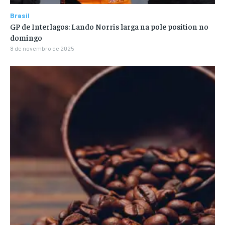
Brasil
GP de Interlagos: Lando Norris larga na pole position no
domingo
8 de novembro de 2025