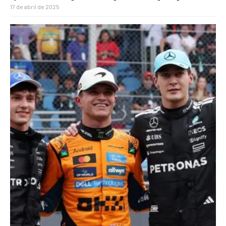
17 de abril de 2025