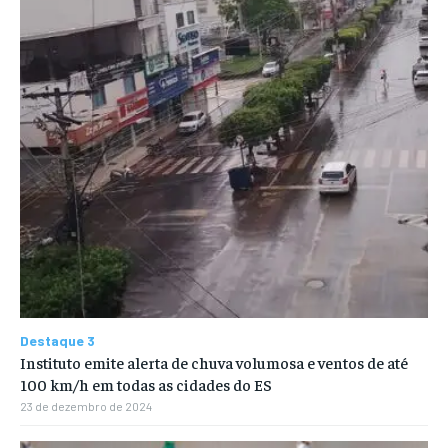
Destaque 3
Instituto emite alerta de chuva volumosa e ventos de até
100 km/h em todas as cidades do ES
23 de dezembro de 2024