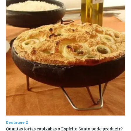
Destaque 2
Quantas tortas capixabas o Espírito Santo pode produzir?