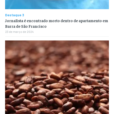
Destaque 3
Jornalista é encontrado morto dentro de apartamento em
Barra de São Francisco
23 de março de 2024