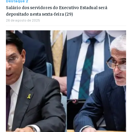
Destaque 2
Salário dos servidores do Executivo Estadual será
depositado nesta sexta-feira (29)
26 de agosto de 2025