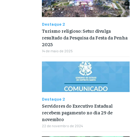
Destaque 2
Turismo religioso: Setur divulga
resultado da Pesquisa da Festa da Penha
2025
14 de maio de 2025
Destaque 2
Servidores do Executivo Estadual
recebem pagamento no dia 29 de
novembro
22 de novembro de 2024