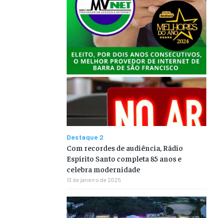
Destaque 2
Com recordes de audiência, Rádio
Espírito Santo completa 85 anos e
celebra modernidade
13 de janeiro de 2025