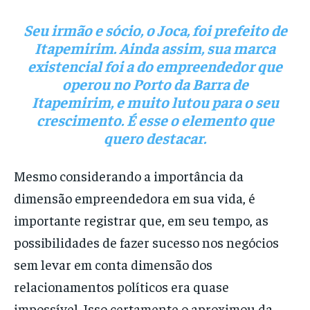
Seu irmão e sócio, o
Joca
, foi prefeito de
Itapemirim. Ainda assim, sua marca
existencial foi a do empreendedor que
operou no
Porto da Barra de
Itapemirim,
e muito lutou para o seu
crescimento. É esse o elemento que
quero destacar.
Mesmo considerando a importância da
dimensão empreendedora em sua vida, é
importante registrar que, em seu tempo, as
possibilidades de fazer sucesso nos negócios
sem levar em conta dimensão dos
relacionamentos políticos era quase
impossível. Isso certamente o aproximou da