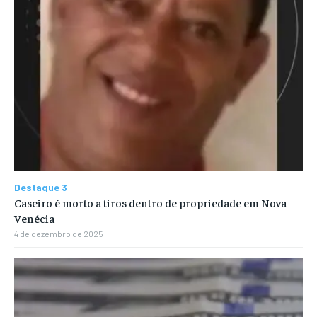
Destaque 3
Caseiro é morto a tiros dentro de propriedade em Nova
Venécia
4 de dezembro de 2025