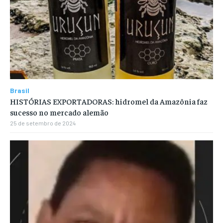
Brasil
HISTÓRIAS EXPORTADORAS: hidromel da Amazônia faz
sucesso no mercado alemão
25 de setembro de 2024