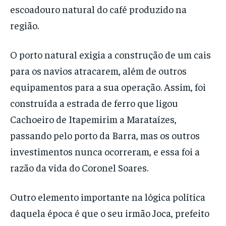
escoadouro natural do café produzido na
região.
O porto natural exigia a construção de um cais
para os navios atracarem, além de outros
equipamentos para a sua operação. Assim, foi
construída a estrada de ferro que ligou
Cachoeiro de Itapemirim a Marataízes,
passando pelo porto da Barra, mas os outros
investimentos nunca ocorreram, e essa foi a
razão da vida do Coronel Soares.
Outro elemento importante na lógica política
daquela época é que o seu irmão Joca, prefeito