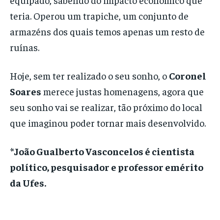
teria. Operou um trapiche, um conjunto de
armazéns dos quais temos apenas um resto de
ruínas.
Hoje, sem ter realizado o seu sonho, o
Coronel
Soares
merece justas homenagens, agora que
seu sonho vai se realizar, tão próximo do local
que imaginou poder tornar mais desenvolvido.
*João Gualberto Vasconcelos é cientista
político, pesquisador e professor emérito
da Ufes.