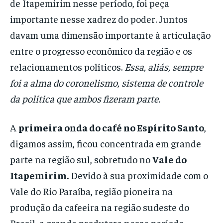
de Itapemirim nesse período, foi peça
importante nesse xadrez do poder. Juntos
davam uma dimensão importante à articulação
entre o progresso econômico da região e os
relacionamentos políticos.
Essa, aliás, sempre
foi a alma do coronelismo, sistema de controle
da política que ambos fizeram parte.
A
primeira onda do café no Espírito Santo
,
digamos assim, ficou concentrada em grande
parte na região sul, sobretudo no
Vale do
Itapemirim.
Devido à sua proximidade com o
Vale do Rio Paraíba, região pioneira na
produção da cafeeira na região sudeste do
Brasil, a grande produtora nesse período.