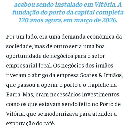
acabou sendo instalado em Vitória. A
fundação do porto da capital completa
120 anos agora, em março de 2026.
Por um lado, era uma demanda econômica da
sociedade, mas de outro seria uma boa
oportunidade de negócios para o setor
empresarial local. Os negócios dos irmãos
tiveram o abrigo da empresa Soares & Irmãos,
que passou a operar o porto e o trapiche na
Barra. Mas, eram necessários investimentos
como os que estavam sendo feito no Porto de
Vitória, que se modernizava para atender a
exportação do café.