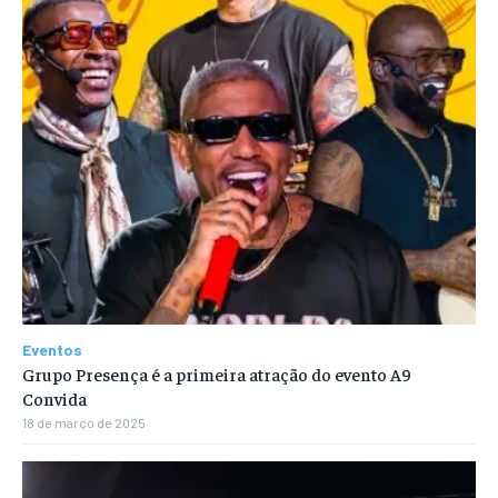
Eventos
Grupo Presença é a primeira atração do evento A9
Convida
18 de março de 2025