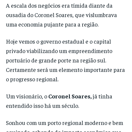
A escala dos negócios era tímida diante da
ousadia do Coronel Soares, que vislumbrava
uma economia pujante para a região.
Hoje vemos o governo estadual e o capital
privado viabilizando um empreendimento
portuário de grande porte na região sul.
Certamente será um elemento importante para
o progresso regional.
Um visionário, o
Coronel Soares,
já tinha
entendido isso há um século.
Sonhou com um porto regional moderno e bem
equipado, sabendo do impacto econômico que