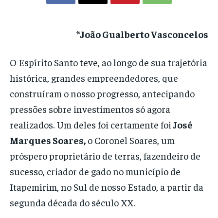
*João Gualberto Vasconcelos
O Espírito Santo teve, ao longo de sua trajetória
histórica, grandes empreendedores, que
construíram o nosso progresso, antecipando
pressões sobre investimentos só agora
realizados. Um deles foi certamente foi
José
Marques Soares,
o Coronel Soares, um
próspero proprietário de terras, fazendeiro de
sucesso, criador de gado no município de
Itapemirim, no Sul de nosso Estado, a partir da
segunda década do século XX.