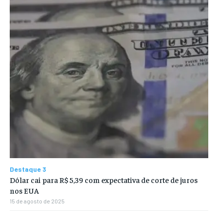
Destaque 3
Dólar cai para R$ 5,39 com expectativa de corte de juros
nos EUA
15 de agosto de 2025