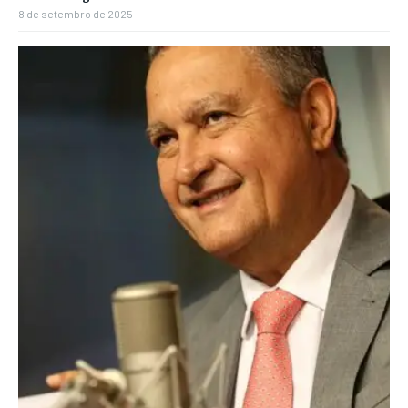
8 de setembro de 2025