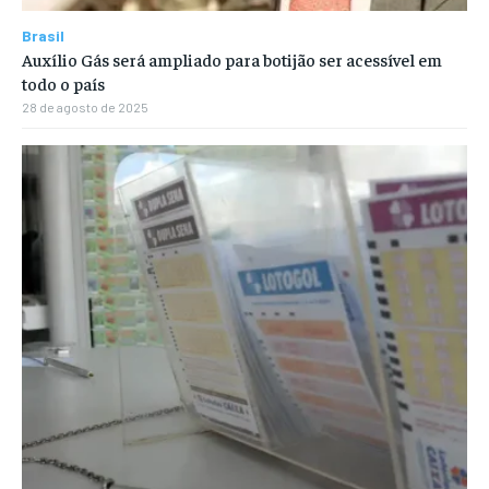
Brasil
Auxílio Gás será ampliado para botijão ser acessível em
todo o país
28 de agosto de 2025