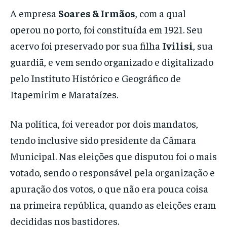
A empresa
Soares & Irmãos
, com a qual
operou no porto, foi constituída em 1921. Seu
acervo foi preservado por sua filha
Ivilisi
, sua
guardiã, e vem sendo organizado e digitalizado
pelo Instituto Histórico e Geográfico de
Itapemirim e Marataízes.
Na política, foi vereador por dois mandatos,
tendo inclusive sido presidente da Câmara
Municipal. Nas eleições que disputou foi o mais
votado, sendo o responsável pela organização e
apuração dos votos, o que não era pouca coisa
na primeira república, quando as eleições eram
decididas nos bastidores.