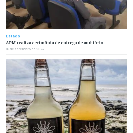
Estado
APM realiza cerimônia de entrega de auditório
16 de setembro de 2024