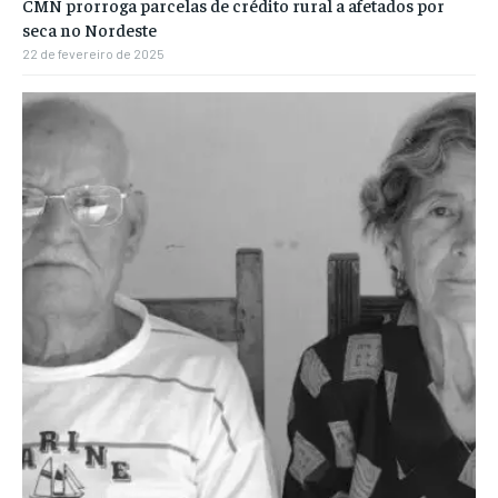
CMN prorroga parcelas de crédito rural a afetados por
seca no Nordeste
22 de fevereiro de 2025