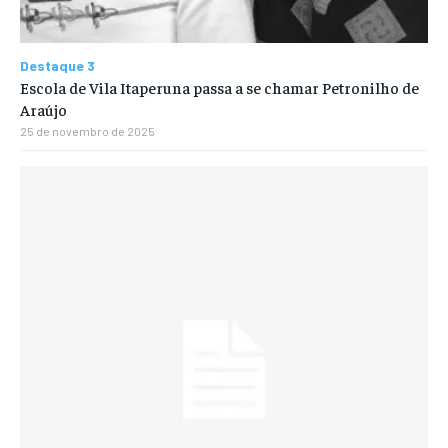
Destaque 3
Escola de Vila Itaperuna passa a se chamar Petronilho de
Araújo
25 de novembro de 2025