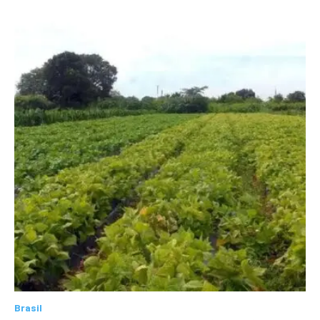
Brasil