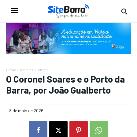
Home
Notícias
Artigo
O Coronel Soares e o Porto da
Barra, por João Gualberto
8 de maio de 2026