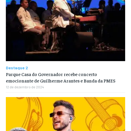
Destaque 2
Parque Casa do Governador recebe concerto
emocionante de Guilherme Arantes e Banda da PMES
12 de dezembro de 2024