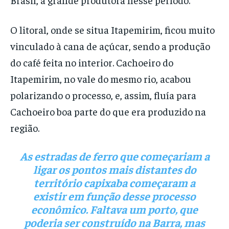
O litoral, onde se situa Itapemirim, ficou muito
vinculado à cana de açúcar, sendo a produção
do café feita no interior. Cachoeiro do
Itapemirim, no vale do mesmo rio, acabou
polarizando o processo, e, assim, fluía para
Cachoeiro boa parte do que era produzido na
região.
As estradas de ferro que começariam a
ligar os pontos mais distantes do
território capixaba começaram a
existir em função desse processo
econômico. Faltava um porto, que
poderia ser construído na
Barra
, mas