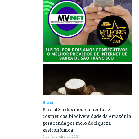
Brasil
Para além dos medicamentos e
cosméticos: biodiversidade da Amazônia
gera renda por meio de riqueza
gastronômica
9 de fevereiro de 2024