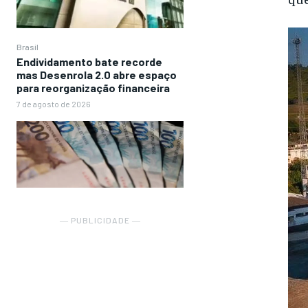
Brasil
Endividamento bate recorde
mas Desenrola 2.0 abre espaço
para reorganização financeira
7 de agosto de 2026
― PUBLICIDADE ―