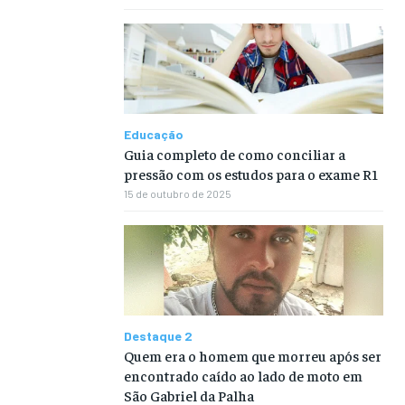
Educação
Guia completo de como conciliar a
pressão com os estudos para o exame R1
15 de outubro de 2025
Destaque 2
Quem era o homem que morreu após ser
encontrado caído ao lado de moto em
São Gabriel da Palha