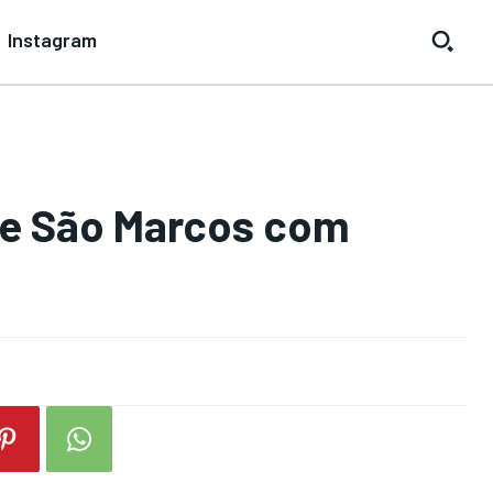
Instagram
de São Marcos com