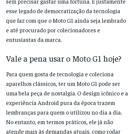
sem precisar gastar uma fortuna. É justamente
esse legado de democratização da tecnologia
que faz com que o Moto G1 ainda seja lembrado
e até procurado por colecionadores e
entusiastas da marca.
Vale a pena usar o Moto G1 hoje?
Para quem gosta de tecnologia e coleciona
aparelhos clássicos, ter um Moto G1 pode ser
uma bela peça de nostalgia. O design icônico e a
experiência Android pura da época trazem
lembranças para quem o utilizou no dia a dia.
No entanto, em termos práticos, ele já não
atende mais às demandas atuais, como rodar