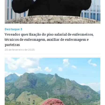
Destaque 3
Vereador quer fixação do piso salarial de enfermeiros,
técnicos de enfermagem, auxiliar de enfermagem e
parteiras
20 de fevereiro de 2025