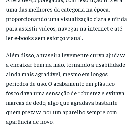
uma das melhores da categoria na época,
proporcionando uma visualização clara e nítida
para assistir vídeos, navegar na internet e até
ler e-books sem esforço visual.
Além disso, a traseira levemente curva ajudava
a encaixar bem na mão, tornando a usabilidade
ainda mais agradável, mesmo em longos
períodos de uso. O acabamento em plástico
fosco dava uma sensação de robustez e evitava
marcas de dedo, algo que agradava bastante
quem prezava por um aparelho sempre com
aparência de novo.