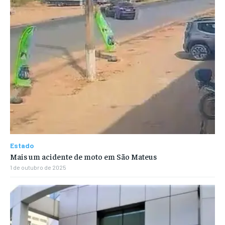
Estado
Mais um acidente de moto em São Mateus
1 de outubro de 2025