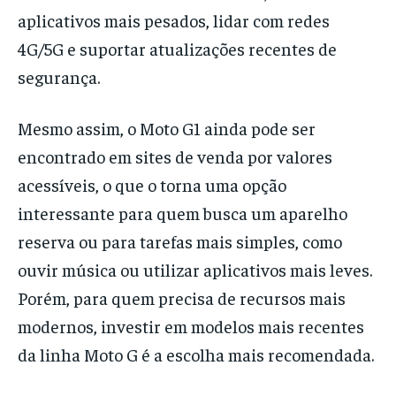
aplicativos mais pesados, lidar com redes
4G/5G e suportar atualizações recentes de
segurança.
Mesmo assim, o Moto G1 ainda pode ser
encontrado em sites de venda por valores
acessíveis, o que o torna uma opção
interessante para quem busca um aparelho
reserva ou para tarefas mais simples, como
ouvir música ou utilizar aplicativos mais leves.
Porém, para quem precisa de recursos mais
modernos, investir em modelos mais recentes
da linha Moto G é a escolha mais recomendada.