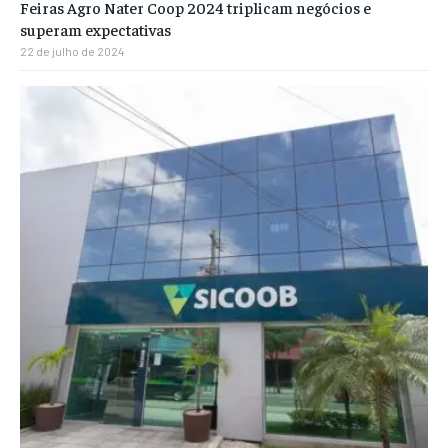
Feiras Agro Nater Coop 2024 triplicam negócios e
superam expectativas
22 de julho de 2024