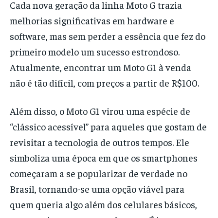
Cada nova geração da linha Moto G trazia
melhorias significativas em hardware e
software, mas sem perder a essência que fez do
primeiro modelo um sucesso estrondoso.
Atualmente, encontrar um Moto G1 à venda
não é tão difícil, com preços a partir de R$100.
Além disso, o Moto G1 virou uma espécie de
“clássico acessível” para aqueles que gostam de
revisitar a tecnologia de outros tempos. Ele
simboliza uma época em que os smartphones
começaram a se popularizar de verdade no
Brasil, tornando-se uma opção viável para
quem queria algo além dos celulares básicos,