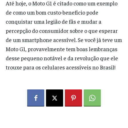
Até hoje, o Moto G1 é citado como um exemplo
de como um bom custo-benefício pode
conquistar uma legião de fãs e mudar a
percepção do consumidor sobre o que esperar
de um smartphone acessível. Se você já teve um
Moto G1, provavelmente tem boas lembranças
desse pequeno notável e da revolução que ele
trouxe para os celulares acessíveis no Brasil!