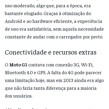
uso moderado, algo que, para a época, era
bastante elogiado. Graças à otimização do
Android e ao hardware eficiente, a experiência
de uso era satisfatória, sem aquela necessidade
constante de andar com o carregador por perto.
Conectividade e recursos extras
O
Moto G1
contava com conexão 3G, Wi-Fi,
Bluetooth 4.0 e GPS. A falta do 4G pode parecer
uma limitação hoje, mas em 2013 ainda era algo
que não fazia tanta diferença para a maioria
dos usuários.