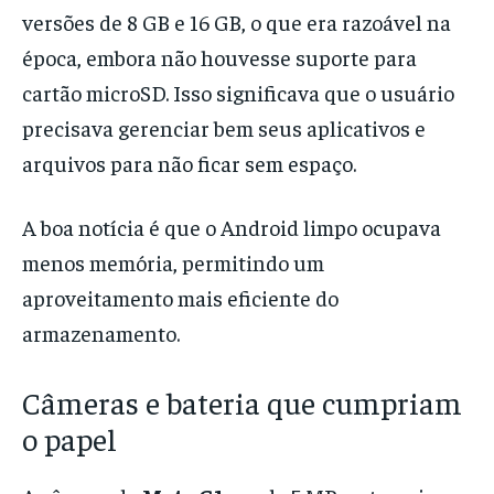
versões de 8 GB e 16 GB, o que era razoável na
época, embora não houvesse suporte para
cartão microSD. Isso significava que o usuário
precisava gerenciar bem seus aplicativos e
arquivos para não ficar sem espaço.
A boa notícia é que o Android limpo ocupava
menos memória, permitindo um
aproveitamento mais eficiente do
armazenamento.
Câmeras e bateria que cumpriam
o papel