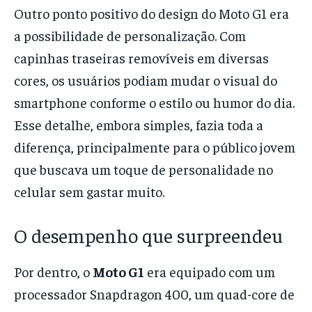
Outro ponto positivo do design do Moto G1 era
a possibilidade de personalização. Com
capinhas traseiras removíveis em diversas
cores, os usuários podiam mudar o visual do
smartphone conforme o estilo ou humor do dia.
Esse detalhe, embora simples, fazia toda a
diferença, principalmente para o público jovem
que buscava um toque de personalidade no
celular sem gastar muito.
O desempenho que surpreendeu
Por dentro, o
Moto G1
era equipado com um
processador Snapdragon 400, um quad-core de