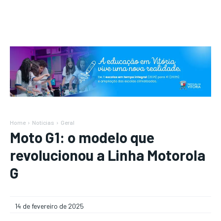
Home
Notícias
Geral
Moto G1: o modelo que
revolucionou a Linha Motorola
G
14 de fevereiro de 2025