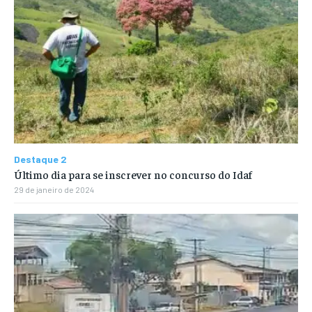
Destaque 2
Último dia para se inscrever no concurso do Idaf
29 de janeiro de 2024