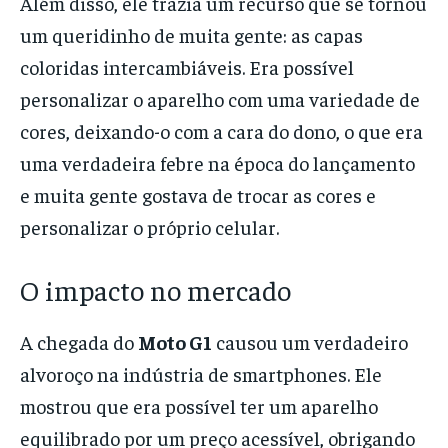
Além disso, ele trazia um recurso que se tornou
um queridinho de muita gente: as capas
coloridas intercambiáveis. Era possível
personalizar o aparelho com uma variedade de
cores, deixando-o com a cara do dono, o que era
uma verdadeira febre na época do lançamento
e muita gente gostava de trocar as cores e
personalizar o próprio celular.
O impacto no mercado
A chegada do
Moto G1
causou um verdadeiro
alvoroço na indústria de smartphones. Ele
mostrou que era possível ter um aparelho
equilibrado por um preço acessível, obrigando