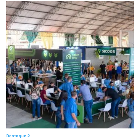
Destaque 2