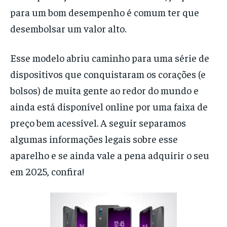
para um bom desempenho é comum ter que
desembolsar um valor alto.
Esse modelo abriu caminho para uma série de
dispositivos que conquistaram os corações (e
bolsos) de muita gente ao redor do mundo e
ainda está disponível online por uma faixa de
preço bem acessível. A seguir separamos
algumas informações legais sobre esse
aparelho e se ainda vale a pena adquirir o seu
em 2025, confira!