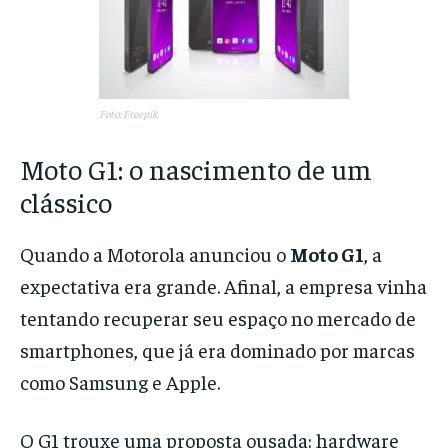
Foto: Freepik
Moto G1: o nascimento de um
clássico
Quando a Motorola anunciou o
Moto G1
, a
expectativa era grande. Afinal, a empresa vinha
tentando recuperar seu espaço no mercado de
smartphones, que já era dominado por marcas
como Samsung e Apple.
O G1 trouxe uma proposta ousada: hardware