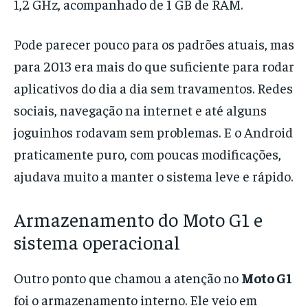
1,2 GHz, acompanhado de 1 GB de RAM.
Pode parecer pouco para os padrões atuais, mas
para 2013 era mais do que suficiente para rodar
aplicativos do dia a dia sem travamentos. Redes
sociais, navegação na internet e até alguns
joguinhos rodavam sem problemas. E o Android
praticamente puro, com poucas modificações,
ajudava muito a manter o sistema leve e rápido.
Armazenamento do Moto G1 e
sistema operacional
Outro ponto que chamou a atenção no
Moto G1
foi o armazenamento interno. Ele veio em