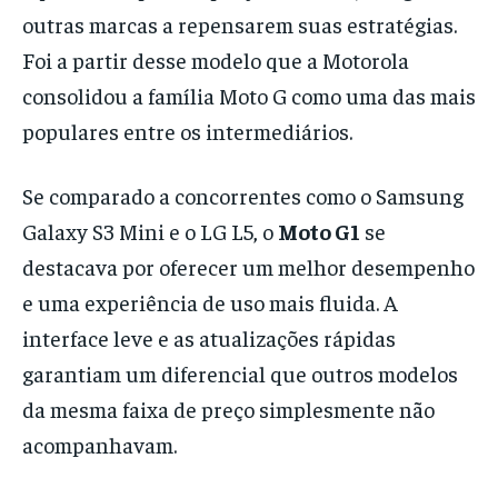
outras marcas a repensarem suas estratégias.
Foi a partir desse modelo que a Motorola
consolidou a família Moto G como uma das mais
populares entre os intermediários.
Se comparado a concorrentes como o Samsung
Galaxy S3 Mini e o LG L5, o
Moto G1
se
destacava por oferecer um melhor desempenho
e uma experiência de uso mais fluida. A
interface leve e as atualizações rápidas
garantiam um diferencial que outros modelos
da mesma faixa de preço simplesmente não
acompanhavam.