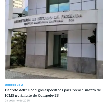
Destaque 2
Decreto define códigos específicos para recolhimento de
ICMS no âmbito do Compete-ES
24 de julho de 2025