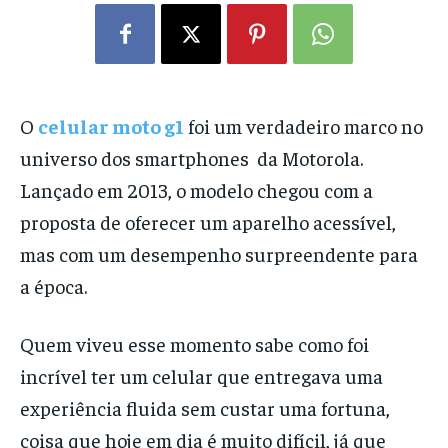
O
celular moto g1
foi um verdadeiro marco no
universo dos smartphones da Motorola.
Lançado em 2013, o modelo chegou com a
proposta de oferecer um aparelho acessível,
mas com um desempenho surpreendente para
a época.
Quem viveu esse momento sabe como foi
incrível ter um celular que entregava uma
experiência fluida sem custar uma fortuna,
coisa que hoje em dia é muito difícil, já que