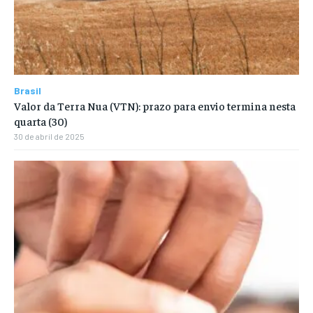
Brasil
Valor da Terra Nua (VTN): prazo para envio termina nesta
quarta (30)
30 de abril de 2025