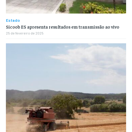
Estado
Sicoob ES apresenta resultados em transmissão ao vivo
25 de fevereiro de 2025