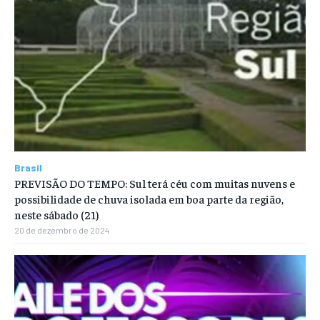
Brasil
PREVISÃO DO TEMPO: Sul terá céu com muitas nuvens e
possibilidade de chuva isolada em boa parte da região,
neste sábado (21)
20 de dezembro de 2024