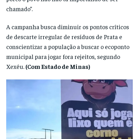
chamado”.
A campanha busca diminuir os pontos críticos
de descarte irregular de resíduos de Prata e
conscientizar a população a buscar o ecoponto
municipal para jogar fora rejeitos, segundo
Xexéu.
(Com Estado de Minas)