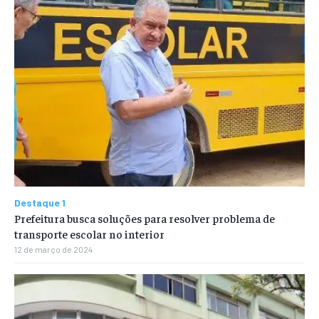
Destaque 1
Prefeitura busca soluções para resolver problema de
transporte escolar no interior
12 de março de 2024