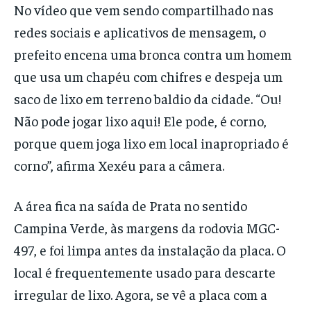
No vídeo que vem sendo compartilhado nas
redes sociais e aplicativos de mensagem, o
prefeito encena uma bronca contra um homem
que usa um chapéu com chifres e despeja um
saco de lixo em terreno baldio da cidade. “Ou!
Não pode jogar lixo aqui! Ele pode, é corno,
porque quem joga lixo em local inapropriado é
corno”, afirma Xexéu para a câmera.
A área fica na saída de Prata no sentido
Campina Verde, às margens da rodovia MGC-
497, e foi limpa antes da instalação da placa. O
local é frequentemente usado para descarte
irregular de lixo. Agora, se vê a placa com a