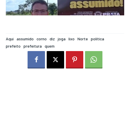
Aqui
assumido
corno
diz
joga
lixo
Norte
política
prefeito
prefeitura
quem