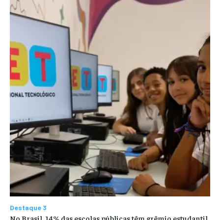
Destaque 3
No Brasil, 14% das escolas públicas têm grêmio estudantil