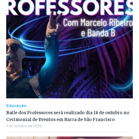
Educação
Baile dos Professores será realizado dia 18 de outubro no
Cerimonial de Eventos em Barra de São Francisco
7 de outubro de 2025