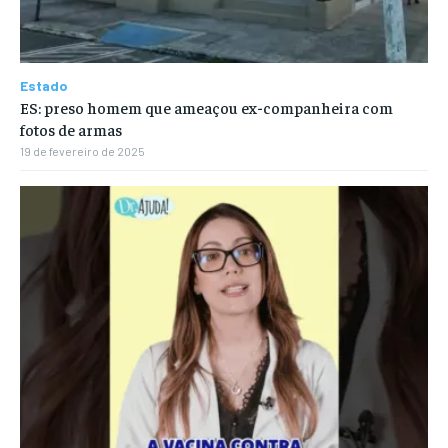
Estado
ES: preso homem que ameaçou ex-companheira com
fotos de armas
19 de fevereiro de 2025