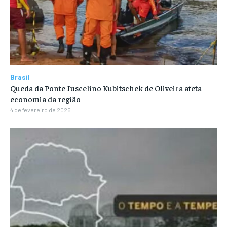
Brasil
Queda da Ponte Juscelino Kubitschek de Oliveira afeta
economia da região
4 de fevereiro de 2025