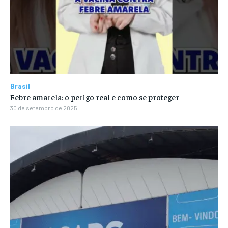
Brasil
Febre amarela: o perigo real e como se proteger
30 de setembro de 2025