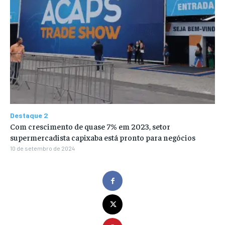
Destaque 2
Com crescimento de quase 7% em 2023, setor
supermercadista capixaba está pronto para negócios
10 de setembro de 2024