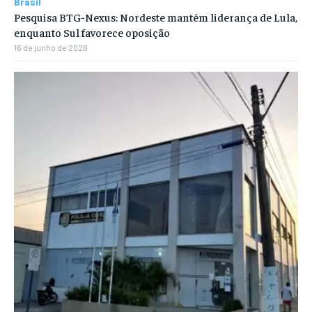
Brasil
Pesquisa BTG-Nexus: Nordeste mantém liderança de Lula,
enquanto Sul favorece oposição
16 de junho de 2026