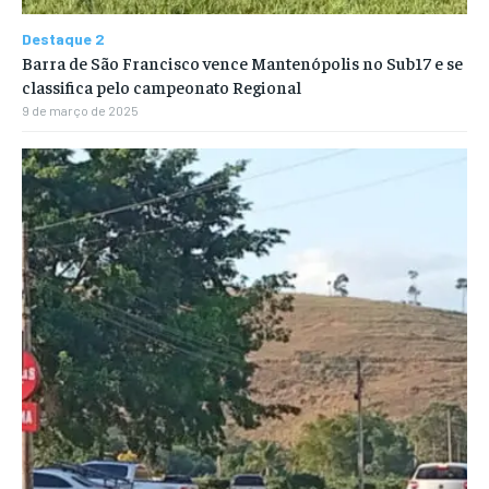
Destaque 2
Barra de São Francisco vence Mantenópolis no Sub17 e se
classifica pelo campeonato Regional
9 de março de 2025