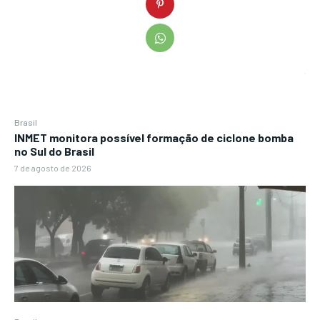
Brasil
INMET monitora possível formação de ciclone bomba
no Sul do Brasil
7 de agosto de 2026