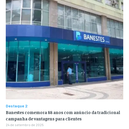
Destaque 2
Banestes comemora 88 anos com anúncio da tradicional
campanha de vantagens para clientes
24 de setembro de 2025