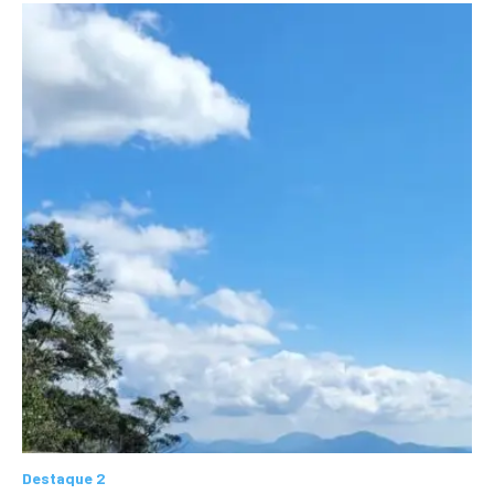
Destaque 2