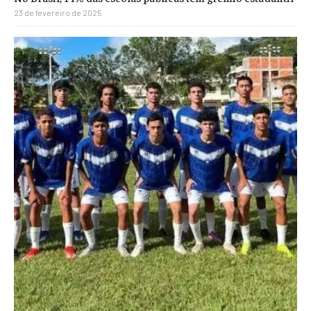
23 de fevereiro de 2025