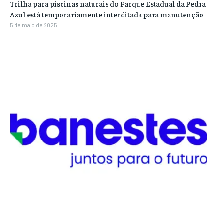
Trilha para piscinas naturais do Parque Estadual da Pedra
Azul está temporariamente interditada para manutenção
5 de maio de 2025