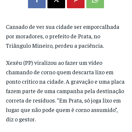
Cansado de ver sua cidade ser emporcalhada
por moradores, o prefeito de Prata, no
Triângulo Mineiro, perdeu a paciência.
Xexéu (PP) viralizou ao fazer um vídeo
chamando de corno quem descarta lixo em
ponto crítico na cidade. A gravação e uma placa
fazem parte de uma campanha pela destinação
correta de resíduos. “Em Prata, só joga lixo em
lugar que não pode quem é corno assumido”,
diz o gestor.