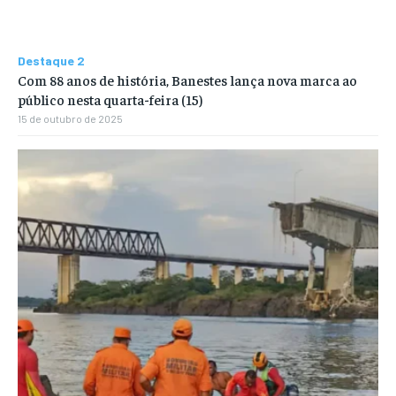
Destaque 2
Com 88 anos de história, Banestes lança nova marca ao
público nesta quarta-feira (15)
15 de outubro de 2025