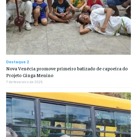
Destaque 2
Nova Venécia promove primeiro batizado de capoeira do
Projeto Ginga Menino
7 de fevereiro de 2025