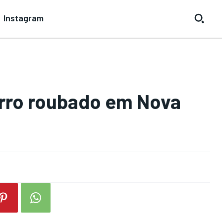
Instagram
rro roubado em Nova