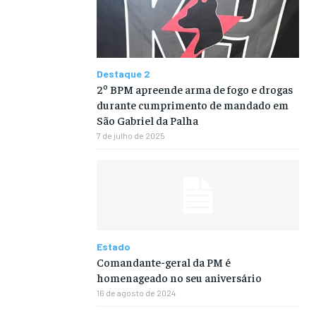
Destaque 2
2º BPM apreende arma de fogo e drogas
durante cumprimento de mandado em
São Gabriel da Palha
7 de julho de 2025
Estado
Comandante-geral da PM é
homenageado no seu aniversário
16 de agosto de 2024