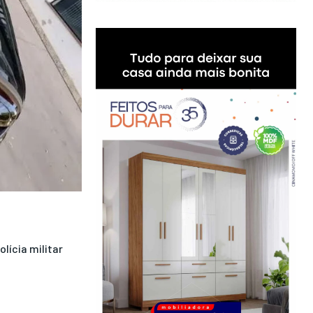
olícia militar