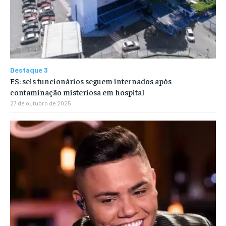
Destaque 3
ES: seis funcionários seguem internados após
contaminação misteriosa em hospital
27 de outubro de 2025