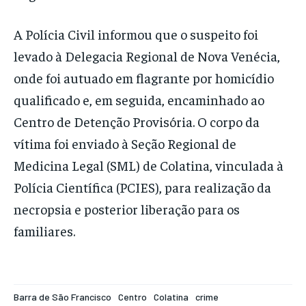
A Polícia Civil informou que o suspeito foi
levado à Delegacia Regional de Nova Venécia,
onde foi autuado em flagrante por homicídio
qualificado e, em seguida, encaminhado ao
Centro de Detenção Provisória. O corpo da
vítima foi enviado à Seção Regional de
Medicina Legal (SML) de Colatina, vinculada à
Polícia Científica (PCIES), para realização da
necropsia e posterior liberação para os
familiares.
Barra de São Francisco
Centro
Colatina
crime