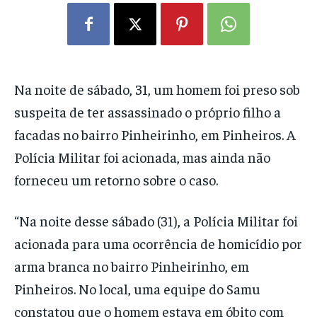
Na noite de sábado, 31, um homem foi preso sob
suspeita de ter assassinado o próprio filho a
facadas no bairro Pinheirinho, em Pinheiros. A
Polícia Militar foi acionada, mas ainda não
forneceu um retorno sobre o caso.
“Na noite desse sábado (31), a Polícia Militar foi
acionada para uma ocorrência de homicídio por
arma branca no bairro Pinheirinho, em
Pinheiros. No local, uma equipe do Samu
constatou que o homem estava em óbito com