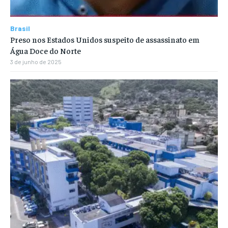
Brasil
Preso nos Estados Unidos suspeito de assassinato em
Água Doce do Norte
3 de junho de 2025