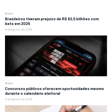
Brasil
Brasileiros tiveram prejuízo de R$ 62,5 bilhões com
bets em 2025
9 de agosto de 2026
Brasil
Concursos públicos oferecem oportunidades mesmo
durante o calendário eleitoral
9 de agosto de 2026