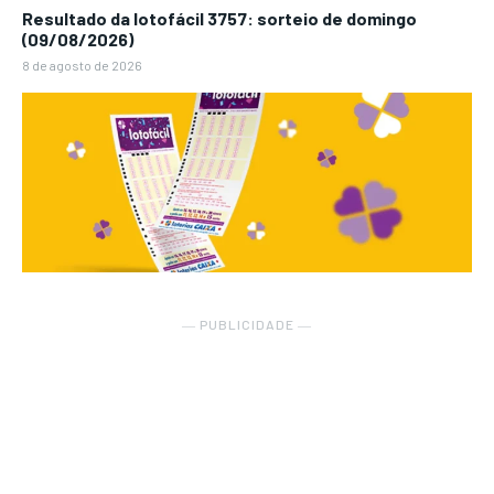
Resultado da lotofácil 3757: sorteio de domingo
(09/08/2026)
8 de agosto de 2026
― PUBLICIDADE ―