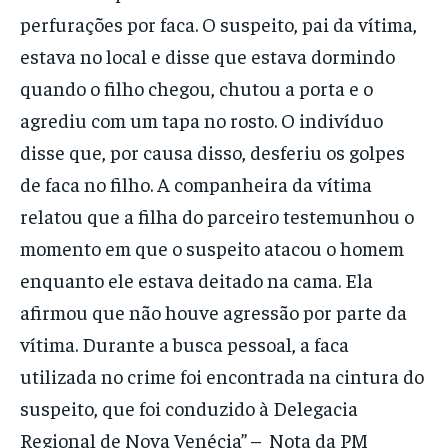
perfurações por faca. O suspeito, pai da vítima,
estava no local e disse que estava dormindo
quando o filho chegou, chutou a porta e o
agrediu com um tapa no rosto. O indivíduo
disse que, por causa disso, desferiu os golpes
de faca no filho. A companheira da vítima
relatou que a filha do parceiro testemunhou o
momento em que o suspeito atacou o homem
enquanto ele estava deitado na cama. Ela
afirmou que não houve agressão por parte da
vítima. Durante a busca pessoal, a faca
utilizada no crime foi encontrada na cintura do
suspeito, que foi conduzido à Delegacia
Regional de Nova Venécia” – Nota da PM