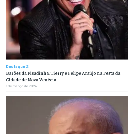
Destaque 2
Barões da Pisadinha, Tierry e Felipe Araújo na Festa da
Cidade de Nova Venécia
1 de março de 2024