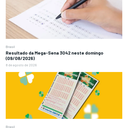
Brasil
Resultado da Mega-Sena 3042 neste domingo
(09/08/2026)
8 de agosto de 2026
Brasil