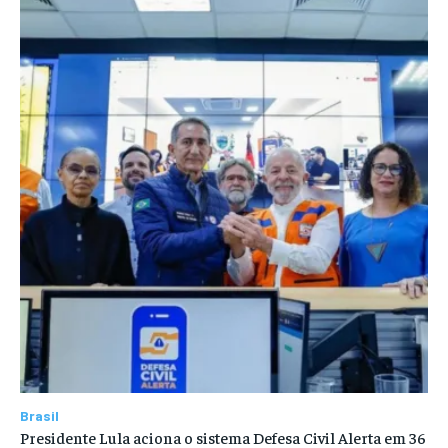
Brasil
Presidente Lula aciona o sistema Defesa Civil Alerta em 36