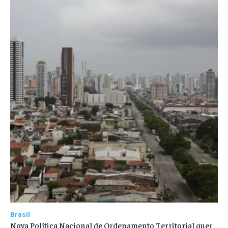
Brasil
Nova Política Nacional de Ordenamento Territorial quer