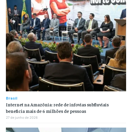
Brasil
Internet na Amazônia: rede de infovias subfluviais
beneficia mais de 6 milhões de pessoas
27 de junho de 2026