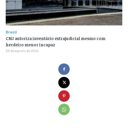
Brasil
CNJ autoriza inventário extrajudicial mesmo com
herdeiro menor incapaz
20 de agosto de 2024