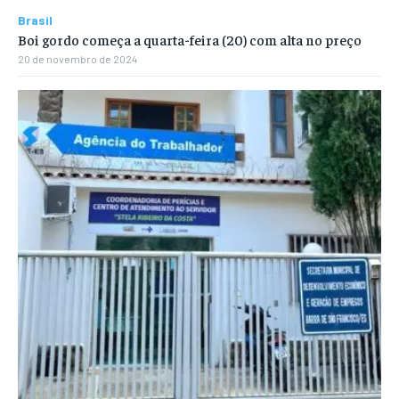
Brasil
Boi gordo começa a quarta-feira (20) com alta no preço
20 de novembro de 2024