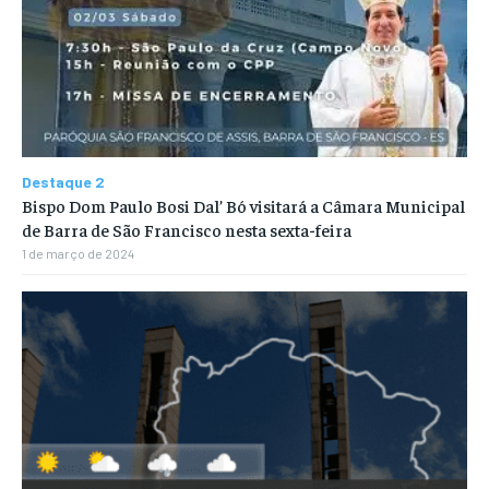
Destaque 2
Bispo Dom Paulo Bosi Dal’ Bó visitará a Câmara Municipal
de Barra de São Francisco nesta sexta-feira
1 de março de 2024