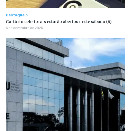
Destaque 3
Cartórios eleitorais estarão abertos neste sábado (6)
6 de dezembro de 2025