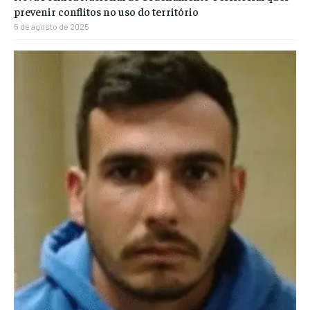
prevenir conflitos no uso do território
5 de agosto de 2025