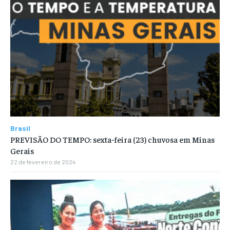
Brasil
PREVISÃO DO TEMPO: sexta-feira (23) chuvosa em Minas
Gerais
22 de fevereiro de 2024