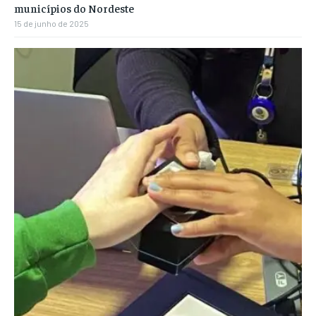
municípios do Nordeste
15 de junho de 2025