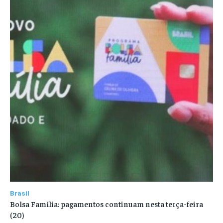
Brasil
Bolsa Família: pagamentos continuam nesta terça-feira
(20)