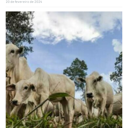
20 de fevereiro de 2024