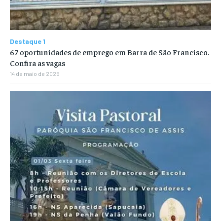
Destaque 1
67 oportunidades de emprego em Barra de São Francisco.
Confira as vagas
14 de maio de 2025