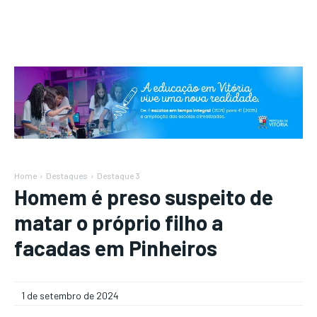
Home
Destaques
Destaque 3
Homem é preso suspeito de
matar o próprio filho a
facadas em Pinheiros
1 de setembro de 2024