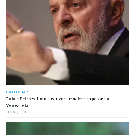
Destaque 3
Lula e Petro voltam a conversar sobre impasse na
Venezuela
14 de agosto de 2024