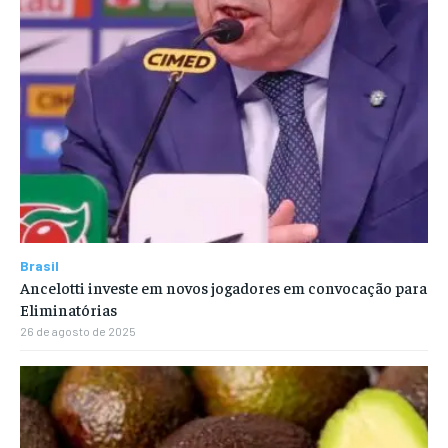
Brasil
Ancelotti investe em novos jogadores em convocação para
Eliminatórias
26 de agosto de 2025