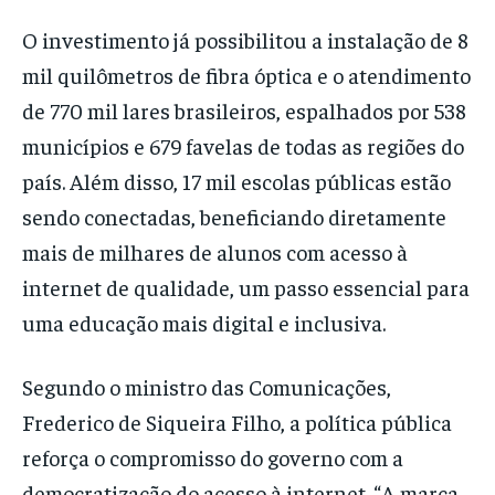
O investimento já possibilitou a instalação de 8
mil quilômetros de fibra óptica e o atendimento
de 770 mil lares brasileiros, espalhados por 538
municípios e 679 favelas de todas as regiões do
país. Além disso, 17 mil escolas públicas estão
sendo conectadas, beneficiando diretamente
mais de milhares de alunos com acesso à
internet de qualidade, um passo essencial para
uma educação mais digital e inclusiva.
Segundo o ministro das Comunicações,
Frederico de Siqueira Filho, a política pública
reforça o compromisso do governo com a
democratização do acesso à internet. “A marca