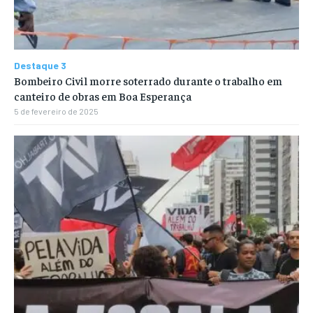
Destaque 3
Bombeiro Civil morre soterrado durante o trabalho em
canteiro de obras em Boa Esperança
5 de fevereiro de 2025