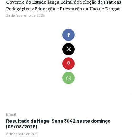
Governo do Estado lança Edital de Seleção de Práticas
Pedagógicas: Educação e Prevenção ao Uso de Drogas
24 de fevereiro de 2025
Brasil
Resultado da Mega-Sena 3042 neste domingo
(09/08/2026)
8 de agosto de 2026