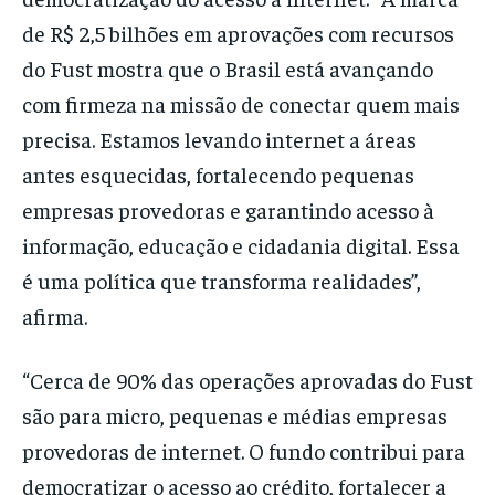
de R$ 2,5 bilhões em aprovações com recursos
do Fust mostra que o Brasil está avançando
com firmeza na missão de conectar quem mais
precisa. Estamos levando internet a áreas
antes esquecidas, fortalecendo pequenas
empresas provedoras e garantindo acesso à
informação, educação e cidadania digital. Essa
é uma política que transforma realidades”,
afirma.
“Cerca de 90% das operações aprovadas do Fust
são para micro, pequenas e médias empresas
provedoras de internet. O fundo contribui para
democratizar o acesso ao crédito, fortalecer a