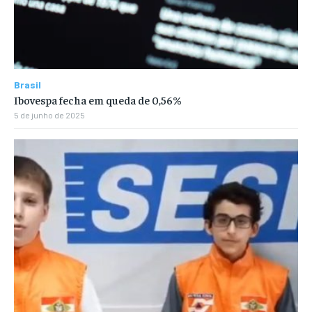
Brasil
Ibovespa fecha em queda de 0,56%
5 de junho de 2025