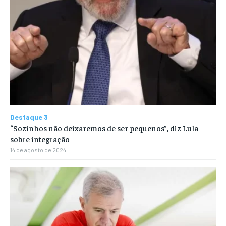
Destaque 3
“Sozinhos não deixaremos de ser pequenos”, diz Lula
sobre integração
14 de agosto de 2024