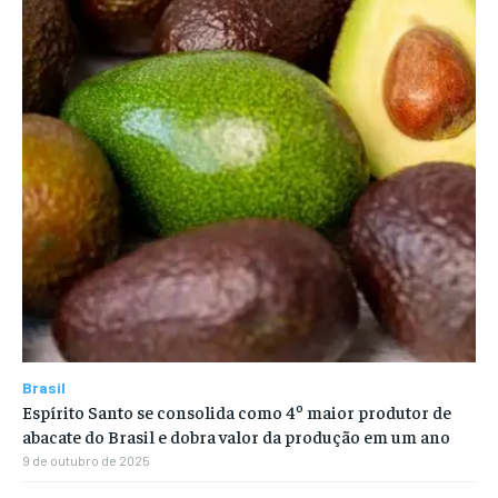
Brasil
Espírito Santo se consolida como 4º maior produtor de
abacate do Brasil e dobra valor da produção em um ano
9 de outubro de 2025