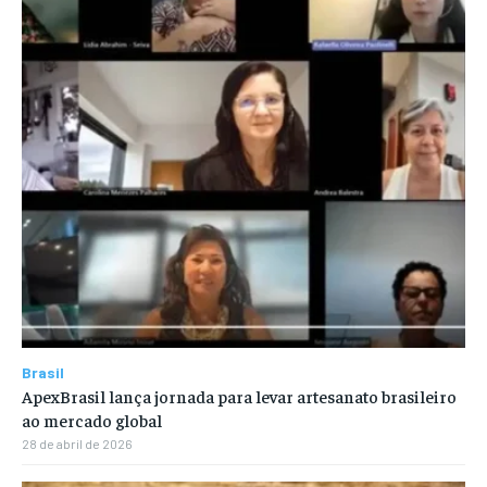
Brasil
ApexBrasil lança jornada para levar artesanato brasileiro
ao mercado global
28 de abril de 2026