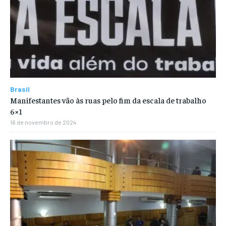
Brasil
Manifestantes vão às ruas pelo fim da escala de trabalho
6×1
16 de novembro de 2024