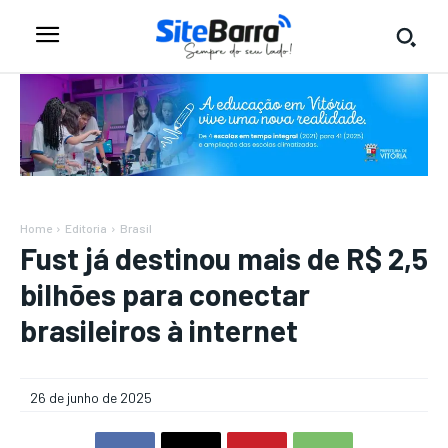
Home
Editoria
Brasil
Fust já destinou mais de R$ 2,5
bilhões para conectar
brasileiros à internet
26 de junho de 2025