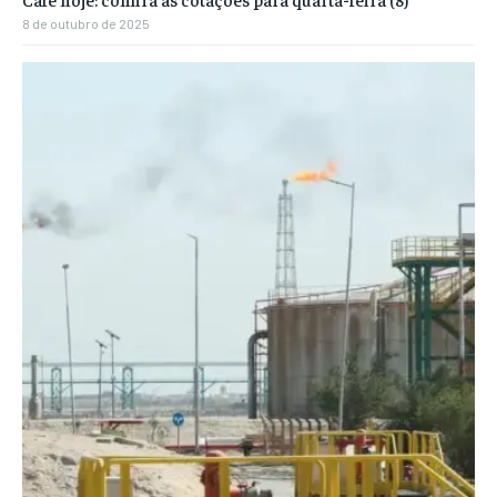
8 de outubro de 2025