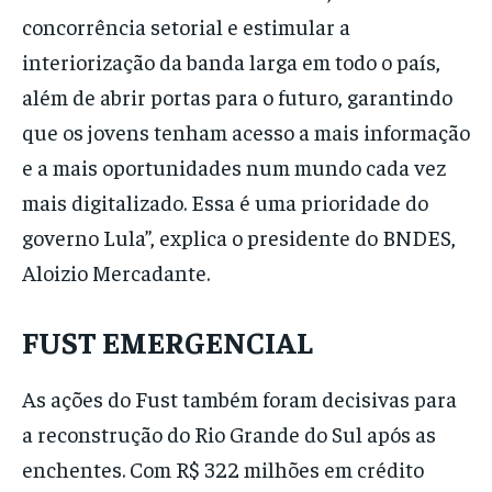
concorrência setorial e estimular a
interiorização da banda larga em todo o país,
além de abrir portas para o futuro, garantindo
que os jovens tenham acesso a mais informação
e a mais oportunidades num mundo cada vez
mais digitalizado. Essa é uma prioridade do
governo Lula”, explica o presidente do BNDES,
Aloizio Mercadante.
FUST EMERGENCIAL
As ações do Fust também foram decisivas para
a reconstrução do Rio Grande do Sul após as
enchentes. Com R$ 322 milhões em crédito