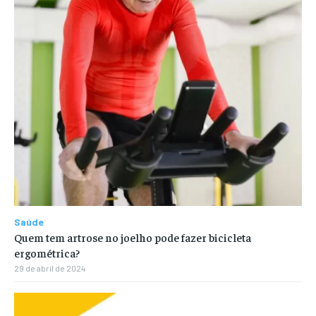
Saúde
Quem tem artrose no joelho pode fazer bicicleta
ergométrica?
29 de abril de 2024