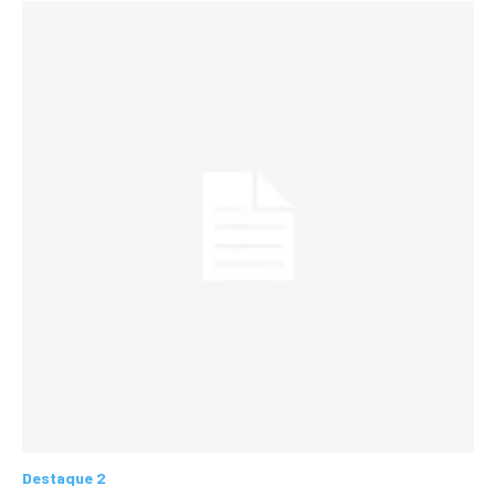
Destaque 2