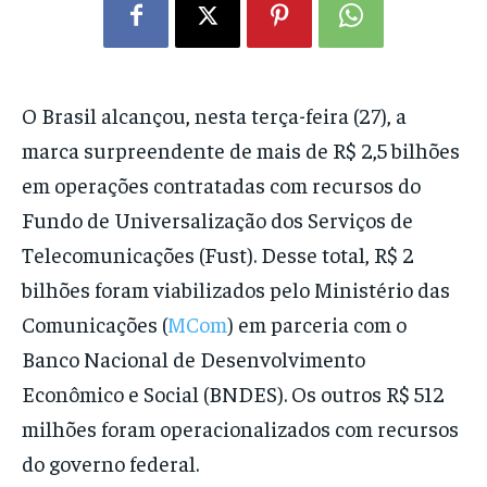
O Brasil alcançou, nesta terça-feira (27), a
marca surpreendente de mais de R$ 2,5 bilhões
em operações contratadas com recursos do
Fundo de Universalização dos Serviços de
Telecomunicações (Fust). Desse total, R$ 2
bilhões foram viabilizados pelo Ministério das
Comunicações (
MCom
) em parceria com o
Banco Nacional de Desenvolvimento
Econômico e Social (BNDES). Os outros R$ 512
milhões foram operacionalizados com recursos
do governo federal.