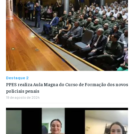
Destaque 2
PPES realiza Aula Magna do Curso de Formação dos novos
policiais penais
19 de agosto de 2024