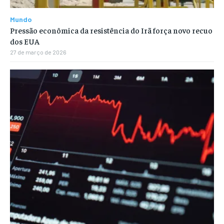
Mundo
Pressão econômica da resistência do Irã força novo recuo
dos EUA
27 de março de 2026