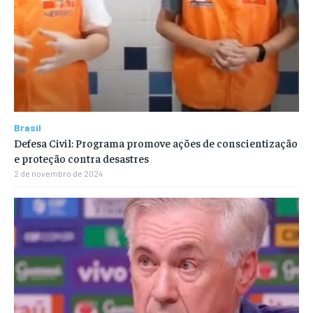
Brasil
Defesa Civil: Programa promove ações de conscientização
e proteção contra desastres
2 de novembro de 2024