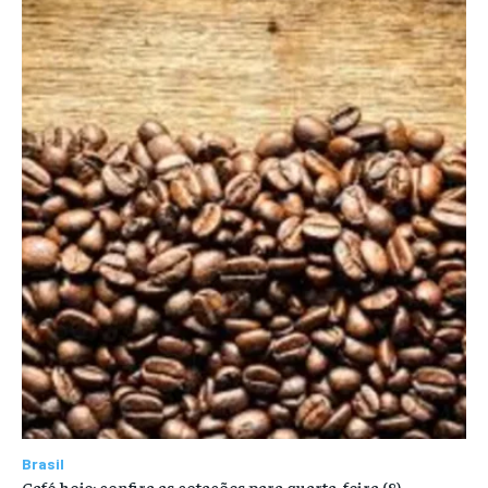
Brasil
Café hoje: confira as cotações para quarta-feira (8)