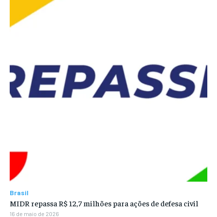
Brasil
MIDR repassa R$ 12,7 milhões para ações de defesa civil
16 de maio de 2026