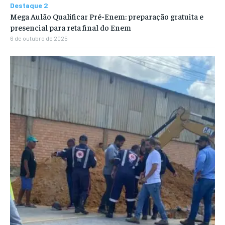
Destaque 2
Mega Aulão Qualificar Pré-Enem: preparação gratuita e
presencial para reta final do Enem
6 de outubro de 2025