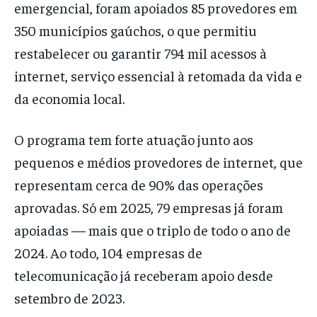
emergencial, foram apoiados 85 provedores em
350 municípios gaúchos, o que permitiu
restabelecer ou garantir 794 mil acessos à
internet, serviço essencial à retomada da vida e
da economia local.
O programa tem forte atuação junto aos
pequenos e médios provedores de internet, que
representam cerca de 90% das operações
aprovadas. Só em 2025, 79 empresas já foram
apoiadas — mais que o triplo de todo o ano de
2024. Ao todo, 104 empresas de
telecomunicação já receberam apoio desde
setembro de 2023.