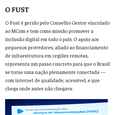
O FUST
O Fust é gerido pelo Conselho Gestor vinculado
ao MCom e tem como missão promover a
inclusão digital em todo o país. O apoio aos
pequenos provedores, aliado ao financiamento
de infraestrutura em regiões remotas,
representa um passo concreto para que o Brasil
se torne uma nação plenamente conectada —
com internet de qualidade, acessível, e que
chega onde antes não chegava.