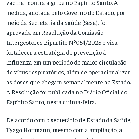
vacinar contra a gripe no Espírito Santo. A
medida, adotada pelo Governo do Estado, por
meio da Secretaria da Saúde (Sesa), foi
aprovada em Resolução da Comissão
Intergestores Bipartite Nº054/2025 e visa
fortalecer a estratégia de prevenção à
influenza em um período de maior circulação
de vírus respiratórios, além de operacionalizar
as doses que chegam semanalmente ao Estado.
A Resolução foi publicada no Diário Oficial do
Espírito Santo, nesta quinta-feira.
De acordo com o secretário de Estado da Saúde,
Tyago Hoffmann, mesmo com a ampliação, a