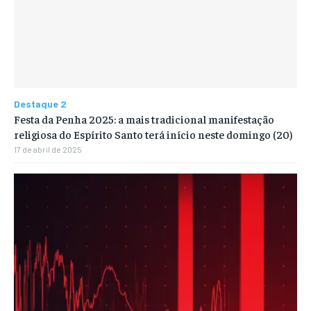
Destaque 2
Festa da Penha 2025: a mais tradicional manifestação
religiosa do Espírito Santo terá início neste domingo (20)
17 de abril de 2025