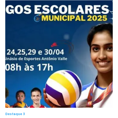
Destaque 3