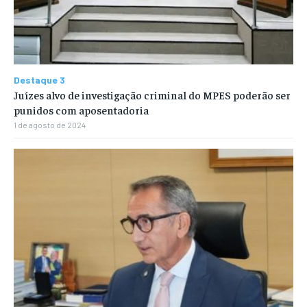
Destaque 3
Juízes alvo de investigação criminal do MPES poderão ser
punidos com aposentadoria
1 de agosto de 2024