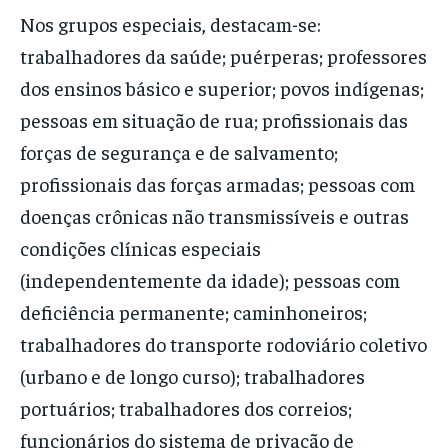
Nos grupos especiais, destacam-se:
trabalhadores da saúde; puérperas; professores
dos ensinos básico e superior; povos indígenas;
pessoas em situação de rua; profissionais das
forças de segurança e de salvamento;
profissionais das forças armadas; pessoas com
doenças crônicas não transmissíveis e outras
condições clínicas especiais
(independentemente da idade); pessoas com
deficiência permanente; caminhoneiros;
trabalhadores do transporte rodoviário coletivo
(urbano e de longo curso); trabalhadores
portuários; trabalhadores dos correios;
funcionários do sistema de privação de