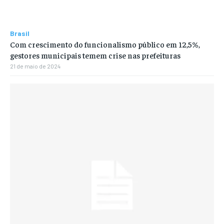
Brasil
Com crescimento do funcionalismo público em 12,5%,
gestores municipais temem crise nas prefeituras
21 de maio de 2024