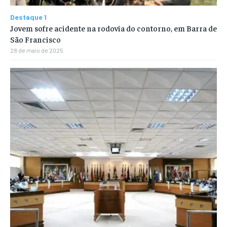
Destaque 1
Jovem sofre acidente na rodovia do contorno, em Barra de
São Francisco
28 de maio de 2025