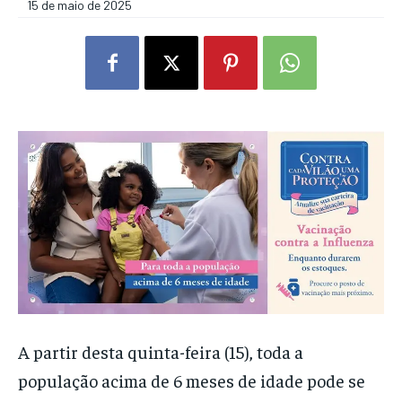
15 de maio de 2025
A partir desta quinta-feira (15), toda a
população acima de 6 meses de idade pode se