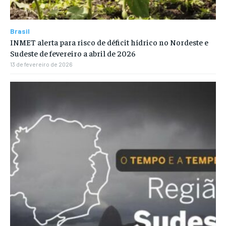
Brasil
INMET alerta para risco de déficit hídrico no Nordeste e
Sudeste de fevereiro a abril de 2026
13 de fevereiro de 2026