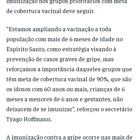
imunização dos grupos prioritários com meta
de cobertura vacinal deve seguir.
“Estamos ampliando a vacinação a toda
população com mais de 6 meses de idade no
Espírito Santo, como estratégia visando à
prevenção de casos graves de gripe, mas
reforçamos a importância daqueles grupos que
têm meta de cobertura vacinal de 90%, que são
os idosos com 60 anos ou mais, crianças de 6
meses a menores de 6 anos e gestantes, não
deixarem de se imunizar”, reforçou o secretário
Tyago Hoffmann.
A imunização contra a gripe ocorre nas mais de