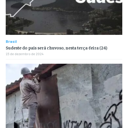
Brasil
Sudeste do país será chuvoso, nesta terça-feira (24)
23 de dezembro de 2024