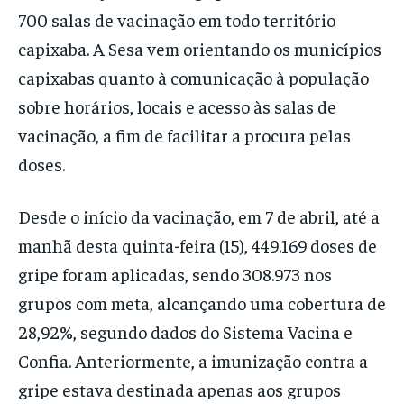
700 salas de vacinação em todo território
capixaba. A Sesa vem orientando os municípios
capixabas quanto à comunicação à população
sobre horários, locais e acesso às salas de
vacinação, a fim de facilitar a procura pelas
doses.
Desde o início da vacinação, em 7 de abril, até a
manhã desta quinta-feira (15), 449.169 doses de
gripe foram aplicadas, sendo 308.973 nos
grupos com meta, alcançando uma cobertura de
28,92%, segundo dados do Sistema Vacina e
Confia. Anteriormente, a imunização contra a
gripe estava destinada apenas aos grupos