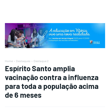
Home
Destaques
Destaque 2
Espírito Santo amplia
vacinação contra a influenza
para toda a população acima
de 6 meses