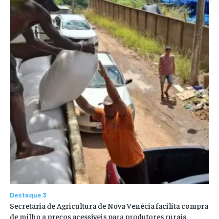
Destaque 3
Secretaria de Agricultura de Nova Venécia facilita compra
de milho a preços acessíveis para produtores rurais