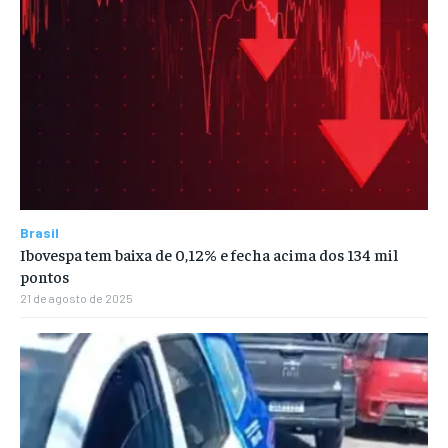
Brasil
Ibovespa tem baixa de 0,12% e fecha acima dos 134 mil
pontos
21 de agosto de 2025