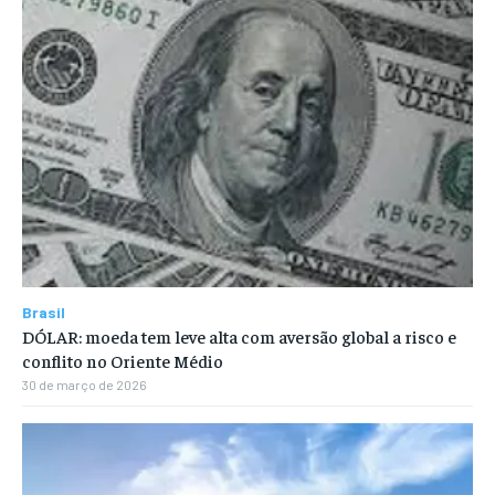
Brasil
DÓLAR: moeda tem leve alta com aversão global a risco e
conflito no Oriente Médio
30 de março de 2026