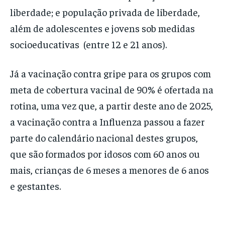
liberdade; e população privada de liberdade,
além de adolescentes e jovens sob medidas
socioeducativas (entre 12 e 21 anos).
Já a vacinação contra gripe para os grupos com
meta de cobertura vacinal de 90% é ofertada na
rotina, uma vez que, a partir deste ano de 2025,
a vacinação contra a Influenza passou a fazer
parte do calendário nacional destes grupos,
que são formados por idosos com 60 anos ou
mais, crianças de 6 meses a menores de 6 anos
e gestantes.