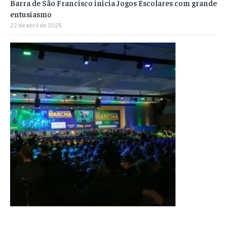
Barra de São Francisco inicia Jogos Escolares com grande
entusiasmo
22 de abril de 2025