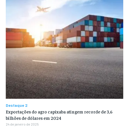
Destaque 2
Exportações do agro capixaba atingem recorde de 3,6
bilhões de dólares em 2024
24 de janeiro de 2025