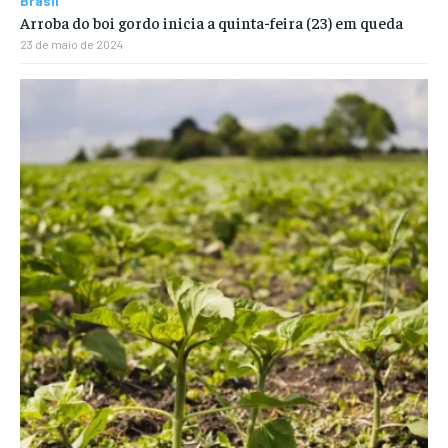
Brasil
Arroba do boi gordo inicia a quinta-feira (23) em queda
23 de maio de 2024