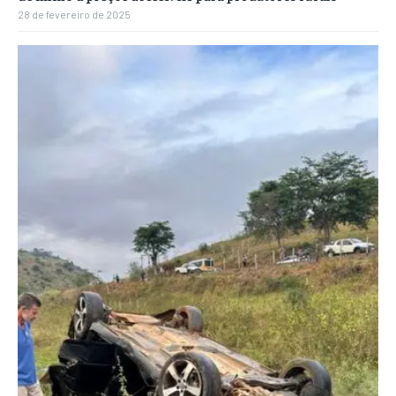
28 de fevereiro de 2025