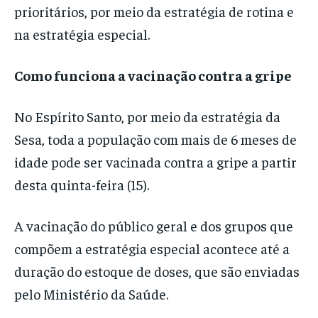
prioritários, por meio da estratégia de rotina e
na estratégia especial.
Como funciona a vacinação contra a gripe
No Espírito Santo, por meio da estratégia da
Sesa, toda a população com mais de 6 meses de
idade pode ser vacinada contra a gripe a partir
desta quinta-feira (15).
A vacinação do público geral e dos grupos que
compõem a estratégia especial acontece até a
duração do estoque de doses, que são enviadas
pelo Ministério da Saúde.