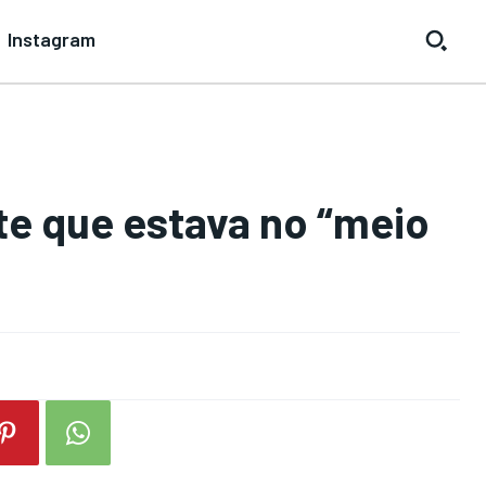
Instagram
e que estava no “meio