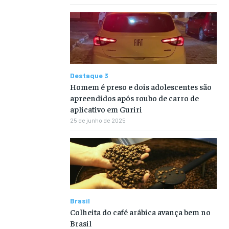
Destaque 3
Homem é preso e dois adolescentes são
apreendidos após roubo de carro de
aplicativo em Guriri
25 de junho de 2025
Brasil
Colheita do café arábica avança bem no
Brasil