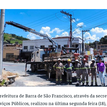
refeitura de Barra de São Francisco, através da secre
viços Públicos, realizou na última segunda feira (18)