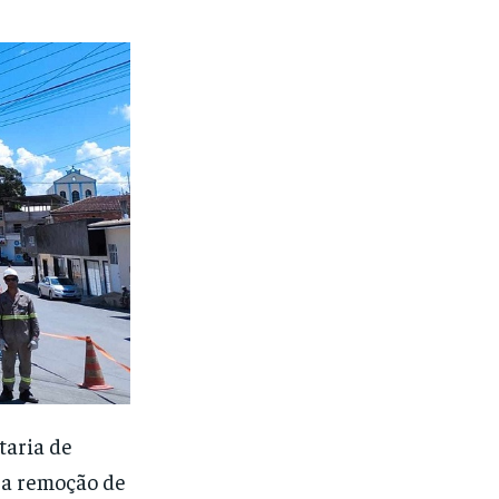
taria de
, a remoção de