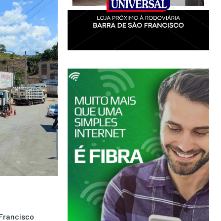
Francisco