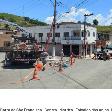
Barra de São Francisco
Centro
distrito
Enivaldo dos Anjos