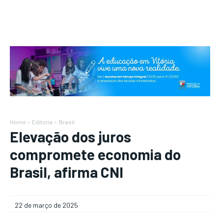
Home
Editoria
Brasil
Elevação dos juros
compromete economia do
Brasil, afirma CNI
22 de março de 2025