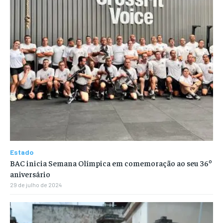
Estado
BAC inicia Semana Olímpica em comemoração ao seu 36º
aniversário
29 de julho de 2024