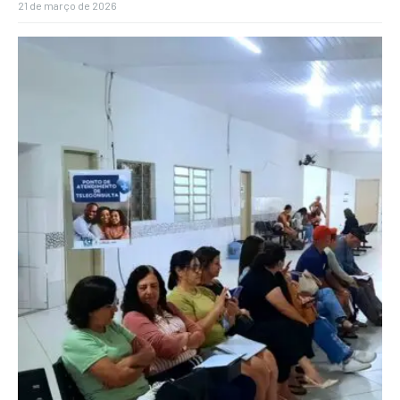
21 de março de 2026