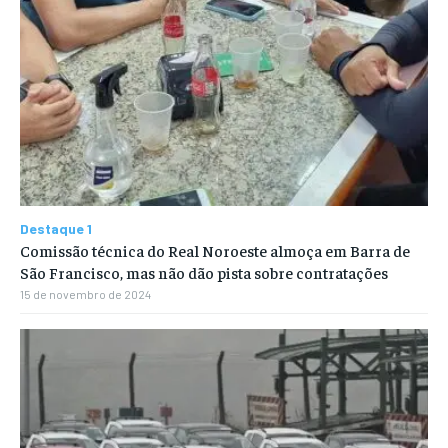
Destaque 1
Comissão técnica do Real Noroeste almoça em Barra de
São Francisco, mas não dão pista sobre contratações
15 de novembro de 2024