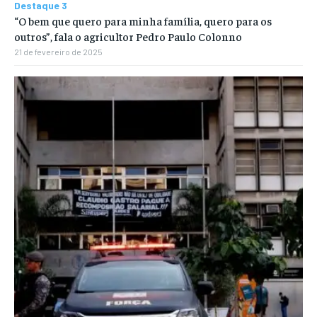
Destaque 3
“O bem que quero para minha família, quero para os
outros”, fala o agricultor Pedro Paulo Colonno
21 de fevereiro de 2025