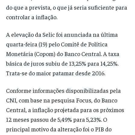
do que a prevista, o que já seria suficiente para
controlar a inflação.
A elevação da Selic foi anunciada na última
quarta-feira (19) pelo Comitê de Política
Monetária (Copom) do Banco Central. A taxa
básica de juros subiu de 13,25% para 14,25%.
Trata-se do maior patamar desde 2016.
Conforme informações disponibilizadas pela
CNI, com base na pesquisa Focus, do Banco
Central, a inflação projetada para os próximos
12 meses passou de 5,49% para 5,23%. O
principal motivo da alteração foi o PIB do