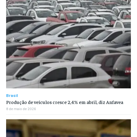
Brasil
Produção de veículos cresce 2,4% em abril, diz Anfavea
8 de maio de 2026