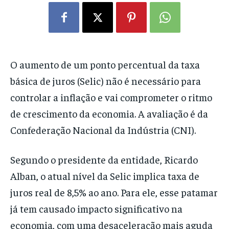
O aumento de um ponto percentual da taxa
básica de juros (Selic) não é necessário para
controlar a inflação e vai comprometer o ritmo
de crescimento da economia. A avaliação é da
Confederação Nacional da Indústria (CNI).
Segundo o presidente da entidade, Ricardo
Alban, o atual nível da Selic implica taxa de
juros real de 8,5% ao ano. Para ele, esse patamar
já tem causado impacto significativo na
economia, com uma desaceleração mais aguda