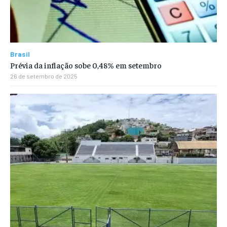
Brasil
Prévia da inflação sobe 0,48% em setembro
26 de setembro de 2025