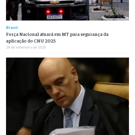
Brasil
Força Nacional atuará em MT para segurança da
aplicação do CNU 2025
26 de setembro de 2025