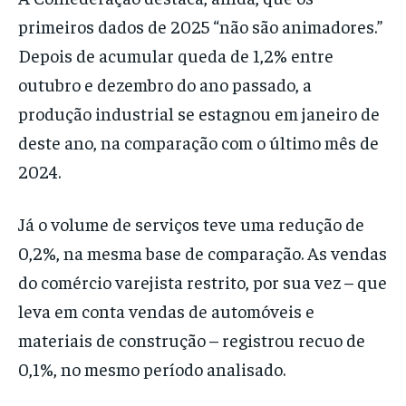
primeiros dados de 2025 “não são animadores.”
Depois de acumular queda de 1,2% entre
outubro e dezembro do ano passado, a
produção industrial se estagnou em janeiro de
deste ano, na comparação com o último mês de
2024.
Já o volume de serviços teve uma redução de
0,2%, na mesma base de comparação. As vendas
do comércio varejista restrito, por sua vez – que
leva em conta vendas de automóveis e
materiais de construção – registrou recuo de
0,1%, no mesmo período analisado.