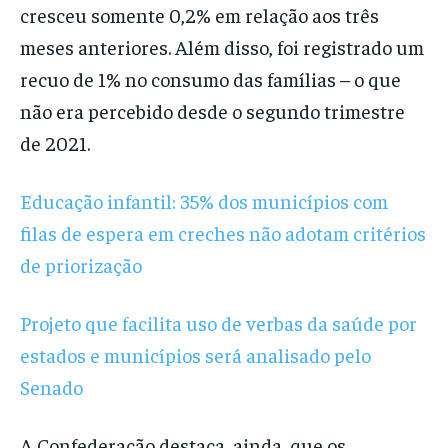
cresceu somente 0,2% em relação aos três
meses anteriores. Além disso, foi registrado um
recuo de 1% no consumo das famílias – o que
não era percebido desde o segundo trimestre
de 2021.
Educação infantil: 35% dos municípios com
filas de espera em creches não adotam critérios
de priorização
Projeto que facilita uso de verbas da saúde por
estados e municípios será analisado pelo
Senado
A Confederação destaca, ainda, que os