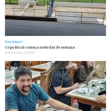
Destaque 1
Copa Rural começa neste fim de semana
6 de fevereiro de 2025