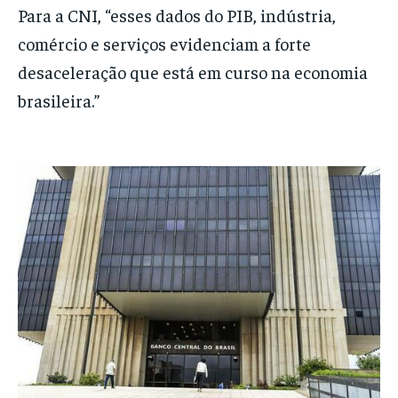
Para a CNI, “esses dados do PIB, indústria,
comércio e serviços evidenciam a forte
desaceleração que está em curso na economia
brasileira.”