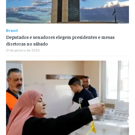
Brasil
Deputados e senadores elegem presidentes e mesas
diretoras no sábado
31 de janeiro de 2025