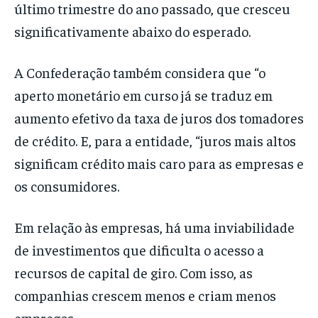
último trimestre do ano passado, que cresceu
significativamente abaixo do esperado.
A Confederação também considera que “o
aperto monetário em curso já se traduz em
aumento efetivo da taxa de juros dos tomadores
de crédito. E, para a entidade, “juros mais altos
significam crédito mais caro para as empresas e
os consumidores.
Em relação às empresas, há uma inviabilidade
de investimentos que dificulta o acesso a
recursos de capital de giro. Com isso, as
companhias crescem menos e criam menos
empregos.