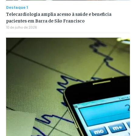
Destaque 1
Telecardiologia amplia acesso à saúde e beneficia
pacientes em Barra de São Francisco
10 de julho de 2026