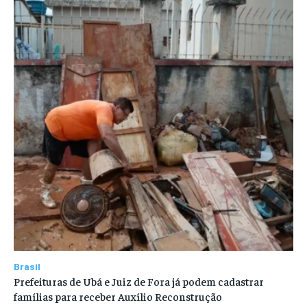
Brasil
Prefeituras de Ubá e Juiz de Fora já podem cadastrar
famílias para receber Auxílio Reconstrução