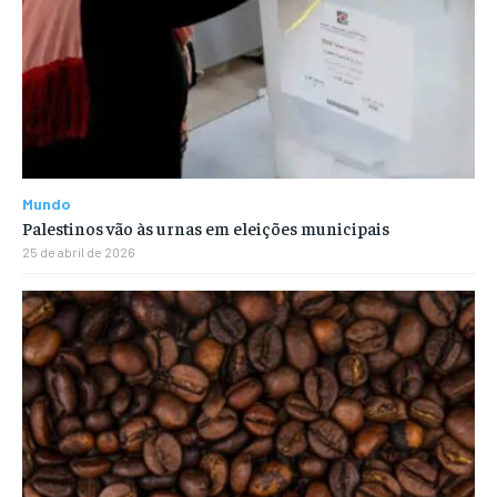
Mundo
Palestinos vão às urnas em eleições municipais
25 de abril de 2026