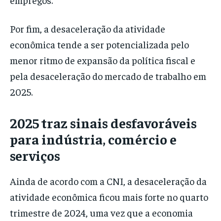
Por fim, a desaceleração da atividade
econômica tende a ser potencializada pelo
menor ritmo de expansão da política fiscal e
pela desaceleração do mercado de trabalho em
2025.
2025 traz sinais desfavoráveis
para indústria, comércio e
serviços
Ainda de acordo com a CNI, a desaceleração da
atividade econômica ficou mais forte no quarto
trimestre de 2024, uma vez que a economia