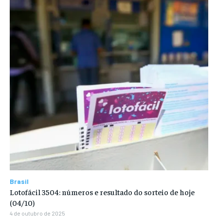
Brasil
Lotofácil 3504: números e resultado do sorteio de hoje
(04/10)
4 de outubro de 2025