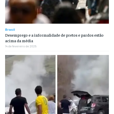
Brasil
Desemprego e a informalidade de pretos e pardos estão
acima da média
14 de fevereiro de 2025