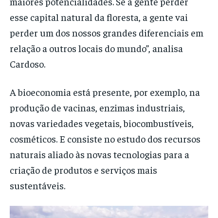
maiores potencialidades. Se a gente perder
esse capital natural da floresta, a gente vai
perder um dos nossos grandes diferenciais em
relação a outros locais do mundo”, analisa
Cardoso.
A bioeconomia está presente, por exemplo, na
produção de vacinas, enzimas industriais,
novas variedades vegetais, biocombustíveis,
cosméticos. E consiste no estudo dos recursos
naturais aliado às novas tecnologias para a
criação de produtos e serviços mais
sustentáveis.