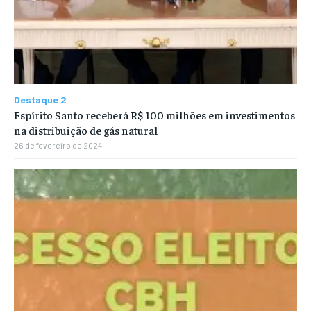
Destaque 2
Espírito Santo receberá R$ 100 milhões em investimentos
na distribuição de gás natural
26 de fevereiro de 2024