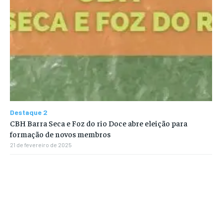
Destaque 2
CBH Barra Seca e Foz do rio Doce abre eleição para
formação de novos membros
21 de fevereiro de 2025