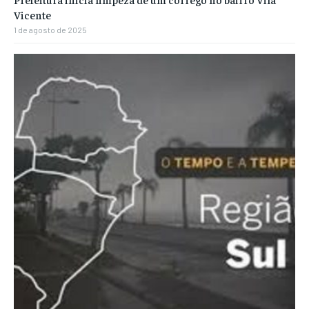
Vicente
1 de agosto de 2025