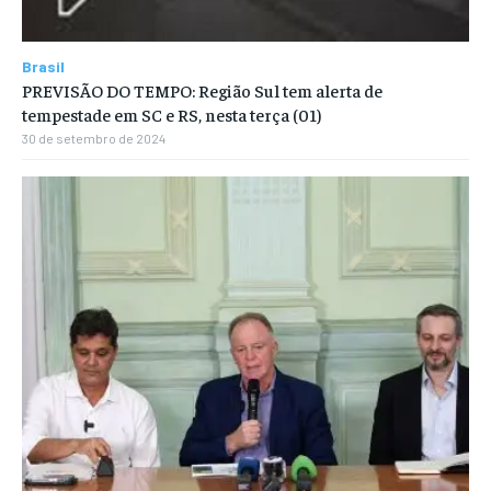
Brasil
PREVISÃO DO TEMPO: Região Sul tem alerta de
tempestade em SC e RS, nesta terça (01)
30 de setembro de 2024