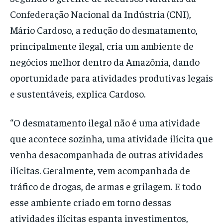
Confederação Nacional da Indústria (CNI),
Mário Cardoso, a redução do desmatamento,
principalmente ilegal, cria um ambiente de
negócios melhor dentro da Amazônia, dando
oportunidade para atividades produtivas legais
e sustentáveis, explica Cardoso.
“O desmatamento ilegal não é uma atividade
que acontece sozinha, uma atividade ilícita que
venha desacompanhada de outras atividades
ilícitas. Geralmente, vem acompanhada de
tráfico de drogas, de armas e grilagem. E todo
esse ambiente criado em torno dessas
atividades ilícitas espanta investimentos,