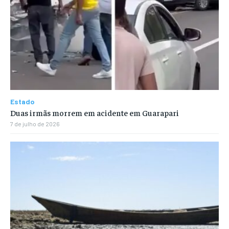
Estado
Duas irmãs morrem em acidente em Guarapari
7 de julho de 2026