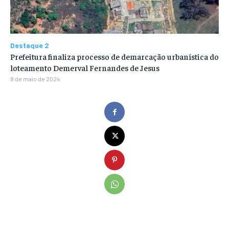
Destaque 2
Prefeitura finaliza processo de demarcação urbanística do
loteamento Demerval Fernandes de Jesus
8 de maio de 2024