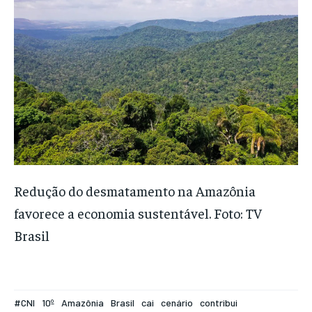
Redução do desmatamento na Amazônia
favorece a economia sustentável. Foto: TV
Brasil
#CNI
10º
Amazônia
Brasil
cai
cenário
contribui