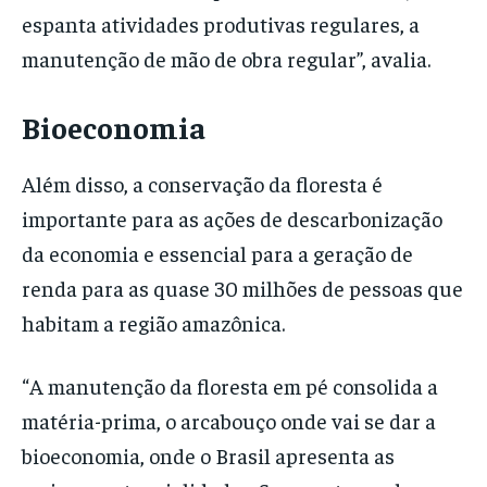
espanta atividades produtivas regulares, a
manutenção de mão de obra regular”, avalia.
Bioeconomia
Além disso, a conservação da floresta é
importante para as ações de descarbonização
da economia e essencial para a geração de
renda para as quase 30 milhões de pessoas que
habitam a região amazônica.
“A manutenção da floresta em pé consolida a
matéria-prima, o arcabouço onde vai se dar a
bioeconomia, onde o Brasil apresenta as