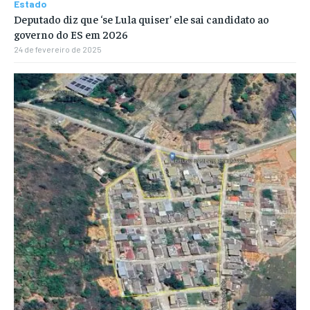
Estado
Deputado diz que ‘se Lula quiser’ ele sai candidato ao
governo do ES em 2026
24 de fevereiro de 2025