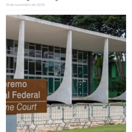
10 de novembro de 2025