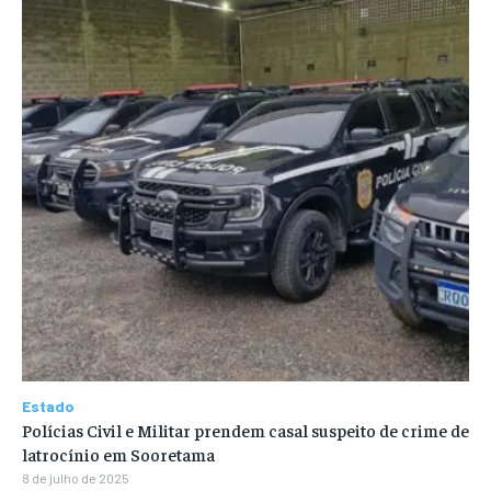
Estado
Polícias Civil e Militar prendem casal suspeito de crime de
latrocínio em Sooretama
8 de julho de 2025