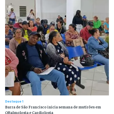
Destaque 1
Barra de São Francisco inicia semana de mutirões em
Oftalmologia e Cardiologia