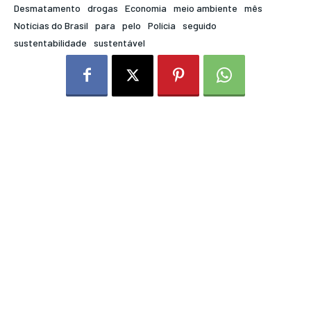
Desmatamento
drogas
Economia
meio ambiente
mês
Notícias do Brasil
para
pelo
Polícia
seguido
sustentabilidade
sustentável