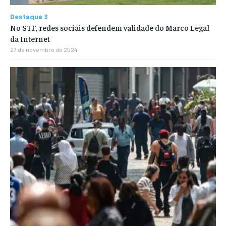
Destaque 3
No STF, redes sociais defendem validade do Marco Legal
da Internet
27 de novembro de 2024