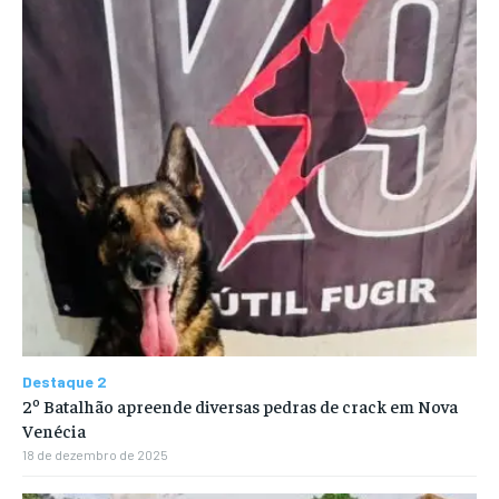
Destaque 2
2º Batalhão apreende diversas pedras de crack em Nova
Venécia
18 de dezembro de 2025