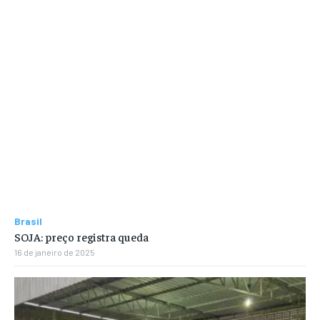
Brasil
SOJA: preço registra queda
16 de janeiro de 2025