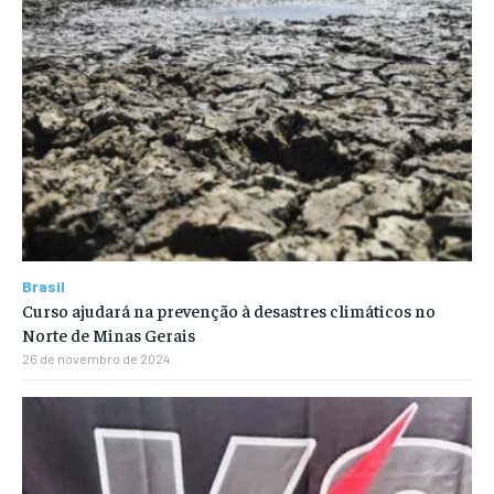
Brasil
Curso ajudará na prevenção à desastres climáticos no
Norte de Minas Gerais
26 de novembro de 2024