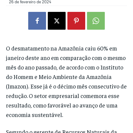
26 de fevereiro de 2024
O desmatamento na Amazônia caiu 60% em
janeiro deste ano em comparação com o mesmo
mês do ano passado, de acordo com o Instituto
do Homem e Meio Ambiente da Amazônia
(Imazon). Esse já é o décimo mês consecutivo de
redução. O setor empresarial comemora esse
resultado, como favorável ao avanço de uma
economia sustentável.
Segundo o gerente de Recursos Naturais da