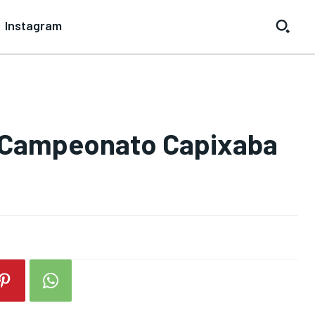
Instagram
o Campeonato Capixaba