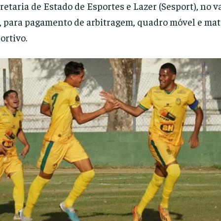
retaria de Estado de Esportes e Lazer (Sesport), no v
, para pagamento de arbitragem, quadro móvel e mat
ortivo.