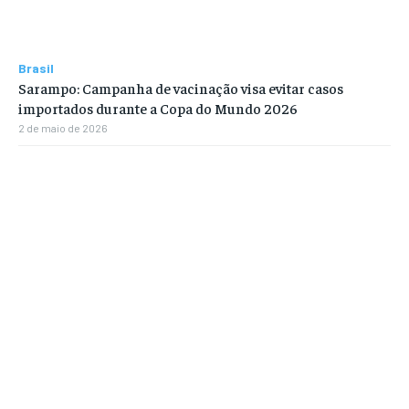
Brasil
Sarampo: Campanha de vacinação visa evitar casos
importados durante a Copa do Mundo 2026
2 de maio de 2026