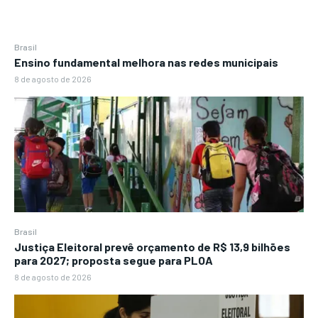
Brasil
Ensino fundamental melhora nas redes municipais
8 de agosto de 2026
Brasil
Justiça Eleitoral prevê orçamento de R$ 13,9 bilhões
para 2027; proposta segue para PLOA
8 de agosto de 2026