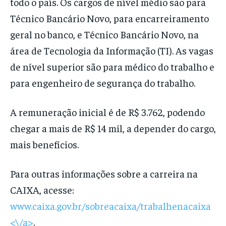
todo o país. Os cargos de nível médio são para
Técnico Bancário Novo, para encarreiramento
geral no banco, e Técnico Bancário Novo, na
área de Tecnologia da Informação (TI). As vagas
de nível superior são para médico do trabalho e
para engenheiro de segurança do trabalho.
A remuneração inicial é de R$ 3.762, podendo
chegar a mais de R$ 14 mil, a depender do cargo,
mais benefícios.
Para outras informações sobre a carreira na
CAIXA, acesse:
www.caixa.gov.br/sobreacaixa/trabalhenacaixa
<\/a>
.