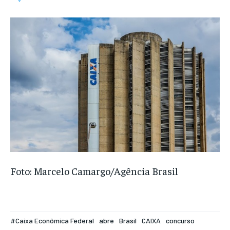
Foto: Marcelo Camargo/Agência Brasil
#Caixa Econômica Federal
abre
Brasil
CAIXA
concurso