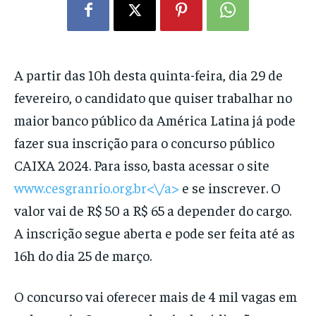
A partir das 10h desta quinta-feira, dia 29 de
fevereiro, o candidato que quiser trabalhar no
maior banco público da América Latina já pode
fazer sua inscrição para o concurso público
CAIXA 2024. Para isso, basta acessar o site
www.cesgranrio.org.br<\/a>
e se inscrever. O
valor vai de R$ 50 a R$ 65 a depender do cargo.
A inscrição segue aberta e pode ser feita até as
16h do dia 25 de março.
O concurso vai oferecer mais de 4 mil vagas em