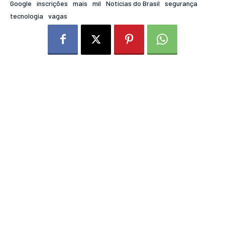
Google
inscrições
mais
mil
Notícias do Brasil
segurança
tecnologia
vagas