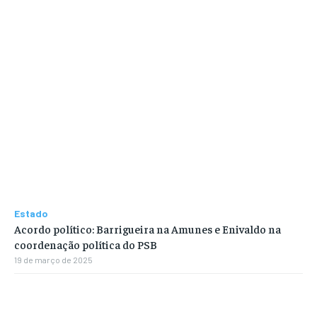
Estado
Acordo político: Barrigueira na Amunes e Enivaldo na
coordenação política do PSB
19 de março de 2025