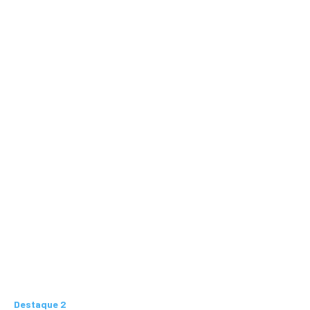
Destaque 2