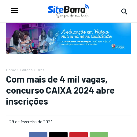
Home
Editoria
Brasil
Com mais de 4 mil vagas,
concurso CAIXA 2024 abre
inscrições
29 de fevereiro de 2024