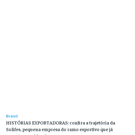
Brasil
HISTÓRIAS EXPORTADORAS: confira a trajetória da
Solifes, pequena empresa do ramo esportivo que já