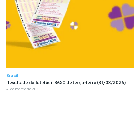
Brasil
Resultado da lotofácil 3650 de terça-feira (31/03/2026)
31 de março de 2026