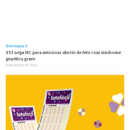
Destaque 3
STJ nega HC para autorizar aborto de feto com síndrome
genética grave
8 de agosto de 2024