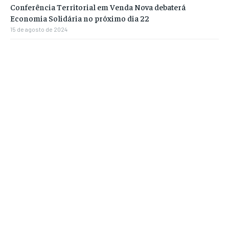
Conferência Territorial em Venda Nova debaterá
Economia Solidária no próximo dia 22
15 de agosto de 2024