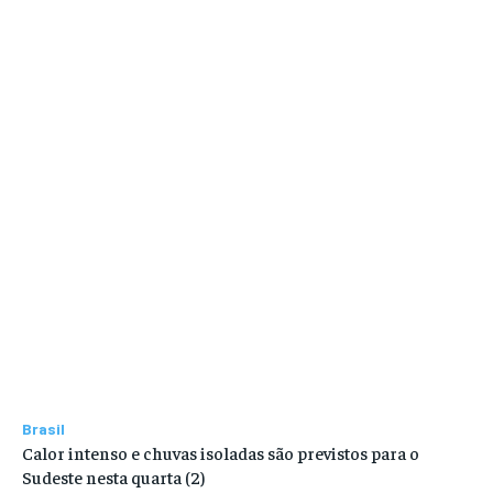
Brasil
Calor intenso e chuvas isoladas são previstos para o
Sudeste nesta quarta (2)