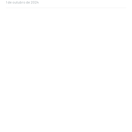
1 de outubro de 2024