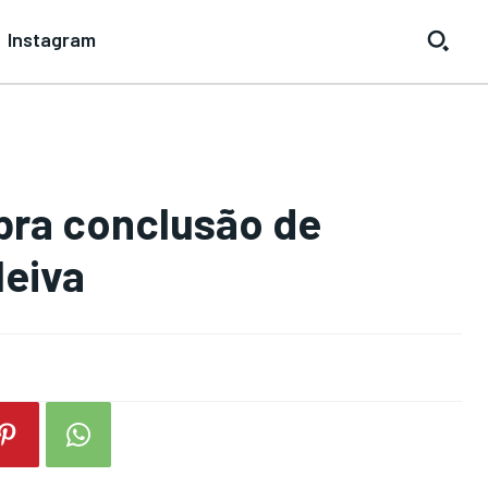
Instagram
ebra conclusão de
Neiva