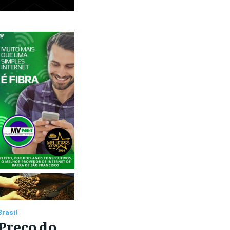
Brasil
Preço do