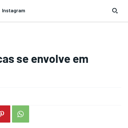
Instagram
cas se envolve em