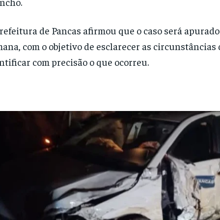
ncho.
refeitura de Pancas afirmou que o caso será apurad
ana, com o objetivo de esclarecer as circunstâncias 
ntificar com precisão o que ocorreu.