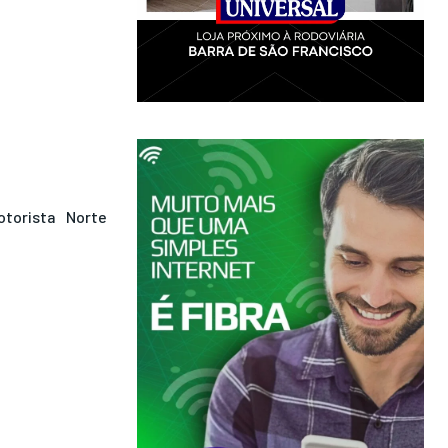
torista
Norte