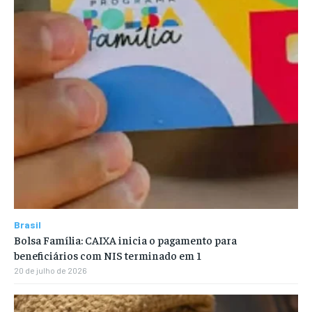
Brasil
Bolsa Família: CAIXA inicia o pagamento para
beneficiários com NIS terminado em 1
20 de julho de 2026