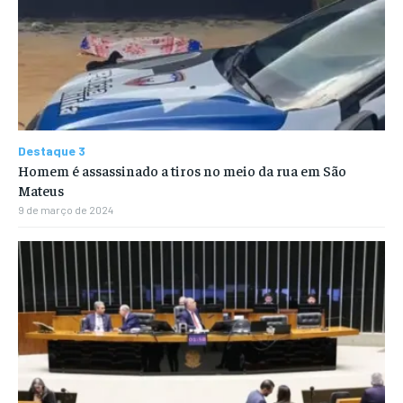
Destaque 3
Homem é assassinado a tiros no meio da rua em São
Mateus
9 de março de 2024