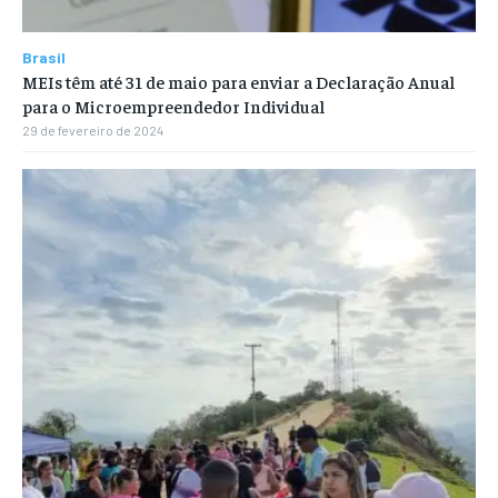
Brasil
MEIs têm até 31 de maio para enviar a Declaração Anual
para o Microempreendedor Individual
29 de fevereiro de 2024