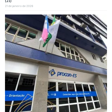
(21)
21 de janeiro de 2026