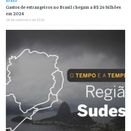
Brasil
Gastos de estrangeiros no Brasil chegam a R$ 26 bilhões
em 2024
26 de setembro de 2024