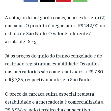
A cotação do boi gordo começou a sexta-feira (2)
em baixa. O produto é negociado a R$ 242,90 no
estado de São Paulo. O valor é referente à
arroba de 15 kg.
Já os preços do quilo do frango congelado e do
resfriado registraram estabilidade. Os quilos
das mercadorias são comercializados a R$ 7,30
e R$ 7,35, respectivamente, em São Paulo.
O preço da carcaça suína especial registra
estabilidade e a mercadoria é comercializada a
R$ 8,95/kg, pelo terceiro dia consecutivo