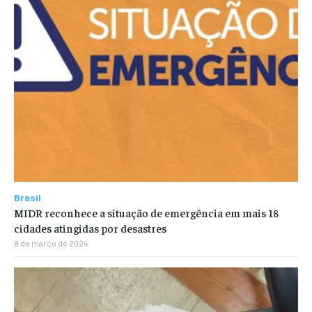
Brasil
MIDR reconhece a situação de emergência em mais 18
cidades atingidas por desastres
8 de março de 2024