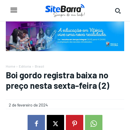
Home
Editoria
Brasil
Boi gordo registra baixa no
preço nesta sexta-feira (2)
2 de fevereiro de 2024