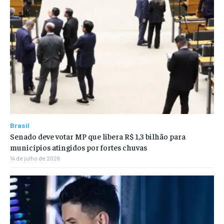
Brasil
Senado deve votar MP que libera R$ 1,3 bilhão para
municípios atingidos por fortes chuvas
14 de julho de 2026