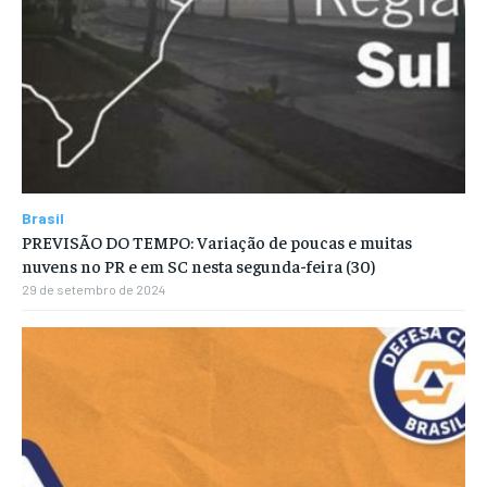
Brasil
PREVISÃO DO TEMPO: Variação de poucas e muitas
nuvens no PR e em SC nesta segunda-feira (30)
29 de setembro de 2024