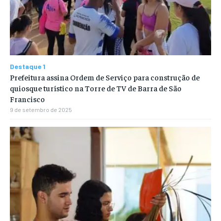
Destaque 1
Prefeitura assina Ordem de Serviço para construção de
quiosque turístico na Torre de TV de Barra de São
Francisco
9 de setembro de 2025