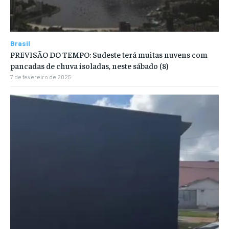
Brasil
PREVISÃO DO TEMPO: Sudeste terá muitas nuvens com
pancadas de chuva isoladas, neste sábado (8)
7 de fevereiro de 2025