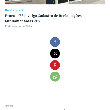
Destaque 2
Procon-ES divulga Cadastro de Reclamações
Fundamentadas 2023
15 de março de 2024
Brasil