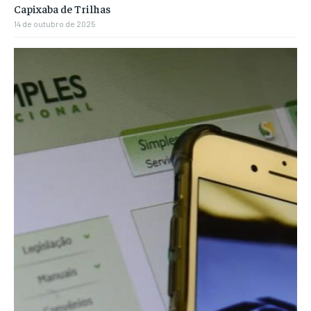
Capixaba de Trilhas
14 de outubro de 2025