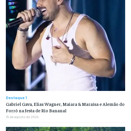
Destaque 1
Gabriel Gava, Elias Wagner, Maiara & Maraísa e Alemão do
Forró na festa de Rio Bananal
15 de agosto de 2024