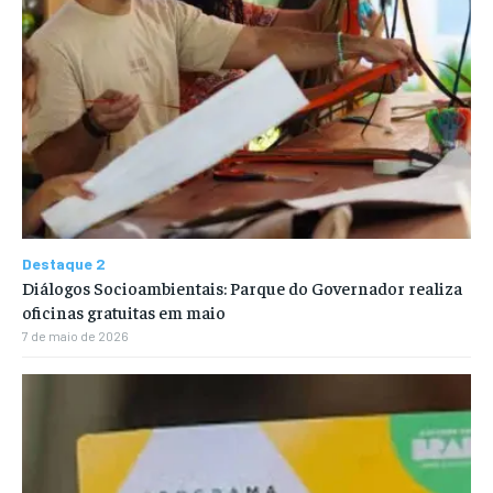
Destaque 2
Diálogos Socioambientais: Parque do Governador realiza
oficinas gratuitas em maio
7 de maio de 2026