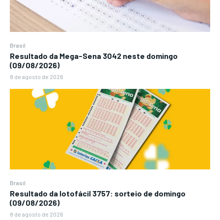
Brasil
Resultado da Mega-Sena 3042 neste domingo
(09/08/2026)
8 de agosto de 2026
Brasil
Resultado da lotofácil 3757: sorteio de domingo
(09/08/2026)
8 de agosto de 2026