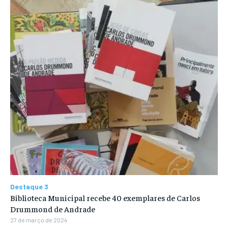
Destaque 3
Biblioteca Municipal recebe 40 exemplares de Carlos
Drummond de Andrade
27 de março de 2024