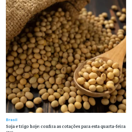
Brasil
Soja e trigo hoje: confira as cotações para esta quarta-feira