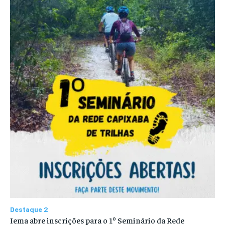
Destaque 2
Iema abre inscrições para o 1º Seminário da Rede