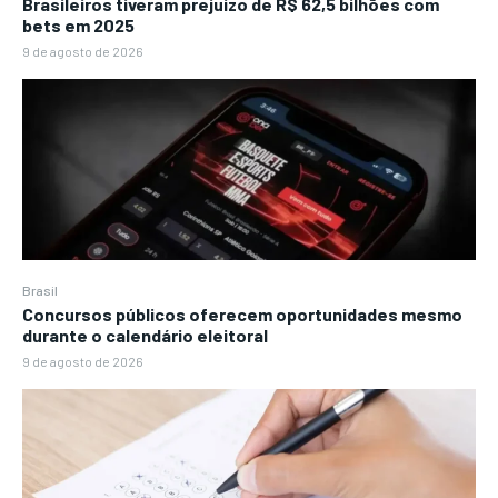
Brasileiros tiveram prejuízo de R$ 62,5 bilhões com
bets em 2025
9 de agosto de 2026
Brasil
Concursos públicos oferecem oportunidades mesmo
durante o calendário eleitoral
9 de agosto de 2026