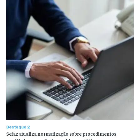
Destaque 2
Sefaz atualiza normatização sobre procedimentos