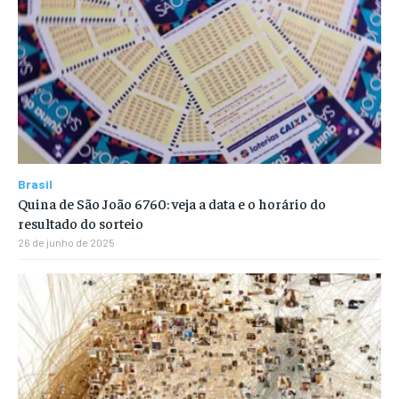
Brasil
Quina de São João 6760: veja a data e o horário do
resultado do sorteio
26 de junho de 2025