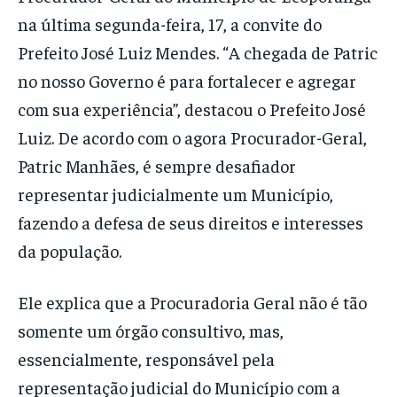
na última segunda-feira, 17, a convite do
Prefeito José Luiz Mendes. “A chegada de Patric
no nosso Governo é para fortalecer e agregar
com sua experiência”, destacou o Prefeito José
Luiz. De acordo com o agora Procurador-Geral,
Patric Manhães, é sempre desafiador
representar judicialmente um Município,
fazendo a defesa de seus direitos e interesses
da população.
Ele explica que a Procuradoria Geral não é tão
somente um órgão consultivo, mas,
essencialmente, responsável pela
representação judicial do Município com a