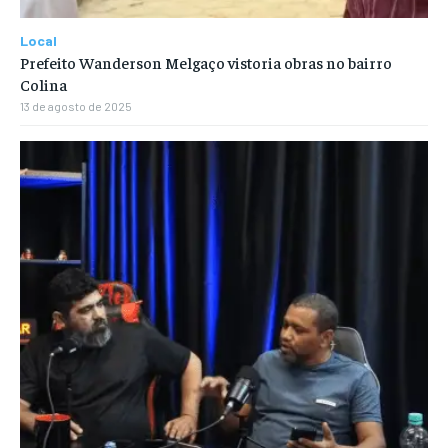
Local
Prefeito Wanderson Melgaço vistoria obras no bairro
Colina
13 de agosto de 2025