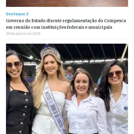
Destaque 2
Governo do Estado discute regulamentação do Compesca
em reunião com instituições federais e municipais
20 de agosto de 2025