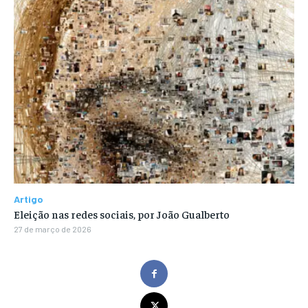
Artigo
Eleição nas redes sociais, por João Gualberto
27 de março de 2026