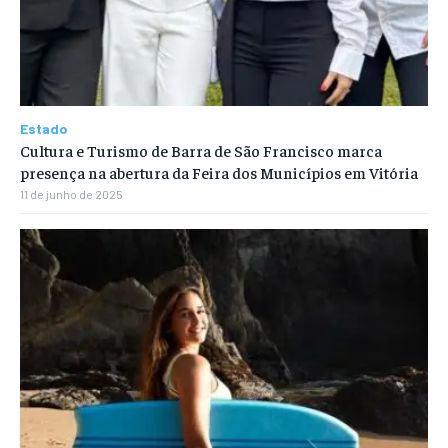
Estado
Cultura e Turismo de Barra de São Francisco marca
presença na abertura da Feira dos Municípios em Vitória
11 de junho de 2025