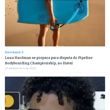
Destaque 2
Luna Hardman se prepara para disputa do Pipeline
Bodyboarding Championship, no Havaí
27 de fevereiro de 2025