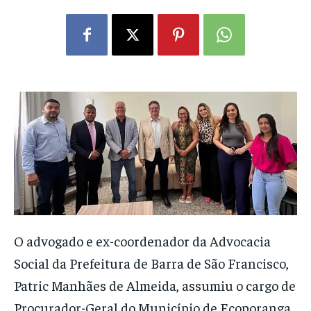
O advogado e ex-coordenador da Advocacia
Social da Prefeitura de Barra de São Francisco,
Patric Manhães de Almeida, assumiu o cargo de
Procurador-Geral do Município de Ecoporanga