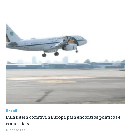
Brasil
Lula lidera comitiva à Europa para encontros políticos e
comerciais
13 de abril de 2026