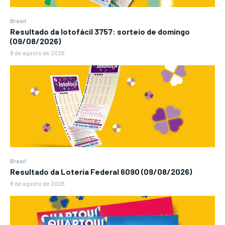
Brasil
Resultado da lotofácil 3757: sorteio de domingo
(09/08/2026)
8 de agosto de 2026
Brasil
Resultado da Loteria Federal 6090 (09/08/2026)
8 de agosto de 2026