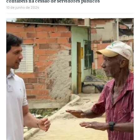
contábeis na cessão de servidores públicos
10 de junho de 2024