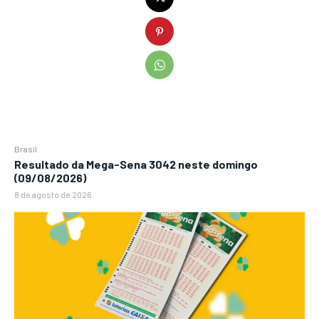
Brasil
Resultado da Mega-Sena 3042 neste domingo
(09/08/2026)
8 de agosto de 2026