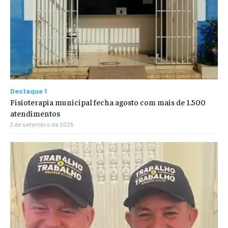
Destaque 1
Fisioterapia municipal fecha agosto com mais de 1.500
atendimentos
3 de setembro de 2025