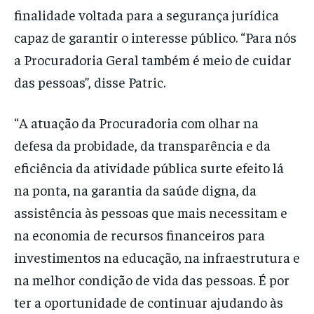
finalidade voltada para a segurança jurídica
capaz de garantir o interesse público. “Para nós
a Procuradoria Geral também é meio de cuidar
das pessoas”, disse Patric.
“A atuação da Procuradoria com olhar na
defesa da probidade, da transparência e da
eficiência da atividade pública surte efeito lá
na ponta, na garantia da saúde digna, da
assistência às pessoas que mais necessitam e
na economia de recursos financeiros para
investimentos na educação, na infraestrutura e
na melhor condição de vida das pessoas. É por
ter a oportunidade de continuar ajudando às