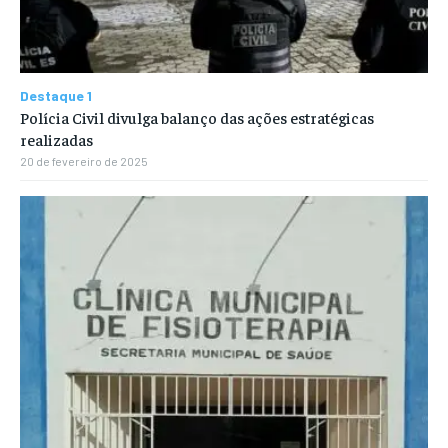
Destaque 1
Polícia Civil divulga balanço das ações estratégicas
realizadas
20 de fevereiro de 2025