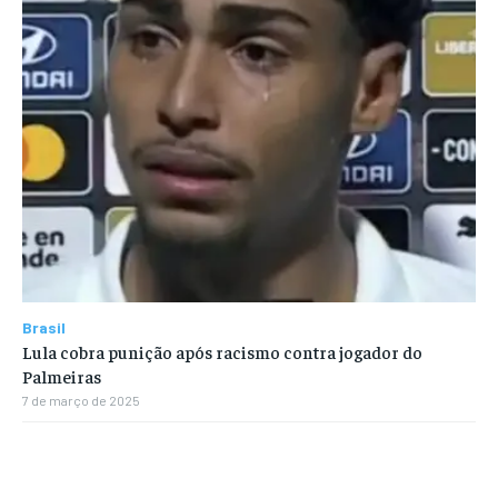
Brasil
Lula cobra punição após racismo contra jogador do
Palmeiras
7 de março de 2025