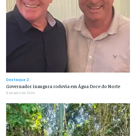
Destaque 2
Governador inaugura rodovia em Água Doce do Norte
6 de abril de 2024