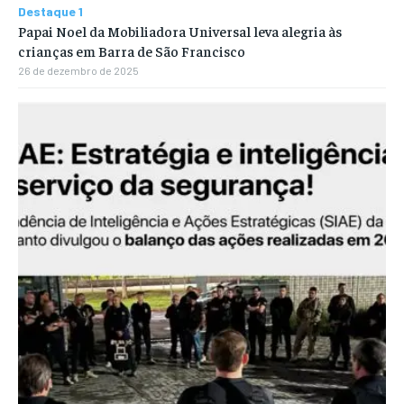
Destaque 1
Papai Noel da Mobiliadora Universal leva alegria às
crianças em Barra de São Francisco
26 de dezembro de 2025