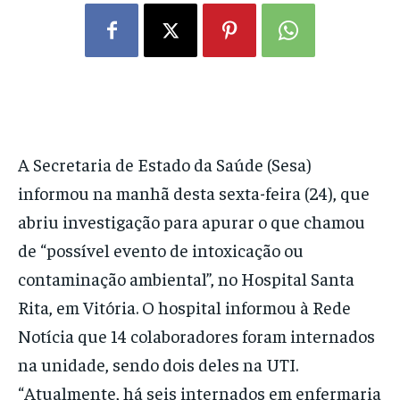
A Secretaria de Estado da Saúde (Sesa)
informou na manhã desta sexta-feira (24), que
abriu investigação para apurar o que chamou
de “possível evento de intoxicação ou
contaminação ambiental”, no Hospital Santa
Rita, em Vitória. O hospital informou à Rede
Notícia que 14 colaboradores foram internados
na unidade, sendo dois deles na UTI.
“Atualmente, há seis internados em enfermaria