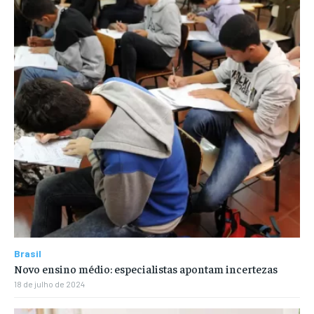
Brasil
Novo ensino médio: especialistas apontam incertezas
18 de julho de 2024