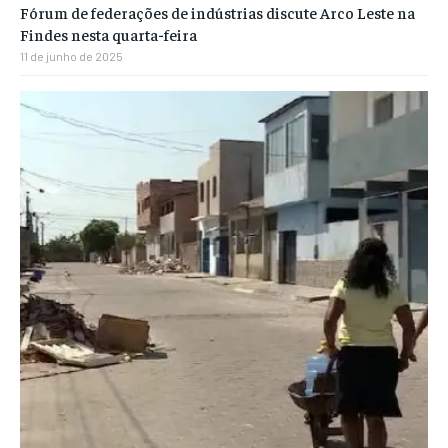
Fórum de federações de indústrias discute Arco Leste na
Findes nesta quarta-feira
11 de junho de 2025