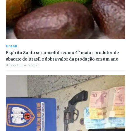
Brasil
Espírito Santo se consolida como 4º maior produtor de
abacate do Brasil e dobra valor da produção em um ano
9 de outubro de 2025