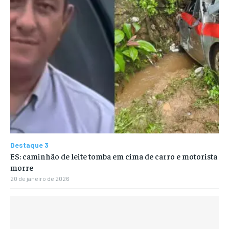
Destaque 3
ES: caminhão de leite tomba em cima de carro e motorista
morre
20 de janeiro de 2026