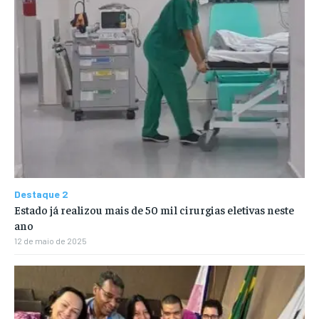
Destaque 2
Estado já realizou mais de 50 mil cirurgias eletivas neste
ano
12 de maio de 2025