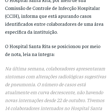
Comissão de Controle de Infecção Hospitalar
(CCIH), informa que está apurando casos
identificados entre colaboradores de uma área
específica da instituição.
O Hospital Santa Rita se posicionou por meio
de nota, leia na íntegra:
Na última semana, colaboradores apresentaram
sintomas com alterações radiológicas sugestivas
de pneumonia. O número de casos está
atualmente em curva decrescente, não havendo
novas internações desde 22 de outubro. Tivemos
14 colaboradores internados no Hospital Santa