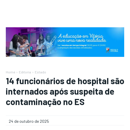
Home
Editoria
Estado
14 funcionários de hospital são
internados após suspeita de
contaminação no ES
24 de outubro de 2025