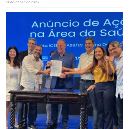
24 de janeiro de 2025