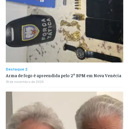
Destaque 2
Arma de fogo é apreendida pelo 2º BPM em Nova Venécia
18 de novembro de 2025