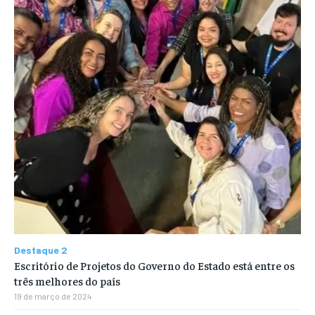
Destaque 2
Escritório de Projetos do Governo do Estado está entre os
três melhores do país
19 de março de 2024