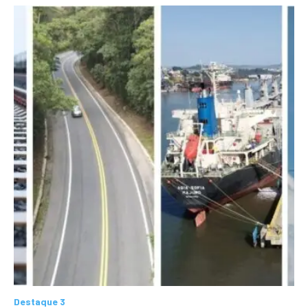
Destaque 3