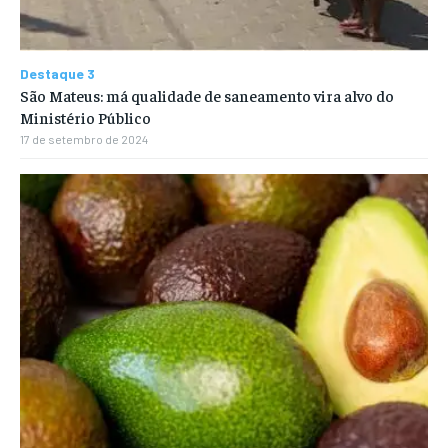
Destaque 3
São Mateus: má qualidade de saneamento vira alvo do
Ministério Público
17 de setembro de 2024