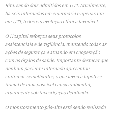
Rita, sendo dois admitidos em UTI. Atualmente,
há seis internados em enfermaria e apenas um
em UTI, todos em evolução clínica favorável.
O Hospital reforçou seus protocolos
assistenciais e de vigilância, mantendo todas as
ações de segurança e atuando em cooperação
com os órgãos de saúde. Importante destacar que
nenhum paciente internado apresentou
sintomas semelhantes, o que levou à hipótese
inicial de uma possível causa ambiental,
atualmente sob investigação detalhada.
O monitoramento pós-alta está sendo realizado