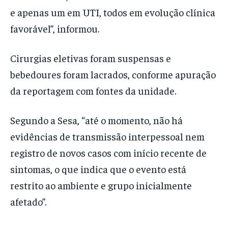
e apenas um em UTI, todos em evolução clínica
favorável”, informou.
Cirurgias eletivas foram suspensas e
bebedoures foram lacrados, conforme apuração
da reportagem com fontes da unidade.
Segundo a Sesa, “até o momento, não há
evidências de transmissão interpessoal nem
registro de novos casos com início recente de
sintomas, o que indica que o evento está
restrito ao ambiente e grupo inicialmente
afetado”.