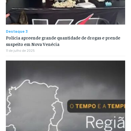
Destaque 3
Polícia apreende grande quantidade de drogas e prende
suspeito em Nova Venécia
11 de julho de 2025