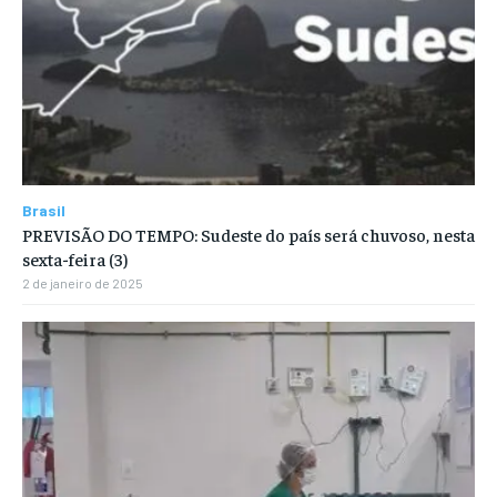
Brasil
PREVISÃO DO TEMPO: Sudeste do país será chuvoso, nesta
sexta-feira (3)
2 de janeiro de 2025