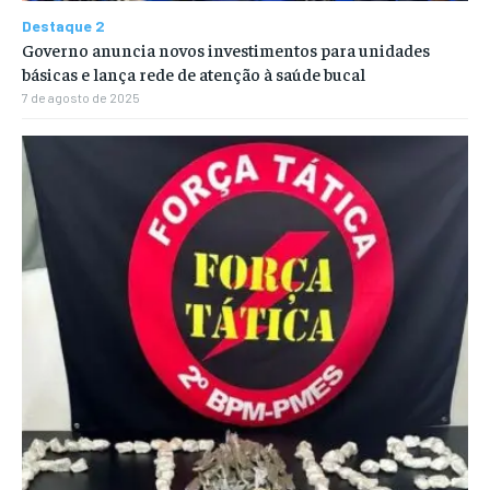
Destaque 2
Governo anuncia novos investimentos para unidades
básicas e lança rede de atenção à saúde bucal
7 de agosto de 2025