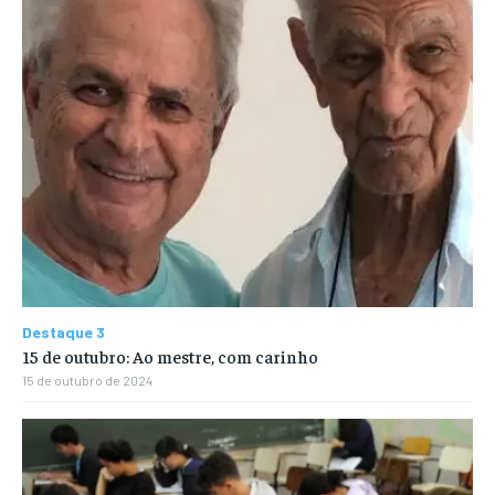
Destaque 3
15 de outubro: Ao mestre, com carinho
15 de outubro de 2024