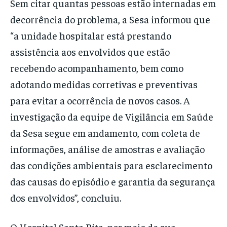
Sem citar quantas pessoas estão internadas em
decorrência do problema, a Sesa informou que
“a unidade hospitalar está prestando
assistência aos envolvidos que estão
recebendo acompanhamento, bem como
adotando medidas corretivas e preventivas
para evitar a ocorrência de novos casos. A
investigação da equipe de Vigilância em Saúde
da Sesa segue em andamento, com coleta de
informações, análise de amostras e avaliação
das condições ambientais para esclarecimento
das causas do episódio e garantia da segurança
dos envolvidos”, concluiu.
O Hospital Santa Rita, por meio de sua