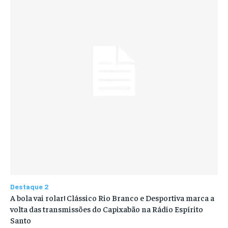
Destaque 2
A bola vai rolar! Clássico Rio Branco e Desportiva marca a
volta das transmissões do Capixabão na Rádio Espírito
Santo