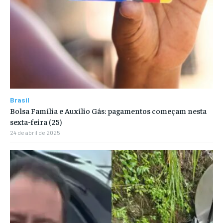
Brasil
Bolsa Família e Auxílio Gás: pagamentos começam nesta
sexta-feira (25)
24 de abril de 2025