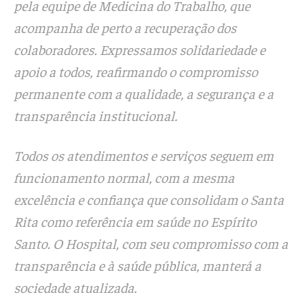
pela equipe de Medicina do Trabalho, que
acompanha de perto a recuperação dos
colaboradores. Expressamos solidariedade e
apoio a todos, reafirmando o compromisso
permanente com a qualidade, a segurança e a
transparência institucional.
Todos os atendimentos e serviços seguem em
funcionamento normal, com a mesma
excelência e confiança que consolidam o Santa
Rita como referência em saúde no Espírito
Santo. O Hospital, com seu compromisso com a
transparência e à saúde pública, manterá a
sociedade atualizada.