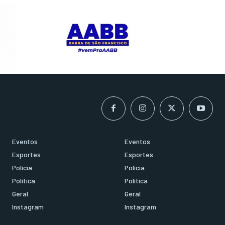
Eventos
Eventos
Esportes
Esportes
Polícia
Polícia
Política
Política
Geral
Geral
Instagram
Instagram