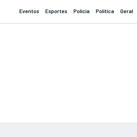
Eventos
Esportes
Polícia
Política
Geral