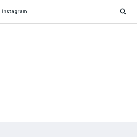
Instagram