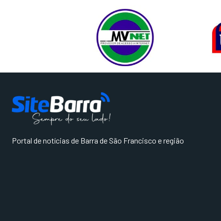
Portal de notícias de Barra de São Francisco e região