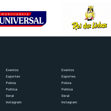
Eventos
Eventos
Esportes
Esportes
Polícia
Polícia
Política
Política
Geral
Geral
Instagram
Instagram