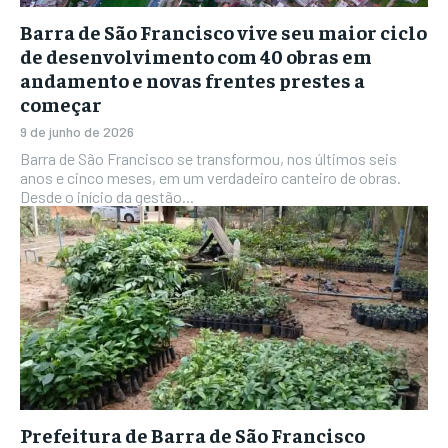
Barra de São Francisco vive seu maior ciclo
de desenvolvimento com 40 obras em
andamento e novas frentes prestes a
começar
9 de junho de 2026
Barra de São Francisco se transformou, nos últimos seis
anos e cinco meses, em um verdadeiro canteiro de obras.
Desde o início da gestão...
Prefeitura de Barra de São Francisco