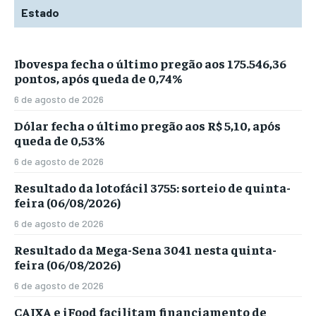
Estado
Ibovespa fecha o último pregão aos 175.546,36
pontos, após queda de 0,74%
6 de agosto de 2026
Dólar fecha o último pregão aos R$ 5,10, após
queda de 0,53%
6 de agosto de 2026
Resultado da lotofácil 3755: sorteio de quinta-
feira (06/08/2026)
6 de agosto de 2026
Resultado da Mega-Sena 3041 nesta quinta-
feira (06/08/2026)
6 de agosto de 2026
CAIXA e iFood facilitam financiamento de