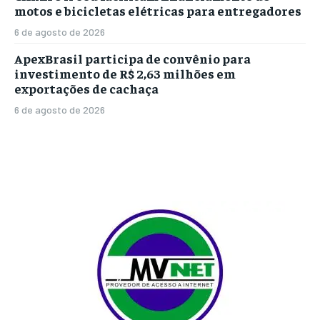
motos e bicicletas elétricas para entregadores
6 de agosto de 2026
ApexBrasil participa de convênio para
investimento de R$ 2,63 milhões em
exportações de cachaça
6 de agosto de 2026