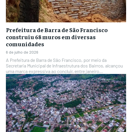
Prefeitura de Barra de São Francisco
construiu 68 muros em diversas
comunidades
6 de julho de 2026
A Prefeitura de Barra de São Francisco, por meio da
Secretaria Municipal de Infraestrutura dos Bairros, alcançou
uma marca expressiva ao concluir, entre janeiro...