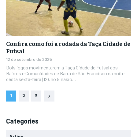
Confira como foi a rodada da Taça Cidade de
Futsal
12 de setembro de 2025
Dois jogos movimentaram a Taça Cidade de Futsal dos
Bairros e Comunidades de Barra de São Francisco na noite
desta sexta-feira (12), no Ginásio...
1
2
3
Categories
Artigo