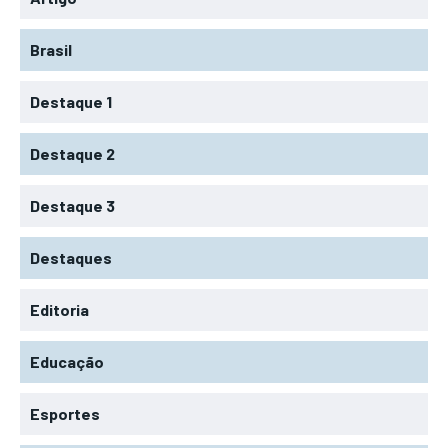
Brasil
Destaque 1
Destaque 2
Destaque 3
Destaques
Editoria
Educação
Esportes