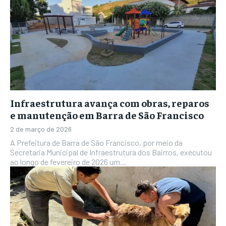
Infraestrutura avança com obras, reparos
e manutenção em Barra de São Francisco
2 de março de 2026
A Prefeitura de Barra de São Francisco, por meio da
Secretaria Municipal de Infraestrutura dos Bairros, executou
ao longo de fevereiro de 2026 um...