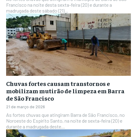
Francisco na noite desta sexta-feira (20) e durante a
madrugada deste sábado (21)...
Chuvas fortes causam transtornos e
mobilizam mutirão de limpeza em Barra
de São Francisco
21 de março de 2026
As fortes chuvas que atingiram Barra de São Francisco, no
Noroeste do Espírito Santo, na noite de sexta-feira (20) e
durante a madrugada deste...