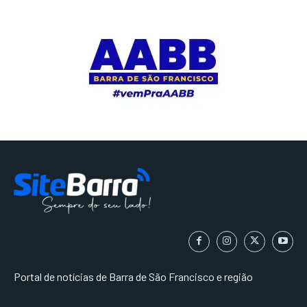
Portal de notícias de Barra de São Francisco e região