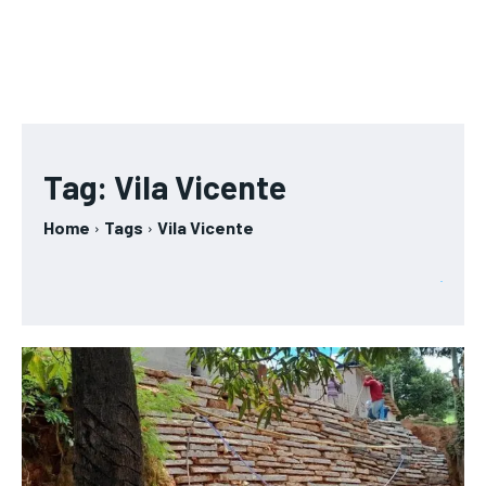
Tag:
Vila Vicente
Home
Tags
Vila Vicente