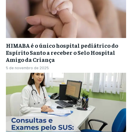
HIMABA é o único hospital pediátrico do
Espírito Santo a receber o Selo Hospital
Amigo da Criança
5 de novembro de 2025