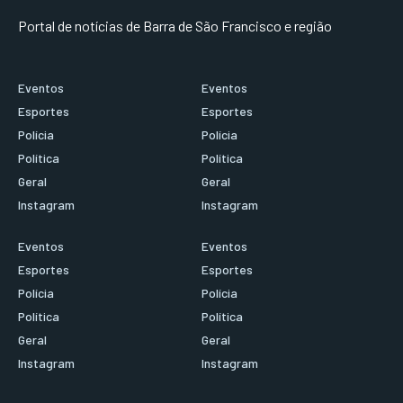
Portal de notícias de Barra de São Francisco e região
Eventos
Eventos
Esportes
Esportes
Polícia
Polícia
Política
Política
Geral
Geral
Instagram
Instagram
Eventos
Eventos
Esportes
Esportes
Polícia
Polícia
Política
Política
Geral
Geral
Instagram
Instagram