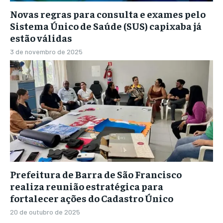
Novas regras para consulta e exames pelo
Sistema Único de Saúde (SUS) capixaba já
estão válidas
3 de novembro de 2025
Prefeitura de Barra de São Francisco
realiza reunião estratégica para
fortalecer ações do Cadastro Único
20 de outubro de 2025