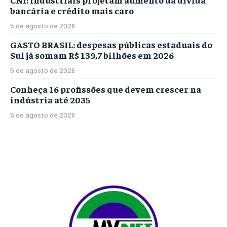
bancária e crédito mais caro
5 de agosto de 2026
GASTO BRASIL: despesas públicas estaduais do
Sul já somam R$ 139,7 bilhões em 2026
5 de agosto de 2026
Conheça 16 profissões que devem crescer na
indústria até 2035
5 de agosto de 2026