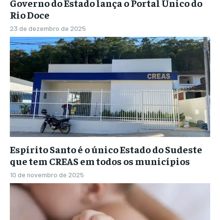
Governo do Estado lança o Portal Único do
Rio Doce
23 de dezembro de 2025
Espírito Santo é o único Estado do Sudeste
que tem CREAS em todos os municípios
10 de novembro de 2025