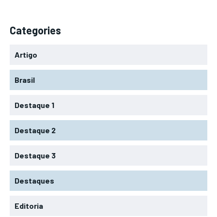
Categories
Artigo
Brasil
Destaque 1
Destaque 2
Destaque 3
Destaques
Editoria