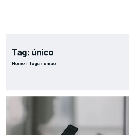
Tag:
único
Home
Tags
único