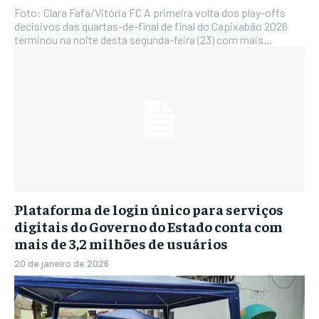
Foto: Clara Fafá/Vitória FC A primeira volta dos play-offs
decisivos das quartas-de-final de final do Capixabão 2026
terminou na noite desta segunda-feira (23) com mais...
Plataforma de login único para serviços
digitais do Governo do Estado conta com
mais de 3,2 milhões de usuários
20 de janeiro de 2026