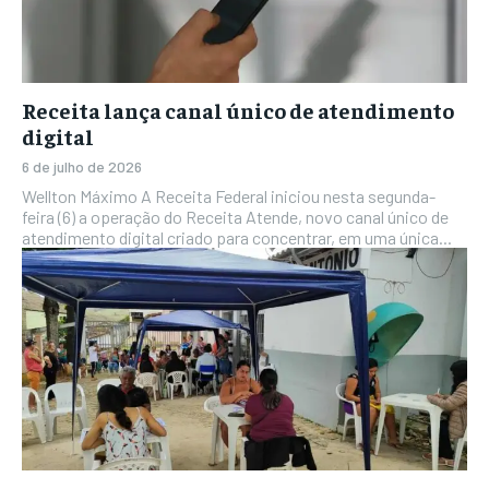
Receita lança canal único de atendimento
digital
6 de julho de 2026
Wellton Máximo A Receita Federal iniciou nesta segunda-
feira (6) a operação do Receita Atende, novo canal único de
atendimento digital criado para concentrar, em uma única...