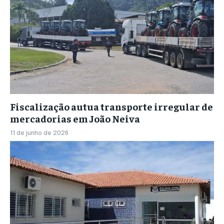
Fiscalização autua transporte irregular de
mercadorias em João Neiva
11 de junho de 2026