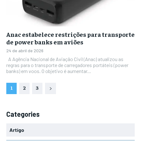
Anac estabelece restrições para transporte
de power banks em aviões
24 de abril de 2026
A Agência Nacional de Aviação Civil (Anac) atualizou as
regras para o transporte de carregadores portáteis (power
banks) em voos. O objetivo é aumentar...
1
2
3
Categories
Artigo