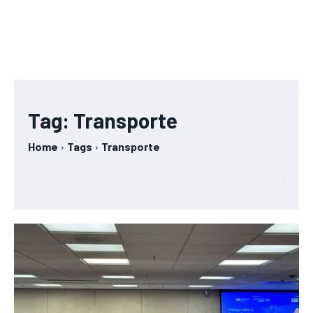
Tag:
Transporte
Home
Tags
Transporte