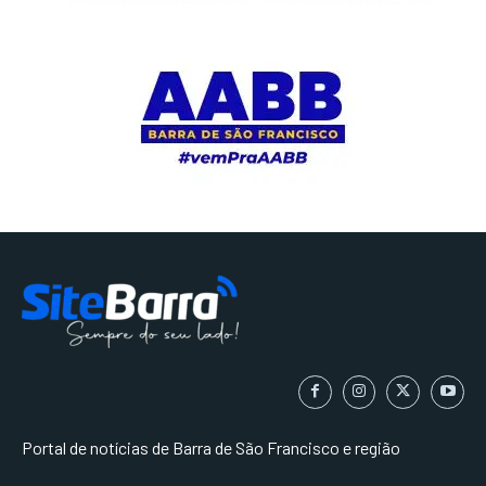
Portal de notícias de Barra de São Francisco e região