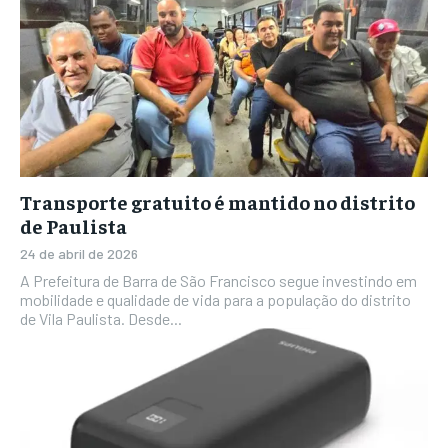
Transporte gratuito é mantido no distrito
de Paulista
24 de abril de 2026
A Prefeitura de Barra de São Francisco segue investindo em
mobilidade e qualidade de vida para a população do distrito
de Vila Paulista. Desde...