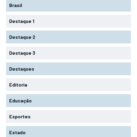
Brasil
Destaque 1
Destaque 2
Destaque 3
Destaques
Editoria
Educação
Esportes
Estado