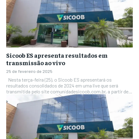
Sicoob ES apresenta resultados em
transmissão ao vivo
25 de fevereiro de 2025
Nesta terça-feira (25), o Sicoob ES apresentará os
resultados consolidados de 2024 em uma live que será
transmitida pelo site comunidadesicoob.com.br, a partir de...