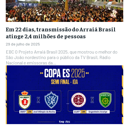
Em 22 dias, transmissão do Arraiá Brasil
atinge 2,4 milhões de pessoas
29 de julho de 2025
EBC O Projeto Arraiá Brasil 2025, que mostrou o melhor do
São João nordestino para o público da TV Brasil, Rádio
Nacional e emissoras da...