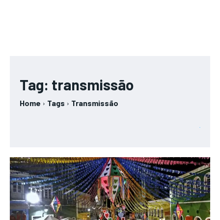
Tag:
transmissão
Home
Tags
Transmissão