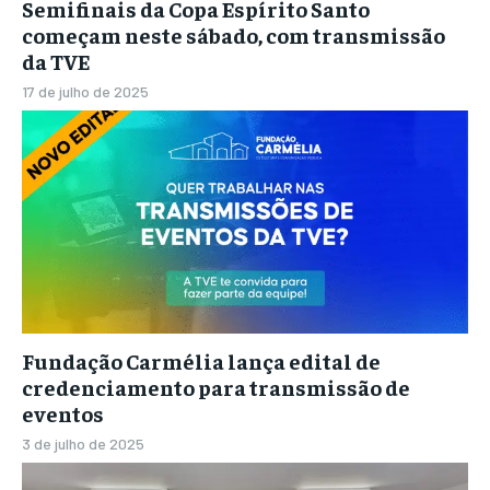
Semifinais da Copa Espírito Santo
começam neste sábado, com transmissão
da TVE
17 de julho de 2025
Fundação Carmélia lança edital de
credenciamento para transmissão de
eventos
3 de julho de 2025