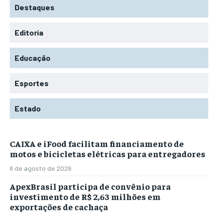
Destaques
Editoria
Educação
Esportes
Estado
CAIXA e iFood facilitam financiamento de
motos e bicicletas elétricas para entregadores
6 de agosto de 2026
ApexBrasil participa de convênio para
investimento de R$ 2,63 milhões em
exportações de cachaça