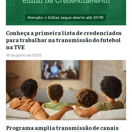
Conheça a primeira lista de credenciados
para trabalhar na transmissão do futebol
na TVE
18 de junho de 2025
Programa amplia transmissão de canais