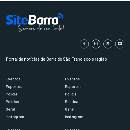
Portal de notícias de Barra de São Francisco e região
Eventos
Eventos
Esportes
Esportes
Polícia
Polícia
Política
Política
Geral
Geral
Instagram
Instagram
Eventos
Eventos