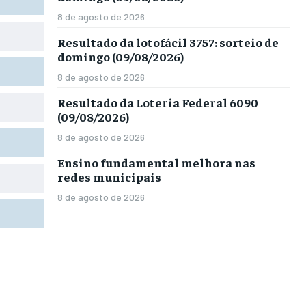
8 de agosto de 2026
Resultado da lotofácil 3757: sorteio de
domingo (09/08/2026)
8 de agosto de 2026
Resultado da Loteria Federal 6090
(09/08/2026)
8 de agosto de 2026
Ensino fundamental melhora nas
redes municipais
8 de agosto de 2026