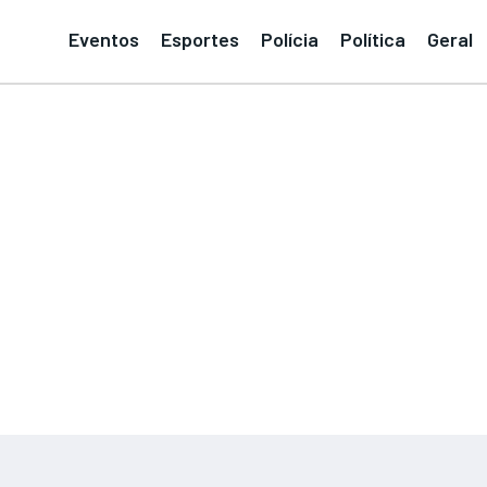
Eventos
Esportes
Polícia
Política
Geral