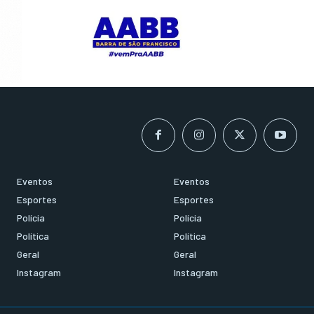
Eventos
Eventos
Esportes
Esportes
Polícia
Polícia
Política
Política
Geral
Geral
Instagram
Instagram