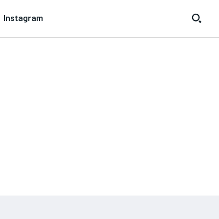
Instagram