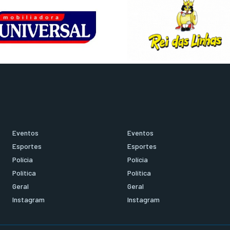
Eventos
Eventos
Esportes
Esportes
Polícia
Polícia
Política
Política
Geral
Geral
Instagram
Instagram