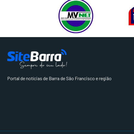
Portal de notícias de Barra de São Francisco e região