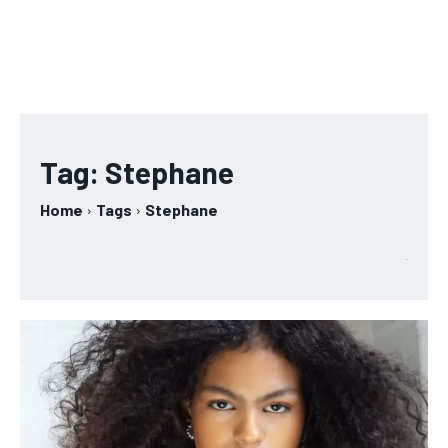
Tag:
Stephane
Home
Tags
Stephane