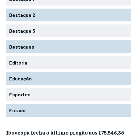
Destaque 2
Destaque 3
Destaques
Editoria
Educação
Esportes
Estado
Ibovespa fecha o último pregão aos 175.546,36