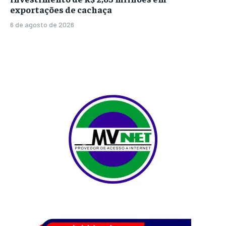
exportações de cachaça
6 de agosto de 2026