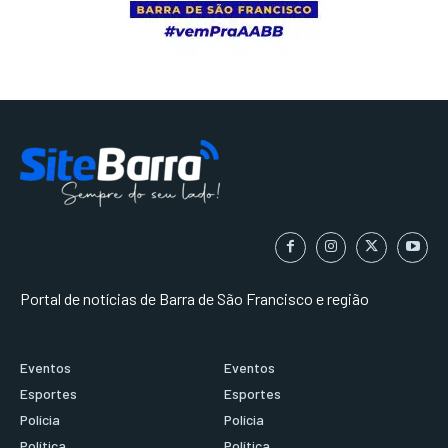
Portal de notícias de Barra de São Francisco e região
Eventos
Eventos
Esportes
Esportes
Polícia
Polícia
Política
Política