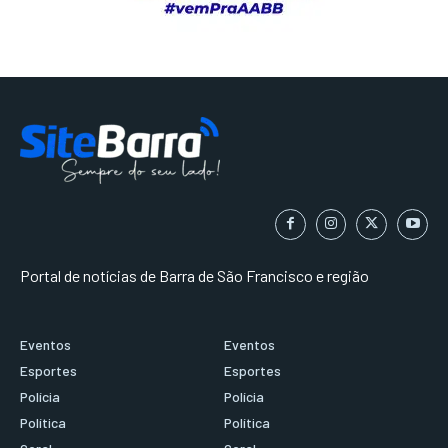
Portal de notícias de Barra de São Francisco e região
Eventos
Eventos
Esportes
Esportes
Polícia
Polícia
Política
Política