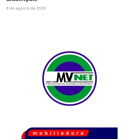
8 de agosto de 2026