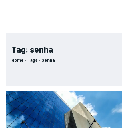
Tag:
senha
Home
Tags
Senha