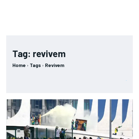
Tag:
revivem
Home
Tags
Revivem