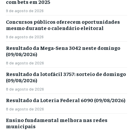
com bets em 2025
9 de agosto de 2026
Concursos públicos oferecem oportunidades
mesmo durante o calendário eleitoral
9 de agosto de 2026
Resultado da Mega-Sena 3042 neste domingo
(09/08/2026)
8 de agosto de 2026
Resultado da lotofácil 3757: sorteio de domingo
(09/08/2026)
8 de agosto de 2026
Resultado da Loteria Federal 6090 (09/08/2026)
8 de agosto de 2026
Ensino fundamental melhora nas redes
municipais