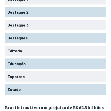
Destaque 2
Destaque 3
Destaques
Editoria
Educação
Esportes
Estado
Brasileiros tiveram prejuízo de R$ 62,5 bilhões