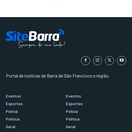
Portal de notícias de Barra de São Francisco e região
Eventos
Eventos
Esportes
Esportes
Polícia
Polícia
Política
Política
Geral
Geral