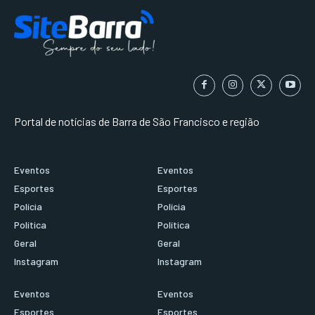
Portal de notícias de Barra de São Francisco e região
Eventos
Eventos
Esportes
Esportes
Polícia
Polícia
Política
Política
Geral
Geral
Instagram
Instagram
Eventos
Eventos
Esportes
Esportes