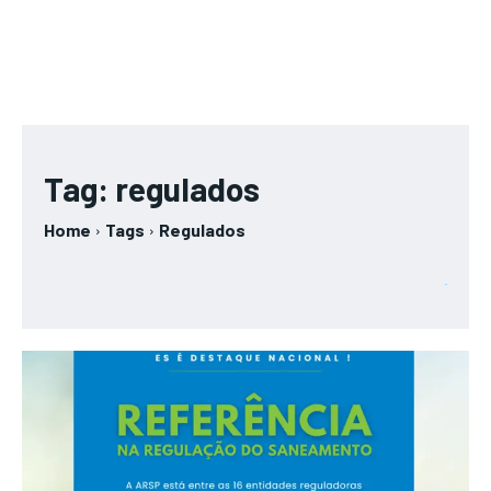
Tag:
regulados
Home
Tags
Regulados