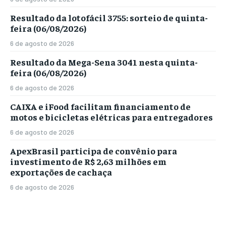
Resultado da lotofácil 3755: sorteio de quinta-
feira (06/08/2026)
6 de agosto de 2026
Resultado da Mega-Sena 3041 nesta quinta-
feira (06/08/2026)
6 de agosto de 2026
CAIXA e iFood facilitam financiamento de
motos e bicicletas elétricas para entregadores
6 de agosto de 2026
ApexBrasil participa de convênio para
investimento de R$ 2,63 milhões em
exportações de cachaça
6 de agosto de 2026