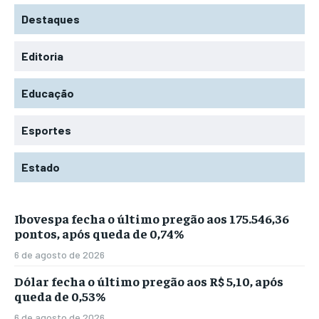
Destaques
Editoria
Educação
Esportes
Estado
Ibovespa fecha o último pregão aos 175.546,36
pontos, após queda de 0,74%
6 de agosto de 2026
Dólar fecha o último pregão aos R$ 5,10, após
queda de 0,53%
6 de agosto de 2026