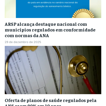
ARSP alcança destaque nacional com
municípios regulados em conformidade
com normas da ANA
29 de dezembro de 2025
Oferta de planos de saúde regulados pela
ANS caem 90% em 10 anos