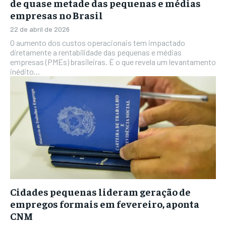
de quase metade das pequenas e médias
empresas no Brasil
22 de abril de 2026
O aumento dos custos operacionais tem impactado
diretamente a rentabilidade das pequenas e médias
empresas (PMEs) brasileiras. É o que revela um levantamento
inédito...
Cidades pequenas lideram geração de
empregos formais em fevereiro, aponta
CNM