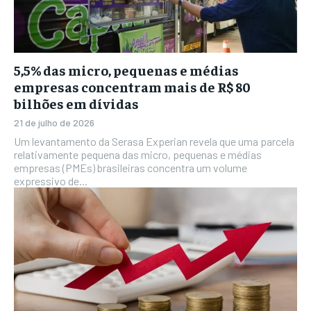
5,5% das micro, pequenas e médias
empresas concentram mais de R$ 80
bilhões em dívidas
21 de julho de 2026
Um levantamento da Serasa Experian revela que uma parcela
relativamente pequena das micro, pequenas e médias
empresas (PMEs) brasileiras concentra um volume
expressivo de...