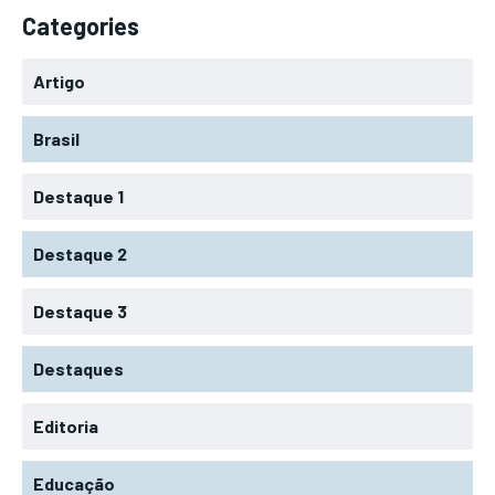
Categories
Artigo
Brasil
Destaque 1
Destaque 2
Destaque 3
Destaques
Editoria
Educação