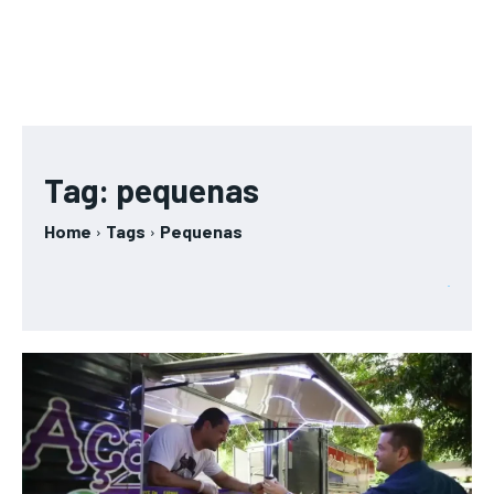
Tag:
pequenas
Home
Tags
Pequenas