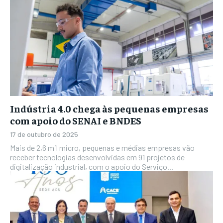
Indústria 4.0 chega às pequenas empresas
com apoio do SENAI e BNDES
17 de outubro de 2025
Mais de 2,6 mil micro, pequenas e médias empresas vão
receber tecnologias desenvolvidas em 91 projetos de
digitalização industrial, com o apoio do Serviço...