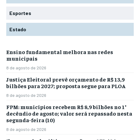
Esportes
Estado
Ensino fundamental melhora nas redes
municipais
8 de agosto de 2026
Justiça Eleitoral prevê orçamento de R$ 13,9
bilhões para 2027; proposta segue para PLOA
8 de agosto de 2026
FPM: municípios recebem R$ 8,9 bilhões no 1°
decêndio de agosto; valor será repassado nesta
segunda-feira (10)
8 de agosto de 2026