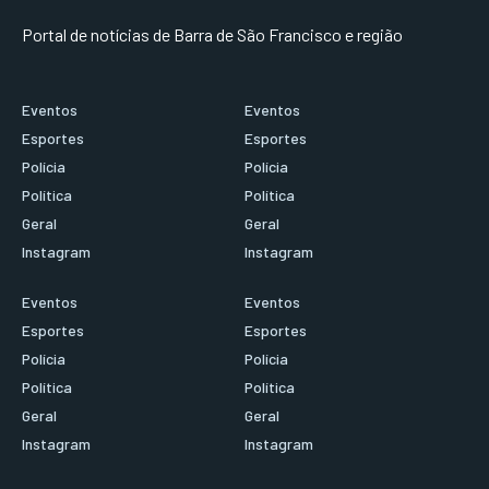
Portal de notícias de Barra de São Francisco e região
Eventos
Eventos
Esportes
Esportes
Polícia
Polícia
Política
Política
Geral
Geral
Instagram
Instagram
Eventos
Eventos
Esportes
Esportes
Polícia
Polícia
Política
Política
Geral
Geral
Instagram
Instagram