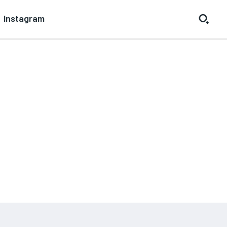
Instagram