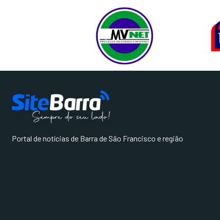
Portal de notícias de Barra de São Francisco e região