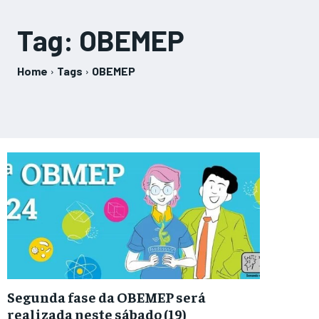
Tag:
OBEMEP
Home
Tags
OBEMEP
Segunda fase da OBEMEP será
realizada neste sábado (19)