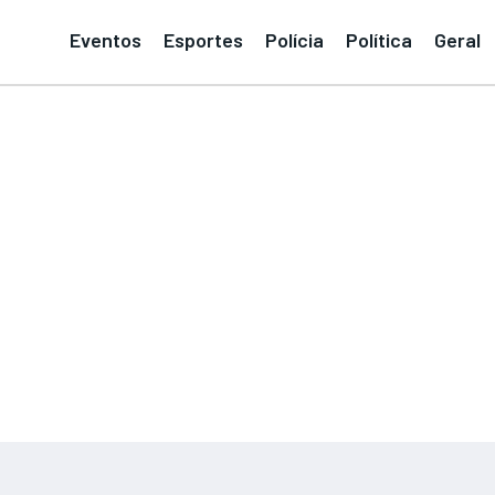
Eventos
Esportes
Polícia
Política
Geral