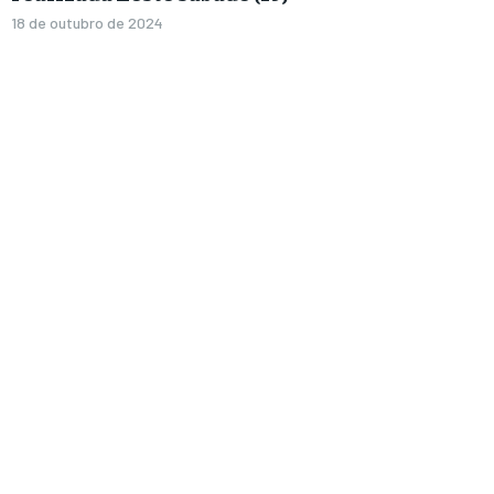
18 de outubro de 2024