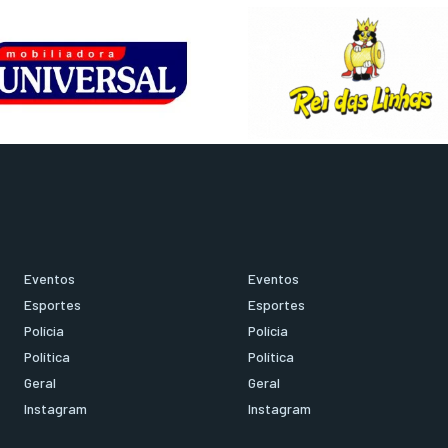
Eventos
Eventos
Esportes
Esportes
Polícia
Polícia
Política
Política
Geral
Geral
Instagram
Instagram