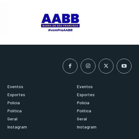
Eventos
Eventos
Esportes
Esportes
Polícia
Polícia
Política
Política
Geral
Geral
Instagram
Instagram