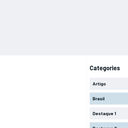
Categories
Artigo
Brasil
Destaque 1