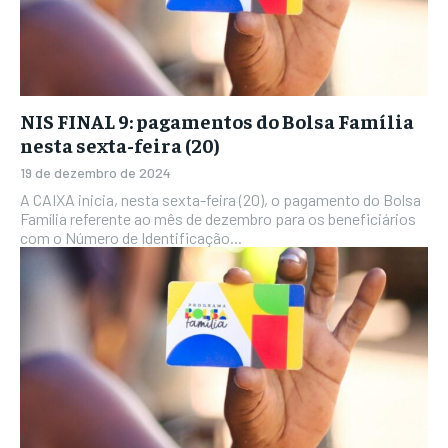
NIS FINAL 9: pagamentos do Bolsa Família
nesta sexta-feira (20)
19 de dezembro de 2024
A CAIXA inicia, nesta sexta-feira (20), o pagamento do Bolsa
Família referente ao mês de dezembro para os beneficiários
com o Número de Identificação...