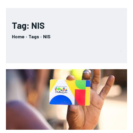
Tag:
NIS
Home
Tags
NIS