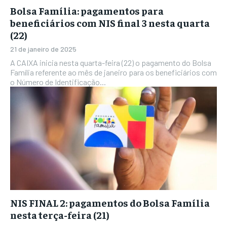
Bolsa Família: pagamentos para
beneficiários com NIS final 3 nesta quarta
(22)
21 de janeiro de 2025
A CAIXA inicia nesta quarta-feira (22) o pagamento do Bolsa
Família referente ao mês de janeiro para os beneficiários com
o Número de Identificação...
NIS FINAL 2: pagamentos do Bolsa Família
nesta terça-feira (21)