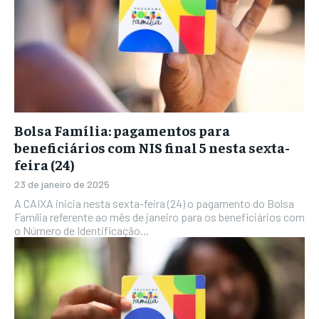
Bolsa Família: pagamentos para
beneficiários com NIS final 5 nesta sexta-
feira (24)
23 de janeiro de 2025
A CAIXA inicia nesta sexta-feira (24) o pagamento do Bolsa
Família referente ao mês de janeiro para os beneficiários com
o Número de Identificação...