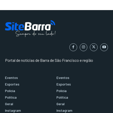
Portal de notícias de Barra de São Francisco e região
Eventos
Eventos
Esportes
Esportes
Polícia
Polícia
Política
Política
Geral
Geral
Instagram
Instagram