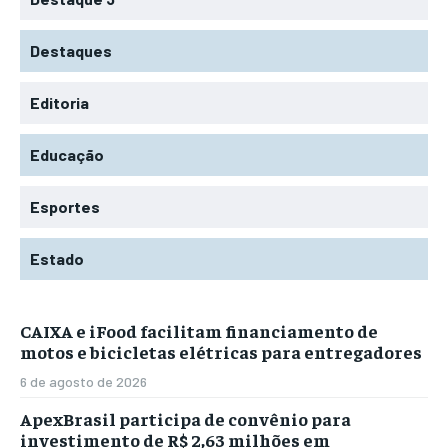
Destaques
Editoria
Educação
Esportes
Estado
CAIXA e iFood facilitam financiamento de
motos e bicicletas elétricas para entregadores
6 de agosto de 2026
ApexBrasil participa de convênio para
investimento de R$ 2,63 milhões em