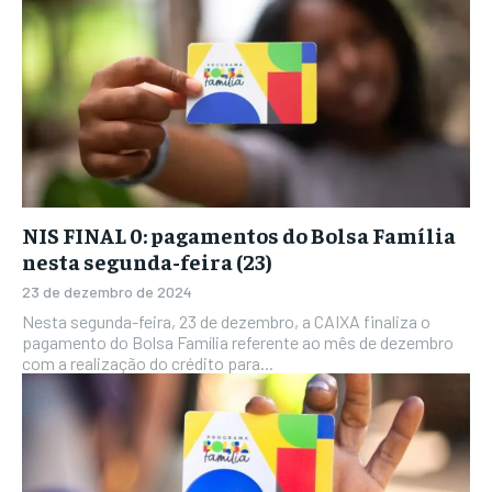
NIS FINAL 0: pagamentos do Bolsa Família
nesta segunda-feira (23)
23 de dezembro de 2024
Nesta segunda-feira, 23 de dezembro, a CAIXA finaliza o
pagamento do Bolsa Família referente ao mês de dezembro
com a realização do crédito para...