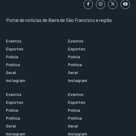
Portal de notícias de Barra de São Francisco e região
Eventos
Eventos
Esportes
Esportes
Polícia
Polícia
Política
Política
Geral
Geral
Instagram
Instagram
Eventos
Eventos
Esportes
Esportes
Polícia
Polícia
Política
Política
Geral
Geral
Instagram
Instagram