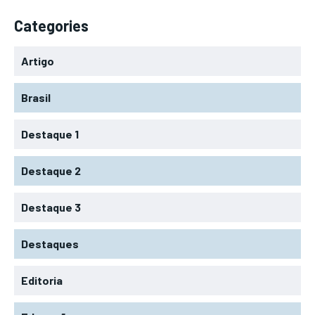
Categories
Artigo
Brasil
Destaque 1
Destaque 2
Destaque 3
Destaques
Editoria