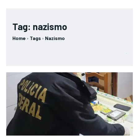
Tag:
nazismo
Home
Tags
Nazismo