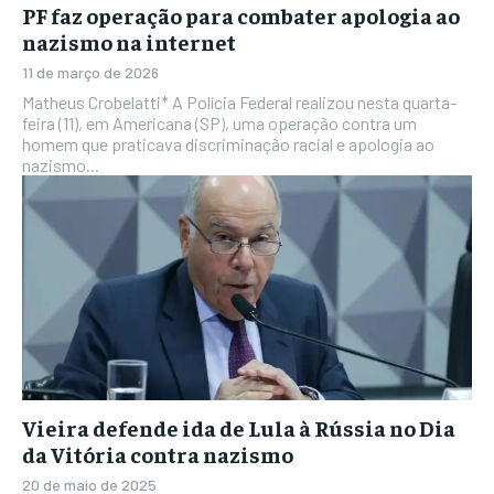
PF faz operação para combater apologia ao
nazismo na internet
11 de março de 2026
Matheus Crobelatti* A Polícia Federal realizou nesta quarta-
feira (11), em Americana (SP), uma operação contra um
homem que praticava discriminação racial e apologia ao
nazismo...
Vieira defende ida de Lula à Rússia no Dia
da Vitória contra nazismo
20 de maio de 2025