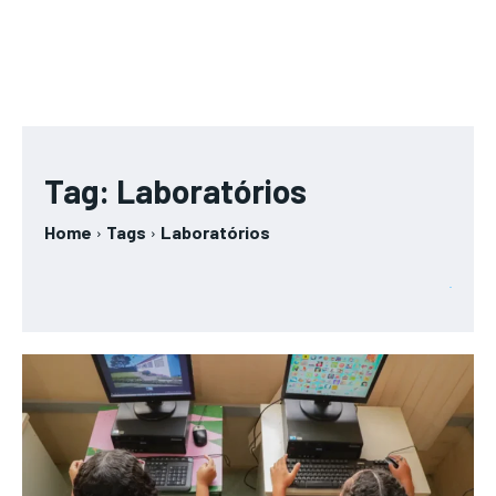
Tag:
Laboratórios
Home
Tags
Laboratórios