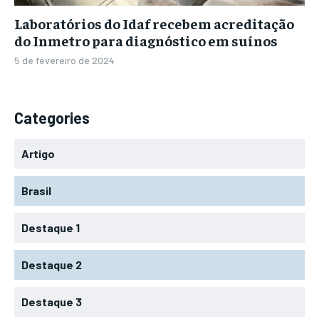
Laboratórios do Idaf recebem acreditação
do Inmetro para diagnóstico em suínos
5 de fevereiro de 2024
Categories
Artigo
Brasil
Destaque 1
Destaque 2
Destaque 3