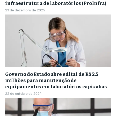
infraestrutura de laboratórios (ProInfra)
29 de dezembro de 2025
Governo do Estado abre edital de R$ 2,5
milhões para manutenção de
equipamentos em laboratórios capixabas
22 de outubro de 2024