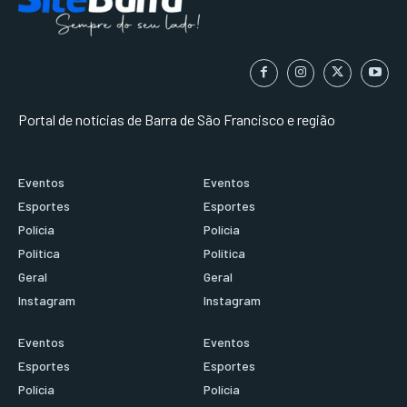
Portal de notícias de Barra de São Francisco e região
Eventos
Eventos
Esportes
Esportes
Polícia
Polícia
Política
Política
Geral
Geral
Instagram
Instagram
Eventos
Eventos
Esportes
Esportes
Polícia
Polícia