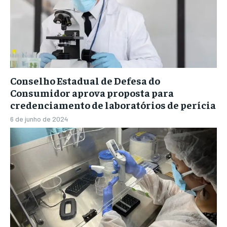
Conselho Estadual de Defesa do
Consumidor aprova proposta para
credenciamento de laboratórios de perícia
6 de junho de 2024