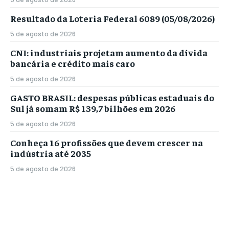
Resultado da Loteria Federal 6089 (05/08/2026)
5 de agosto de 2026
CNI: industriais projetam aumento da dívida
bancária e crédito mais caro
5 de agosto de 2026
GASTO BRASIL: despesas públicas estaduais do
Sul já somam R$ 139,7 bilhões em 2026
5 de agosto de 2026
Conheça 16 profissões que devem crescer na
indústria até 2035
5 de agosto de 2026