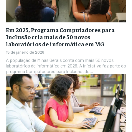
Em 2025, Programa Computadores para
Inclusão cria mais de 50 novos
laboratórios de informática em MG
15 de janeiro de 2026
A população de Minas Gerais conta com mais 50 novos
laboratórios de informática em 2026. A iniciativa faz parte do
programa Computadores para Inclusão, do...