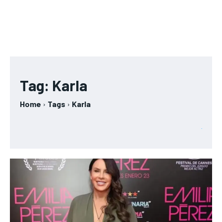
Tag:
Karla
Home
Tags
Karla