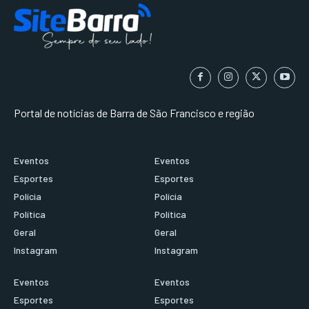
Portal de notícias de Barra de São Francisco e região
Eventos
Eventos
Esportes
Esportes
Polícia
Polícia
Política
Política
Geral
Geral
Instagram
Instagram
Eventos
Eventos
Esportes
Esportes