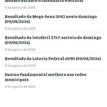
mesmo durante o calendário eleitoral
9 de agosto de 2026
Resultado da Mega-Sena 3042 neste domingo
(09/08/2026)
8 de agosto de 2026
Resultado da lotofácil 3757: sorteio de domingo
(09/08/2026)
8 de agosto de 2026
Resultado da Loteria Federal 6090 (09/08/2026)
8 de agosto de 2026
Ensino fundamental melhora nas redes
municipais
8 de agosto de 2026