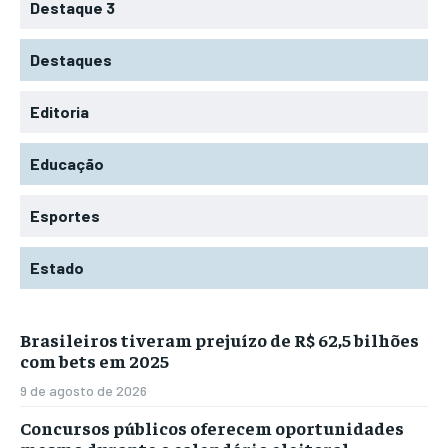
Destaque 3
Destaques
Editoria
Educação
Esportes
Estado
Brasileiros tiveram prejuízo de R$ 62,5 bilhões
com bets em 2025
9 de agosto de 2026
Concursos públicos oferecem oportunidades