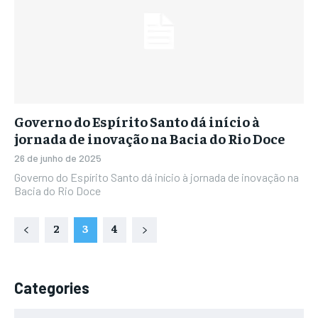
Governo do Espírito Santo dá início à
jornada de inovação na Bacia do Rio Doce
26 de junho de 2025
Governo do Espírito Santo dá início à jornada de inovação na
Bacia do Rio Doce
2
3
4
Categories