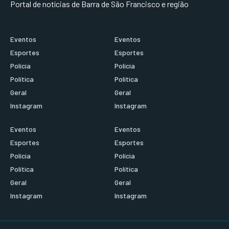
Portal de notícias de Barra de São Francisco e região
Eventos
Eventos
Esportes
Esportes
Polícia
Polícia
Política
Política
Geral
Geral
Instagram
Instagram
Eventos
Eventos
Esportes
Esportes
Polícia
Polícia
Política
Política
Geral
Geral
Instagram
Instagram