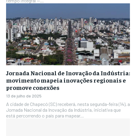
tempo integral —...
Jornada Nacional de Inovação da Indústria:
movimento mapeia inovações regionais e
promove conexões
13 de julho de 2025
A cidade de Chapecó (SC) receberá, nesta segunda-feira (14), a
Jornada Nacional da Inovação da Indústria, iniciativa que
está percorrendo o país para mapear...