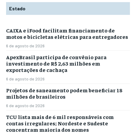
Estado
CAIXA e iFood facilitam financiamento de
motos e bicicletas elétricas para entregadores
6 de agosto de 2026
ApexBrasil participa de convênio para
investimento de R$ 2,63 milhões em
exportações de cachaça
6 de agosto de 2026
Projetos de saneamento podem beneficiar 18
milhões de brasileiros
6 de agosto de 2026
TCU lista mais de 6 mil responsáveis com
contas irregulares; Nordeste e Sudeste
concentram maioria dos nomes