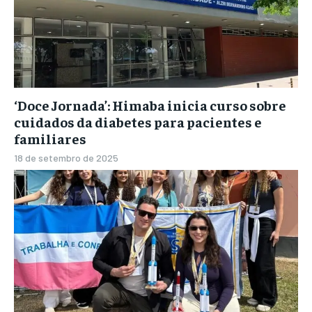
‘Doce Jornada’: Himaba inicia curso sobre
cuidados da diabetes para pacientes e
familiares
18 de setembro de 2025