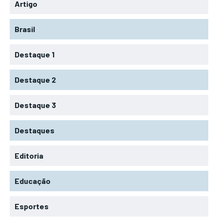
Artigo
Brasil
Destaque 1
Destaque 2
Destaque 3
Destaques
Editoria
Educação
Esportes