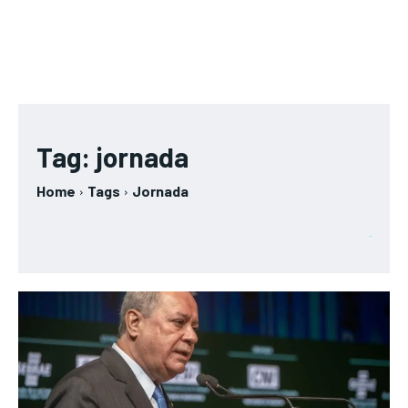
Tag:
jornada
Home
Tags
Jornada