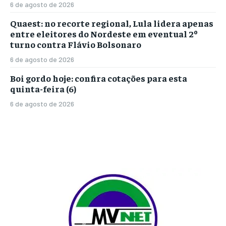
6 de agosto de 2026
Quaest: no recorte regional, Lula lidera apenas
entre eleitores do Nordeste em eventual 2º
turno contra Flávio Bolsonaro
6 de agosto de 2026
Boi gordo hoje: confira cotações para esta
quinta-feira (6)
6 de agosto de 2026