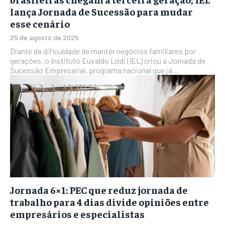
lança Jornada de Sucessão para mudar
esse cenário
25 de agosto de 2025
Diante da dificuldade de manter negócios familiares por
gerações, o Instituto Euvaldo Lodi (IEL) criou a Jornada de
Sucessão Empresarial, programa nacional que já...
Jornada 6×1: PEC que reduz jornada de
trabalho para 4 dias divide opiniões entre
empresários e especialistas