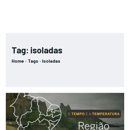
Tag:
isoladas
Home
Tags
Isoladas