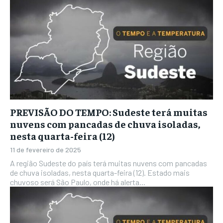
PREVISÃO DO TEMPO: Sudeste terá muitas
nuvens com pancadas de chuva isoladas,
nesta quarta-feira (12)
11 de fevereiro de 2025
A região Sudeste do país terá muitas nuvens com pancadas
de chuva isoladas, nesta quarta-feira (12). Estado mais
chuvoso será São Paulo, onde há alerta...