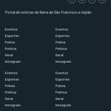
Portal de notícias de Barra de São Francisco e região
Eventos
Eventos
Esportes
Esportes
Polícia
Polícia
Política
Política
Geral
Geral
Instagram
Instagram
Eventos
Eventos
Esportes
Esportes
Polícia
Polícia
Política
Política
Geral
Geral
Instagram
Instagram