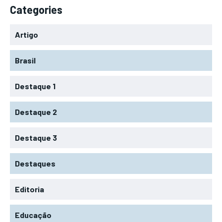
Categories
Artigo
Brasil
Destaque 1
Destaque 2
Destaque 3
Destaques
Editoria
Educação