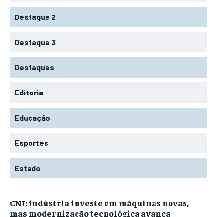
Destaque 2
Destaque 3
Destaques
Editoria
Educação
Esportes
Estado
CNI: indústria investe em máquinas novas,
mas modernização tecnológica avança