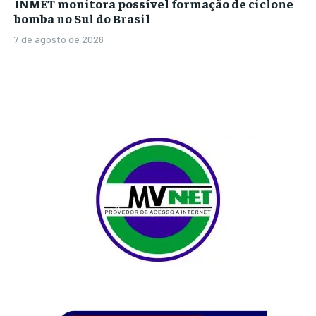
INMET monitora possível formação de ciclone
bomba no Sul do Brasil
7 de agosto de 2026