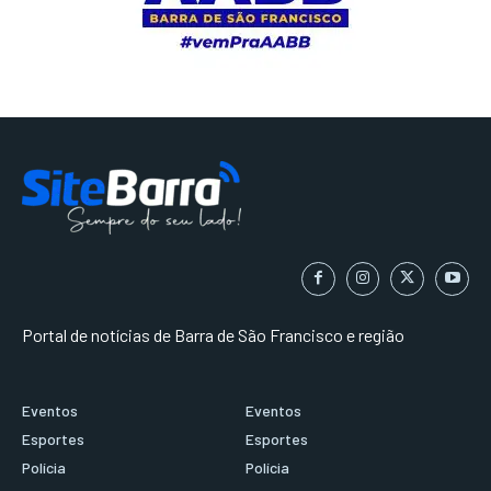
Portal de notícias de Barra de São Francisco e região
Eventos
Eventos
Esportes
Esportes
Polícia
Polícia