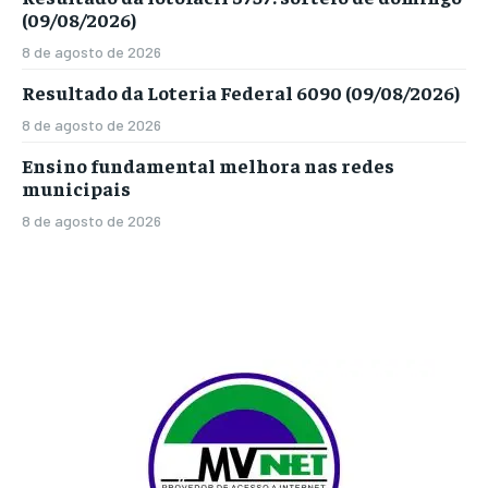
(09/08/2026)
8 de agosto de 2026
Resultado da Loteria Federal 6090 (09/08/2026)
8 de agosto de 2026
Ensino fundamental melhora nas redes
municipais
8 de agosto de 2026