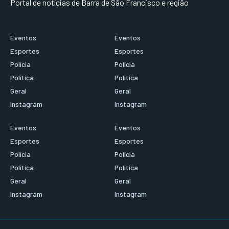
Portal de notícias de Barra de São Francisco e região
Eventos
Eventos
Esportes
Esportes
Polícia
Polícia
Política
Política
Geral
Geral
Instagram
Instagram
Eventos
Eventos
Esportes
Esportes
Polícia
Polícia
Política
Política
Geral
Geral
Instagram
Instagram