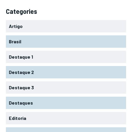
Categories
Artigo
Brasil
Destaque 1
Destaque 2
Destaque 3
Destaques
Editoria