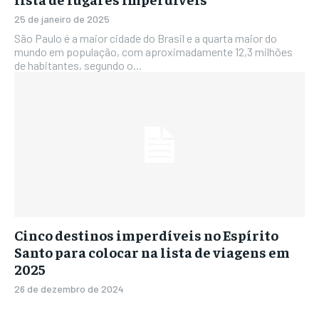
25 de janeiro de 2025
São Paulo é a maior cidade do Brasil e a quarta maior do
mundo em população, com aproximadamente 12,3 milhões
de habitantes, segundo o...
Cinco destinos imperdíveis no Espírito
Santo para colocar na lista de viagens em
2025
26 de dezembro de 2024