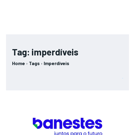
Tag:
imperdíveis
Home
Tags
Imperdíveis