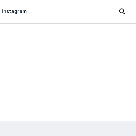
Instagram