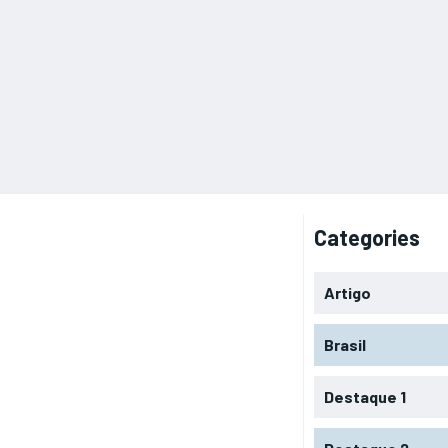
Categories
Artigo
Brasil
Destaque 1