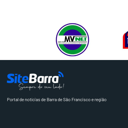
Portal de notícias de Barra de São Francisco e região