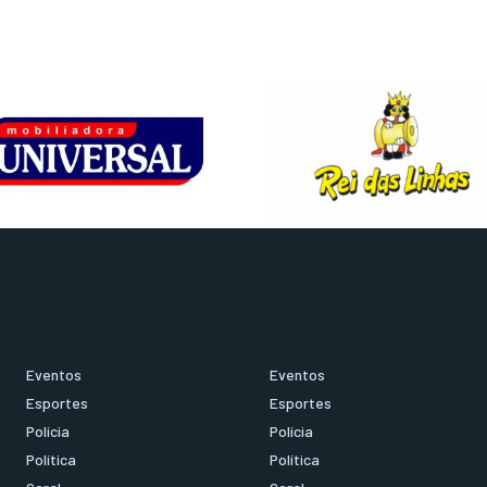
Eventos
Eventos
Esportes
Esportes
Polícia
Polícia
Política
Política