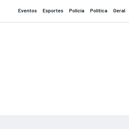
Eventos
Esportes
Polícia
Política
Geral