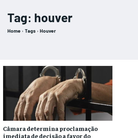
Tag:
houver
Home
Tags
Houver
Câmara determina proclamação
imediata de decisão a favor do