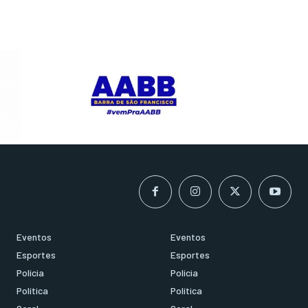
Eventos
Eventos
Esportes
Esportes
Polícia
Polícia
Política
Política