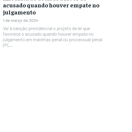
acusado quando houver empate no
julgamento
1 de março de 2024
Vai à sanção presidencial o projeto de lei que
favorece o acusado quando houver empate no
julgamento em matérias penal ou processual penal
(PL...