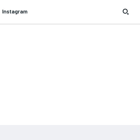
Instagram