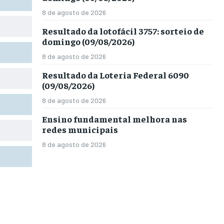
8 de agosto de 2026
Resultado da lotofácil 3757: sorteio de
domingo (09/08/2026)
8 de agosto de 2026
Resultado da Loteria Federal 6090
(09/08/2026)
8 de agosto de 2026
Ensino fundamental melhora nas
redes municipais
8 de agosto de 2026