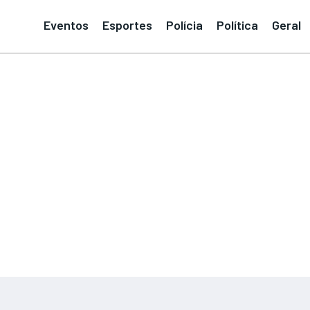
Eventos
Esportes
Polícia
Política
Geral