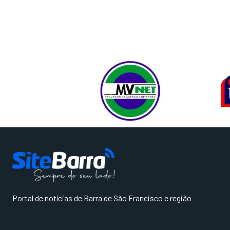
Portal de notícias de Barra de São Francisco e região