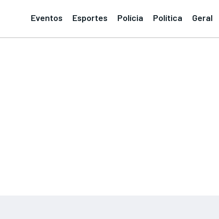
Eventos
Esportes
Polícia
Política
Geral