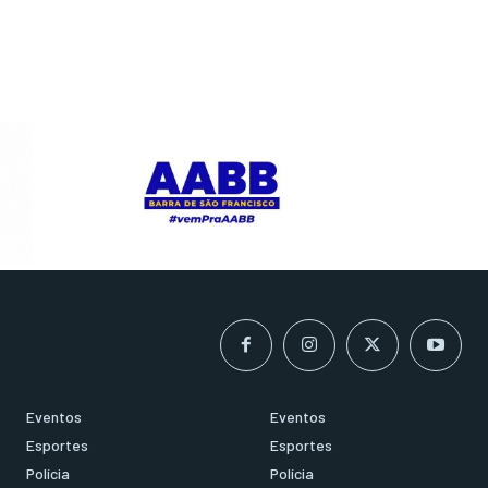
Eventos
Eventos
Esportes
Esportes
Polícia
Polícia