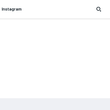
Instagram