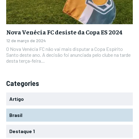
Nova Venécia FC desiste da Copa ES 2024
12 de março de 2024
O Nova Venécia FC não vai mais disputar a Copa Espírito
Santo deste ano. A decisão foi anunciada pelo clube na tarde
desta terça-feira...
Categories
Artigo
Brasil
Destaque 1