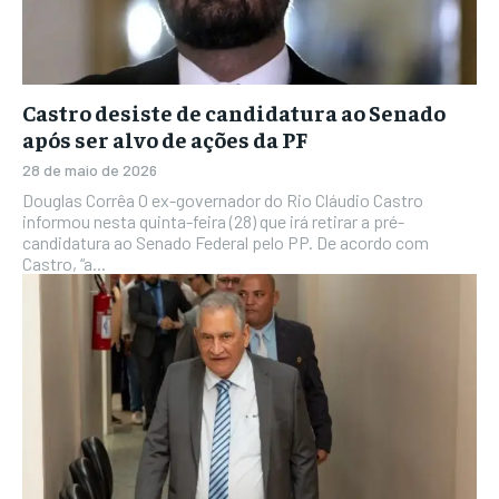
Castro desiste de candidatura ao Senado
após ser alvo de ações da PF
28 de maio de 2026
Douglas Corrêa O ex-governador do Rio Cláudio Castro
informou nesta quinta-feira (28) que irá retirar a pré-
candidatura ao Senado Federal pelo PP. De acordo com
Castro, “a...