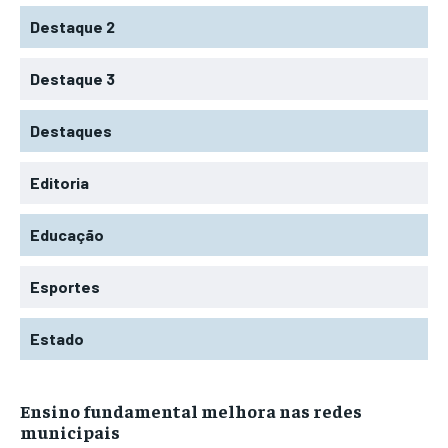
Destaque 2
Destaque 3
Destaques
Editoria
Educação
Esportes
Estado
Ensino fundamental melhora nas redes
municipais