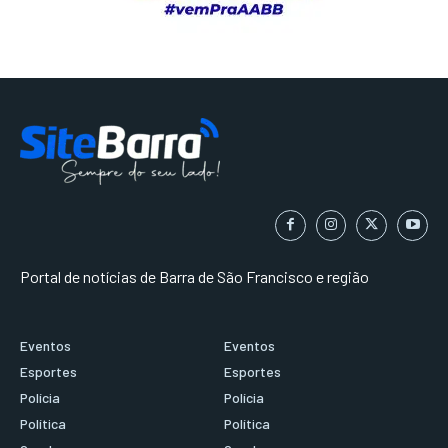
Portal de notícias de Barra de São Francisco e região
Eventos
Eventos
Esportes
Esportes
Polícia
Polícia
Política
Política