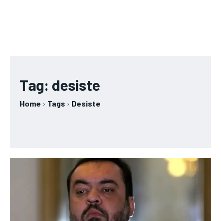
Tag:
desiste
Home
Tags
Desiste