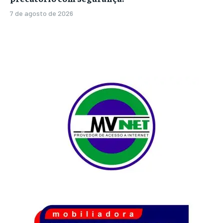
7 de agosto de 2026