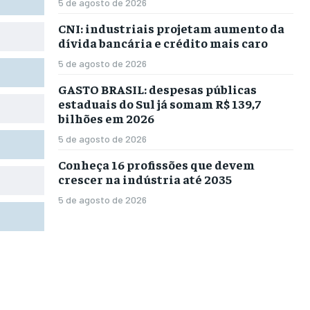
5 de agosto de 2026
CNI: industriais projetam aumento da
dívida bancária e crédito mais caro
5 de agosto de 2026
GASTO BRASIL: despesas públicas
estaduais do Sul já somam R$ 139,7
bilhões em 2026
5 de agosto de 2026
Conheça 16 profissões que devem
crescer na indústria até 2035
5 de agosto de 2026