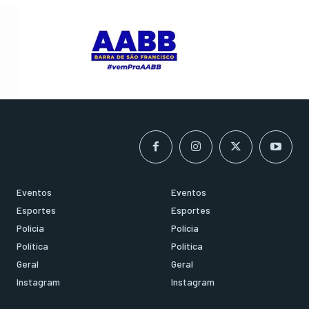
Eventos
Eventos
Esportes
Esportes
Polícia
Polícia
Política
Política
Geral
Geral
Instagram
Instagram