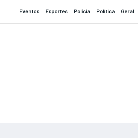
Eventos
Esportes
Polícia
Política
Geral