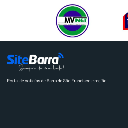
Portal de notícias de Barra de São Francisco e região