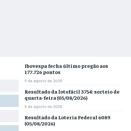
Ibovespa fecha último pregão aos
177.726 pontos
5 de agosto de 2026
Resultado da lotofácil 3754: sorteio de
quarta-feira (05/08/2026)
5 de agosto de 2026
Resultado da Loteria Federal 6089
(05/08/2026)