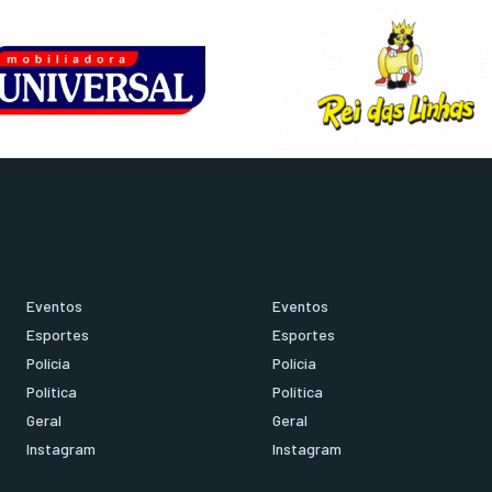
Eventos
Eventos
Esportes
Esportes
Polícia
Polícia
Política
Política
Geral
Geral
Instagram
Instagram