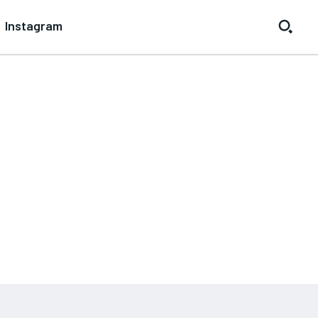
Instagram