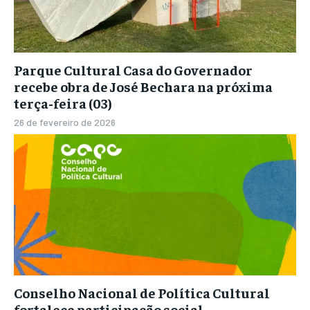
Parque Cultural Casa do Governador
recebe obra de José Bechara na próxima
terça-feira (03)
26 de fevereiro de 2026
Conselho Nacional de Política Cultural
fortalece participação social