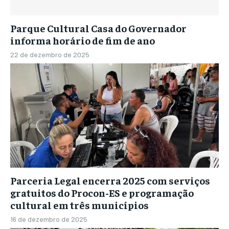
Parque Cultural Casa do Governador
informa horário de fim de ano
22 de dezembro de 2025
Parceria Legal encerra 2025 com serviços
gratuitos do Procon-ES e programação
cultural em três municípios
16 de dezembro de 2025