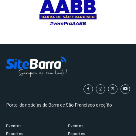
Portal de notícias de Barra de São Francisco e região
Eventos
Eventos
Esportes
Esportes