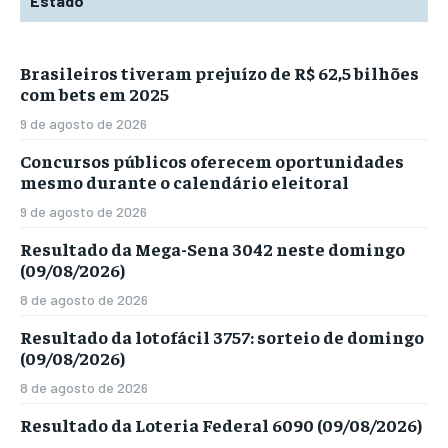
Estado
Brasileiros tiveram prejuízo de R$ 62,5 bilhões
com bets em 2025
9 de agosto de 2026
Concursos públicos oferecem oportunidades
mesmo durante o calendário eleitoral
9 de agosto de 2026
Resultado da Mega-Sena 3042 neste domingo
(09/08/2026)
8 de agosto de 2026
Resultado da lotofácil 3757: sorteio de domingo
(09/08/2026)
8 de agosto de 2026
Resultado da Loteria Federal 6090 (09/08/2026)