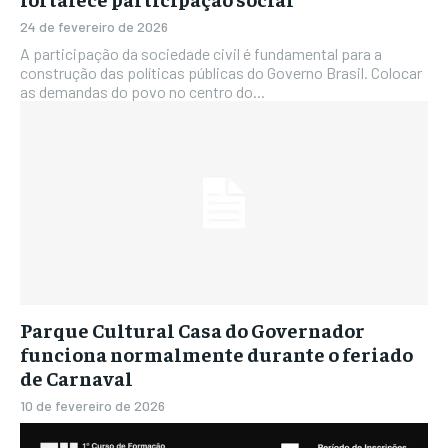
24 de fevereiro de 2026
A participação da sociedade civil é fundamental para a
construção das políticas públicas do Governo Brasil. Colocar
as demandas do povo no centro do...
Parque Cultural Casa do Governador
funciona normalmente durante o feriado
de Carnaval
10 de fevereiro de 2026