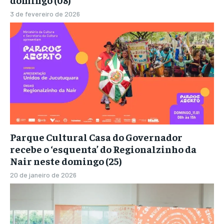
3 de fevereiro de 2026
Parque Cultural Casa do Governador
recebe o ‘esquenta’ do Regionalzinho da
Nair neste domingo (25)
20 de janeiro de 2026