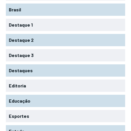
Brasil
Destaque 1
Destaque 2
Destaque 3
Destaques
Editoria
Educação
Esportes