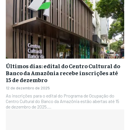
Últimos dias: edital do Centro Cultural do
Banco da Amazônia recebe inscrições até
15 de dezembro
12 de dezembro de 2025
As inscrições para o edital do Programa de Ocupação do
Centro Cultural do Banco da Amazônia estão abertas até 15
de dezembro de 2025....