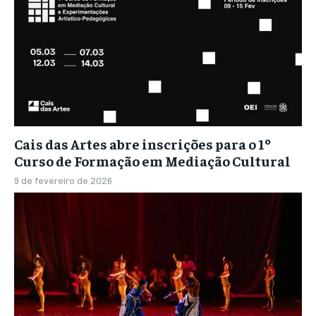
Cais das Artes abre inscrições para o 1º
Curso de Formação em Mediação Cultural
9 de fevereiro de 2026