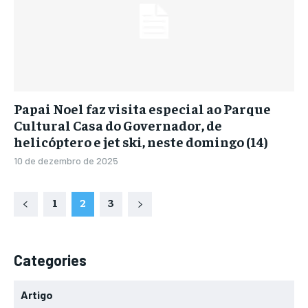
Papai Noel faz visita especial ao Parque
Cultural Casa do Governador, de
helicóptero e jet ski, neste domingo (14)
10 de dezembro de 2025
1
2
3
Categories
Artigo