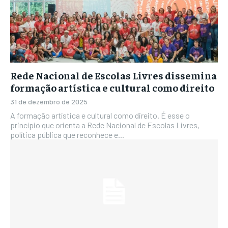
Rede Nacional de Escolas Livres dissemina
formação artística e cultural como direito
31 de dezembro de 2025
A formação artística e cultural como direito. É esse o
princípio que orienta a Rede Nacional de Escolas Livres,
política pública que reconhece e...