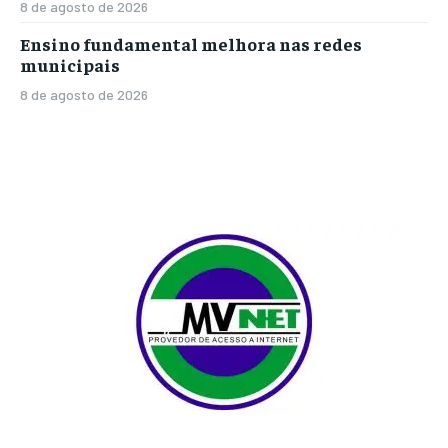
8 de agosto de 2026
Ensino fundamental melhora nas redes
municipais
8 de agosto de 2026