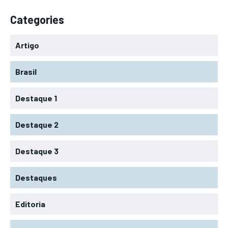
Categories
Artigo
Brasil
Destaque 1
Destaque 2
Destaque 3
Destaques
Editoria