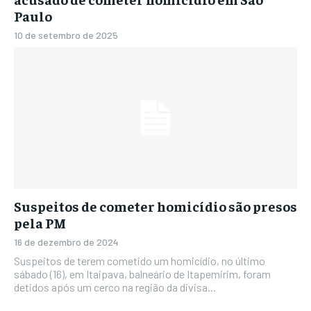
Paulo
10 de setembro de 2025
Suspeitos de cometer homicídio são presos
pela PM
16 de dezembro de 2024
Suspeitos de terem cometido um homicídio, no último
sábado (16), em Itaipava, balneário de Itapemirim, foram
detidos após um cerco na região da divisa...