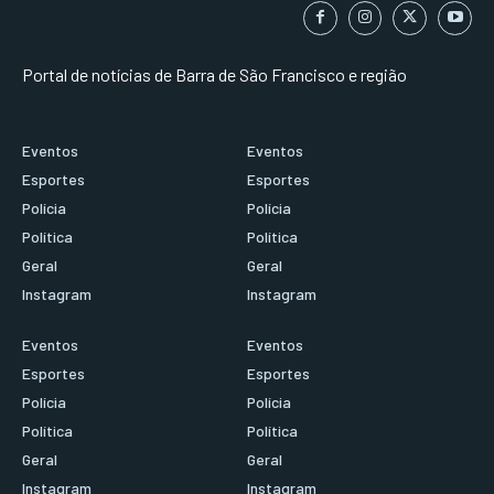
Portal de notícias de Barra de São Francisco e região
Eventos
Eventos
Esportes
Esportes
Polícia
Polícia
Política
Política
Geral
Geral
Instagram
Instagram
Eventos
Eventos
Esportes
Esportes
Polícia
Polícia
Política
Política
Geral
Geral
Instagram
Instagram