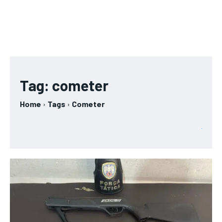
Tag:
cometer
Home
Tags
Cometer