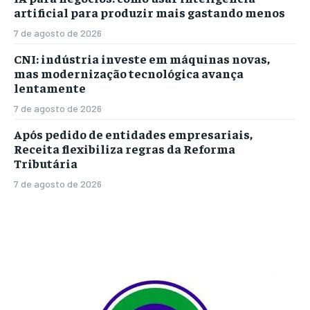
artificial para produzir mais gastando menos
7 de agosto de 2026
CNI: indústria investe em máquinas novas,
mas modernização tecnológica avança
lentamente
7 de agosto de 2026
Após pedido de entidades empresariais,
Receita flexibiliza regras da Reforma
Tributária
7 de agosto de 2026