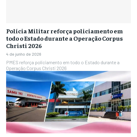
Polícia Militar reforça policiamento em
todo o Estado durante a Operação Corpus
Christi 2026
4 de junho de 2026
PMES reforça policiamento em todo o Estado durante a
Operação Corpus Christi 2026