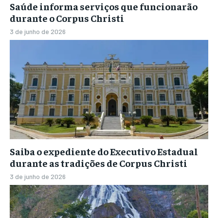
Saúde informa serviços que funcionarão
durante o Corpus Christi
3 de junho de 2026
Saiba o expediente do Executivo Estadual
durante as tradições de Corpus Christi
3 de junho de 2026