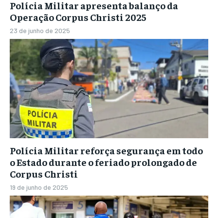
Polícia Militar apresenta balanço da
Operação Corpus Christi 2025
23 de junho de 2025
Polícia Militar reforça segurança em todo
o Estado durante o feriado prolongado de
Corpus Christi
19 de junho de 2025