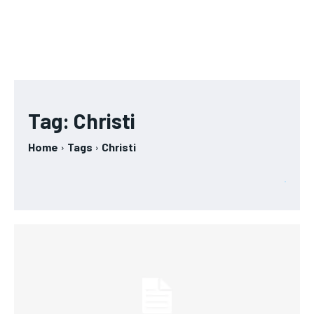
Tag:
Christi
Home
Tags
Christi