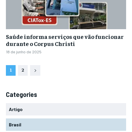
Saúde informa serviços que vão funcionar
durante o Corpus Christi
18 de junho de 2025
1
2
Categories
Artigo
Brasil