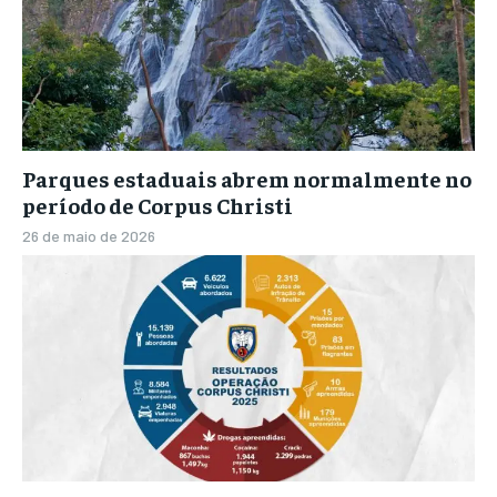
Parques estaduais abrem normalmente no
período de Corpus Christi
26 de maio de 2026