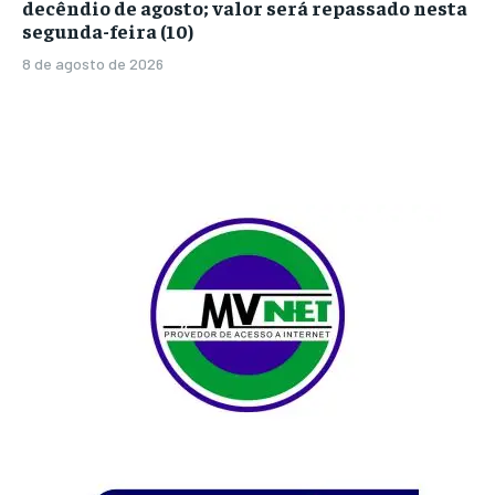
decêndio de agosto; valor será repassado nesta
segunda-feira (10)
8 de agosto de 2026