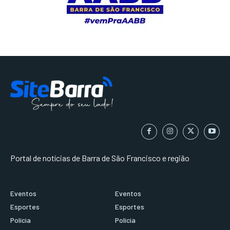
Portal de notícias de Barra de São Francisco e região
Eventos
Eventos
Esportes
Esportes
Polícia
Polícia