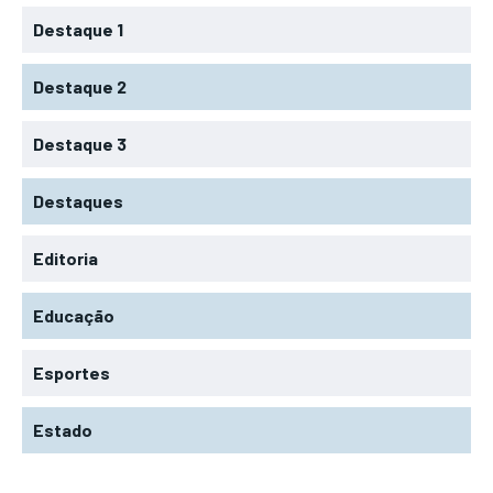
Destaque 1
Destaque 2
Destaque 3
Destaques
Editoria
Educação
Esportes
Estado