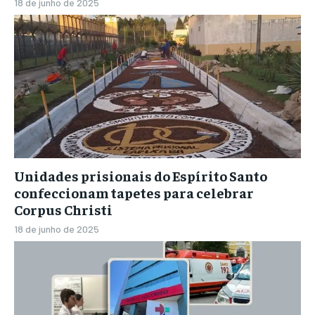
18 de junho de 2025
Unidades prisionais do Espírito Santo
confeccionam tapetes para celebrar
Corpus Christi
18 de junho de 2025