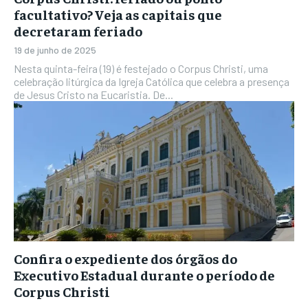
facultativo? Veja as capitais que
decretaram feriado
19 de junho de 2025
Nesta quinta-feira (19) é festejado o Corpus Christi, uma
celebração litúrgica da Igreja Católica que celebra a presença
de Jesus Cristo na Eucaristia. De...
Confira o expediente dos órgãos do
Executivo Estadual durante o período de
Corpus Christi