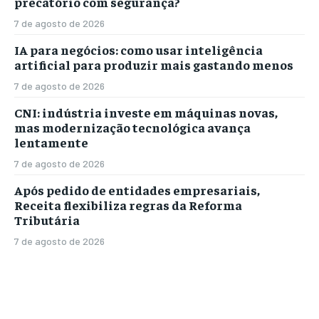
precatório com segurança?
7 de agosto de 2026
IA para negócios: como usar inteligência
artificial para produzir mais gastando menos
7 de agosto de 2026
CNI: indústria investe em máquinas novas,
mas modernização tecnológica avança
lentamente
7 de agosto de 2026
Após pedido de entidades empresariais,
Receita flexibiliza regras da Reforma
Tributária
7 de agosto de 2026