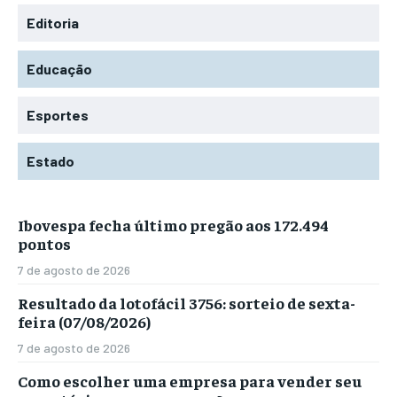
Editoria
Educação
Esportes
Estado
Ibovespa fecha último pregão aos 172.494
pontos
7 de agosto de 2026
Resultado da lotofácil 3756: sorteio de sexta-
feira (07/08/2026)
7 de agosto de 2026
Como escolher uma empresa para vender seu