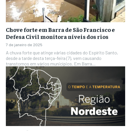
Chove forte em Barra de São Francisco e
Defesa Civil monitora níveis dos rios
7 de janeiro de 2025
A chuva forte que atinge várias cidades do Espírito Santo,
desde a tarde desta terça-feira (7), vem causando
transtornos em vários municípios. Em Barra...