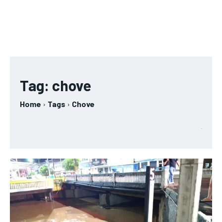
Tag:
chove
Home
Tags
Chove