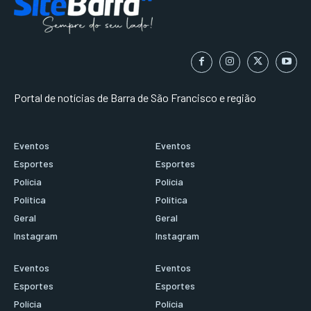
Portal de notícias de Barra de São Francisco e região
Eventos
Eventos
Esportes
Esportes
Polícia
Polícia
Política
Política
Geral
Geral
Instagram
Instagram
Eventos
Eventos
Esportes
Esportes
Polícia
Polícia