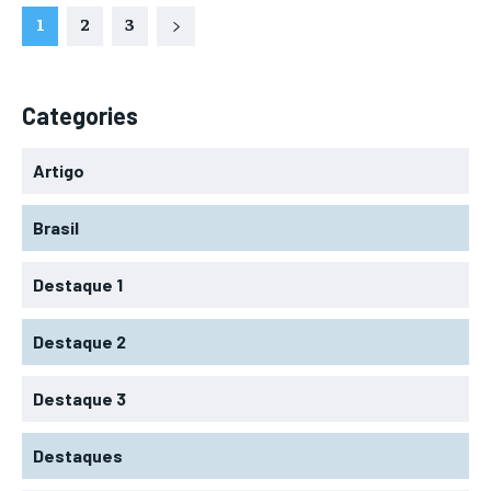
1
2
3
Categories
Artigo
Brasil
Destaque 1
Destaque 2
Destaque 3
Destaques