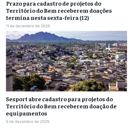
Prazo para cadastro de projetos do
Território do Bem receberem doações
termina nesta sexta-feira (12)
11 de dezembro de 2025
Sesport abre cadastro para projetos do
Território do Bem receberem doação de
equipamentos
5 de dezembro de 2025