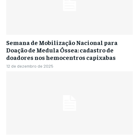
Semana de Mobilização Nacional para
Doação de Medula Óssea: cadastro de
doadores nos hemocentros capixabas
12 de dezembro de 2025