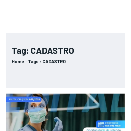
Tag:
CADASTRO
Home
Tags
CADASTRO