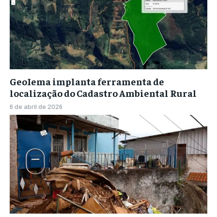
GeoIema implanta ferramenta de
localização do Cadastro Ambiental Rural
6 de abril de 2026