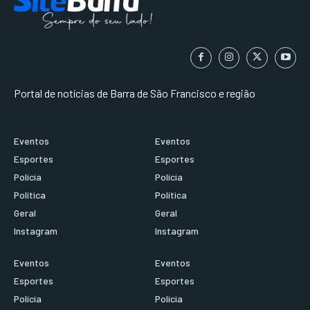
Portal de notícias de Barra de São Francisco e região
Eventos
Eventos
Esportes
Esportes
Polícia
Polícia
Política
Política
Geral
Geral
Instagram
Instagram
Eventos
Eventos
Esportes
Esportes
Polícia
Polícia